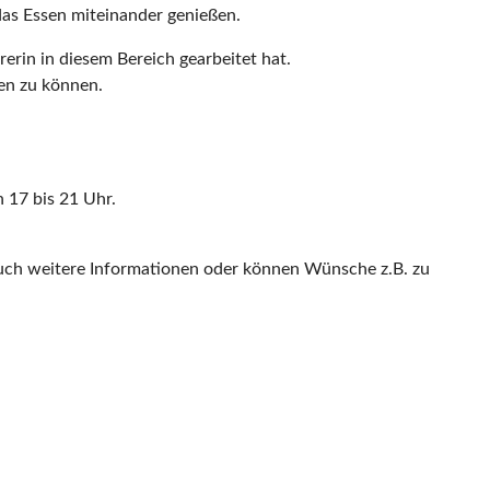
as Essen miteinander genießen.
erin in diesem Bereich gearbeitet hat.
ten zu können.
 17 bis 21 Uhr.
auch weitere Informationen oder können Wünsche z.B. zu