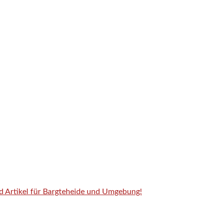
nd Artikel für Bargteheide und Umgebung!