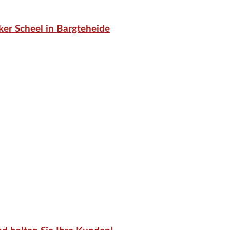
er Scheel in Bargteheide