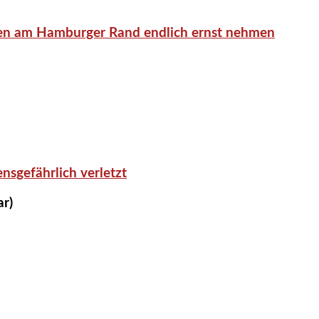
en am Hamburger Rand endlich ernst nehmen
nsgefährlich verletzt
ar)