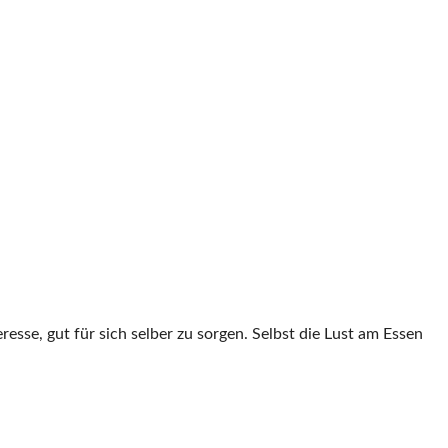
esse, gut für sich selber zu sorgen. Selbst die Lust am Essen