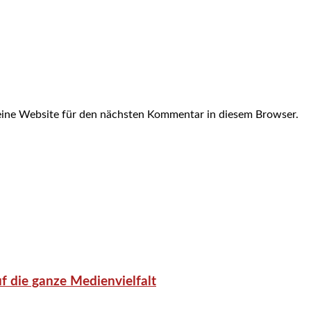
ine Website für den nächsten Kommentar in diesem Browser.
f die ganze Medienvielfalt