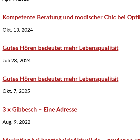
Kompetente Beratung und modischer Chic bei Optik
Okt. 13, 2024
Gutes Hören bedeutet mehr Lebensqualität
Juli 23, 2024
Gutes Hören bedeutet mehr Lebensqualität
Okt. 7, 2025
3 x Gibbesch – Eine Adresse
Aug. 9, 2022