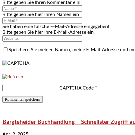
Bitte geben Sie Ihren Kommentar ein!
Bitte geben Sie hier Ihren Namen ein
Sie haben eine falsche E-Mail-Adresse eingegeben!
Bitte geben Sie hier Ihre E-Mail-Adresse ein
Speichern Sie meinen Namen, meine E-Mail-Adresse und me
CAPTCHA Code
*
Bargteheider Buchhandlung – Schnellster Zugriff au
Apr. 9, 2025