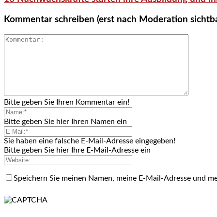
Kommentar schreiben (erst nach Moderation sichtb
Bitte geben Sie Ihren Kommentar ein!
Bitte geben Sie hier Ihren Namen ein
Sie haben eine falsche E-Mail-Adresse eingegeben!
Bitte geben Sie hier Ihre E-Mail-Adresse ein
Speichern Sie meinen Namen, meine E-Mail-Adresse und me