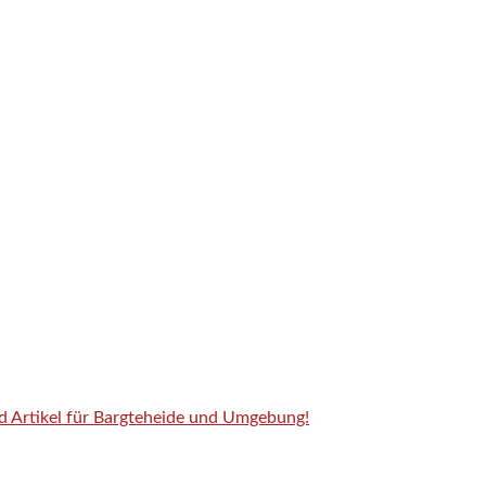
nd Artikel für Bargteheide und Umgebung!