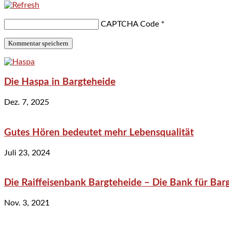
CAPTCHA Code
*
Die Haspa in Bargteheide
Dez. 7, 2025
Gutes Hören bedeutet mehr Lebensqualität
Juli 23, 2024
Die Raiffeisenbank Bargteheide – Die Bank für Bar
Nov. 3, 2021