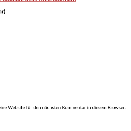
ar)
ine Website für den nächsten Kommentar in diesem Browser.