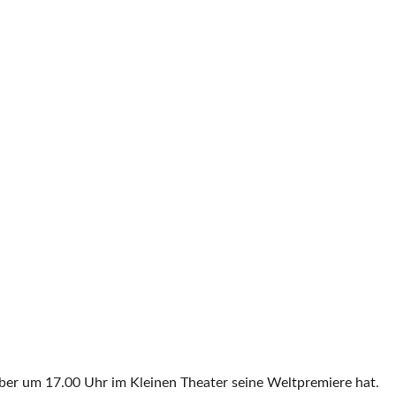
ber um 17.00 Uhr im Kleinen Theater seine Weltpremiere hat.