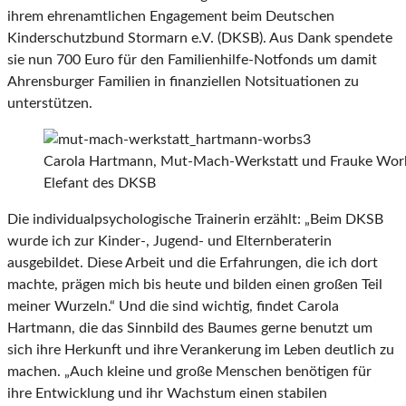
ihrem ehrenamtlichen Engagement beim Deutschen
Kinderschutzbund Stormarn e.V. (DKSB). Aus Dank spendete
sie nun 700 Euro für den Familienhilfe-Notfonds um damit
Ahrensburger Familien in finanziellen Notsituationen zu
unterstützen.
Carola Hartmann, Mut-Mach-Werkstatt und Frauke Worbs,
Elefant des DKSB
Die individualpsychologische Trainerin erzählt: „Beim DKSB
wurde ich zur Kinder-, Jugend- und Elternberaterin
ausgebildet. Diese Arbeit und die Erfahrungen, die ich dort
machte, prägen mich bis heute und bilden einen großen Teil
meiner Wurzeln.“ Und die sind wichtig, findet Carola
Hartmann, die das Sinnbild des Baumes gerne benutzt um
sich ihre Herkunft und ihre Verankerung im Leben deutlich zu
machen. „Auch kleine und große Menschen benötigen für
ihre Entwicklung und ihr Wachstum einen stabilen