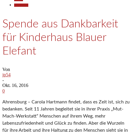
Gesellschaft
Spende aus Dankbarkeit
für Kinderhaus Blauer
Elefant
Von
jp54
-
Okt. 16, 2016
0
Ahrensburg – Carola Hartmann findet, dass es Zeit ist, sich zu
bedanken. Seit 11 Jahren begleitet sie in ihrer Praxis „Mut-
Mach-Werkstatt“ Menschen auf ihrem Weg, mehr
Lebenszufriedenheit und Glück zu finden. Aber die Wurzeln
für ihre Arbeit und ihre Haltung zu den Menschen sieht sie in