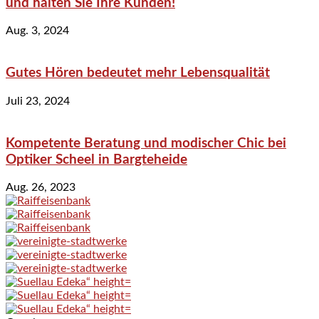
und halten Sie Ihre Kunden!
Aug. 3, 2024
Gutes Hören bedeutet mehr Lebensqualität
Juli 23, 2024
Kompetente Beratung und modischer Chic bei
Optiker Scheel in Bargteheide
Aug. 26, 2023