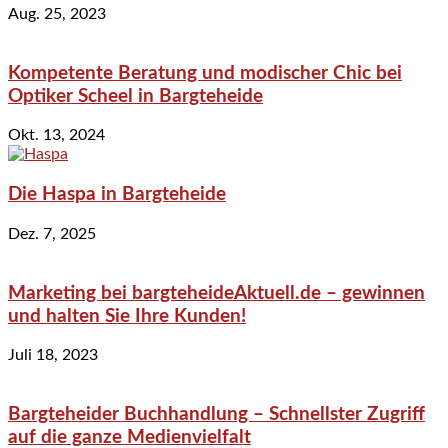
Aug. 25, 2023
Kompetente Beratung und modischer Chic bei
Optiker Scheel in Bargteheide
Okt. 13, 2024
Die Haspa in Bargteheide
Dez. 7, 2025
Marketing bei bargteheideAktuell.de – gewinnen
und halten Sie Ihre Kunden!
Juli 18, 2023
Bargteheider Buchhandlung – Schnellster Zugriff
auf die ganze Medienvielfalt