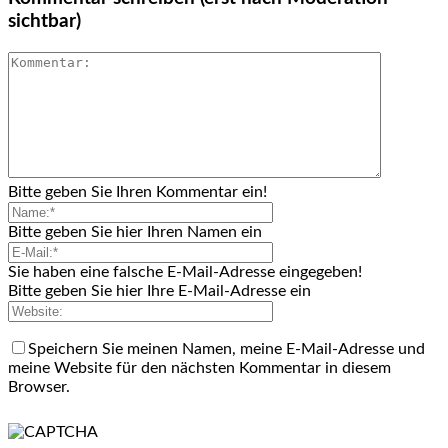
sichtbar)
Bitte geben Sie Ihren Kommentar ein!
Bitte geben Sie hier Ihren Namen ein
Sie haben eine falsche E-Mail-Adresse eingegeben!
Bitte geben Sie hier Ihre E-Mail-Adresse ein
Speichern Sie meinen Namen, meine E-Mail-Adresse und
meine Website für den nächsten Kommentar in diesem
Browser.