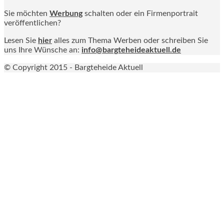
Sie möchten
Werbung
schalten oder ein Firmenportrait
veröffentlichen?
Lesen Sie
hier
alles zum Thema Werben oder schreiben Sie
uns Ihre Wünsche an:
info@bargteheideaktuell.de
© Copyright 2015 - Bargteheide Aktuell