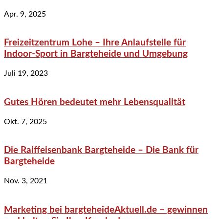
Apr. 9, 2025
Freizeitzentrum Lohe – Ihre Anlaufstelle für
Indoor-Sport in Bargteheide und Umgebung
Juli 19, 2023
Gutes Hören bedeutet mehr Lebensqualität
Okt. 7, 2025
Die Raiffeisenbank Bargteheide – Die Bank für
Bargteheide
Nov. 3, 2021
Marketing bei bargteheideAktuell.de – gewinnen