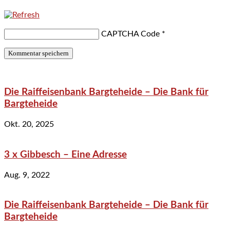
CAPTCHA Code
*
Die Raiffeisenbank Bargteheide – Die Bank für
Bargteheide
Okt. 20, 2025
3 x Gibbesch – Eine Adresse
Aug. 9, 2022
Die Raiffeisenbank Bargteheide – Die Bank für
Bargteheide