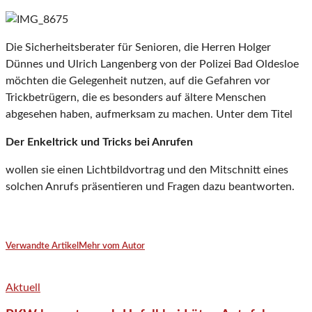
Die Sicherheitsberater für Senioren, die Herren Holger
Dünnes und Ulrich Langenberg von der Polizei Bad Oldesloe
möchten die Gelegenheit nutzen, auf die Gefahren vor
Trickbetrügern, die es besonders auf ältere Menschen
abgesehen haben, aufmerksam zu machen. Unter dem Titel
Der Enkeltrick und Tricks bei Anrufen
wollen sie einen Lichtbildvortrag und den Mitschnitt eines
solchen Anrufs präsentieren und Fragen dazu beantworten.
Verwandte Artikel
Mehr vom Autor
Aktuell