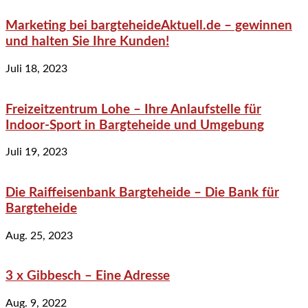
Marketing bei bargteheideAktuell.de – gewinnen
und halten Sie Ihre Kunden!
Juli 18, 2023
Freizeitzentrum Lohe – Ihre Anlaufstelle für
Indoor-Sport in Bargteheide und Umgebung
Juli 19, 2023
Die Raiffeisenbank Bargteheide – Die Bank für
Bargteheide
Aug. 25, 2023
3 x Gibbesch – Eine Adresse
Aug. 9, 2022