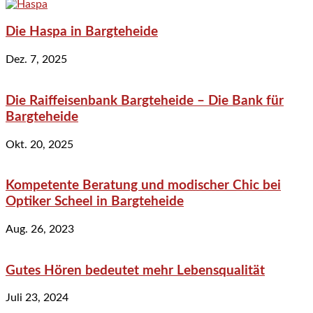
Die Haspa in Bargteheide
Dez. 7, 2025
Die Raiffeisenbank Bargteheide – Die Bank für
Bargteheide
Okt. 20, 2025
Kompetente Beratung und modischer Chic bei
Optiker Scheel in Bargteheide
Aug. 26, 2023
Gutes Hören bedeutet mehr Lebensqualität
Juli 23, 2024