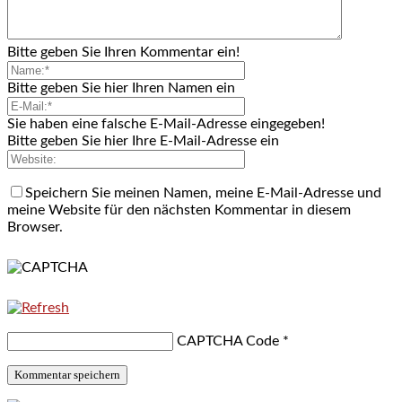
Bitte geben Sie Ihren Kommentar ein!
Bitte geben Sie hier Ihren Namen ein
Sie haben eine falsche E-Mail-Adresse eingegeben!
Bitte geben Sie hier Ihre E-Mail-Adresse ein
Speichern Sie meinen Namen, meine E-Mail-Adresse und
meine Website für den nächsten Kommentar in diesem
Browser.
CAPTCHA Code
*