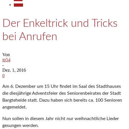
Termine
Der Enkeltrick und Tricks
bei Anrufen
Von
jp54
-
Dez. 1, 2016
0
Am 6. Dezember um 15 Uhr findet im Saal des Stadthauses
die diesjährige Adventsfeier des Seniorenbeirates der Stadt
Bargteheide statt. Dazu haben sich bereits ca. 100 Senioren
angemeldet.
Nun sollen in diesem Jahr nicht nur weihnachtliche Lieder
gesungen werden.