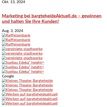
Okt. 13, 2024
Marketing bei bargteheideAktuell.de – gewinnen
und halten Sie Ihre Kunden!
Aug. 3, 2024
Google