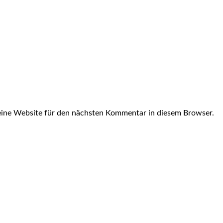
ine Website für den nächsten Kommentar in diesem Browser.