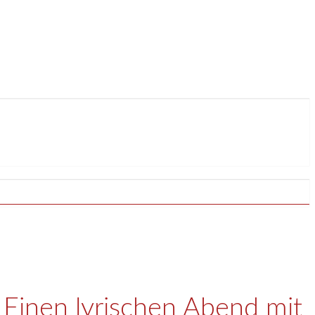
 Einen lyrischen Abend mit