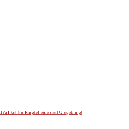
nd Artikel für Bargteheide und Umgebung!