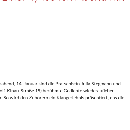
abend, 14. Januar sind die Bratschistin Julia Stegmann und
dolf-Kinau-Straße 19) berühmte Gedichte wiederaufleben
 So wird den Zuhörern ein Klangerlebnis präsentiert, das die