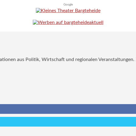
Google
mationen aus Politik, Wirtschaft und regionalen Veranstaltungen