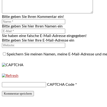
Bitte geben Sie Ihren Kommentar ein!
Bitte geben Sie hier Ihren Namen ein
Sie haben eine falsche E-Mail-Adresse eingegeben!
Bitte geben Sie hier Ihre E-Mail-Adresse ein
Speichern Sie meinen Namen, meine E-Mail-Adresse und me
CAPTCHA Code
*