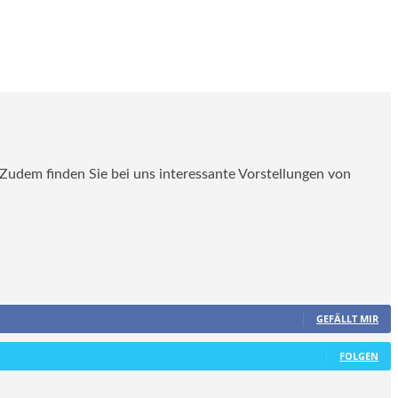
. Zudem finden Sie bei uns interessante Vorstellungen von
GEFÄLLT MIR
FOLGEN