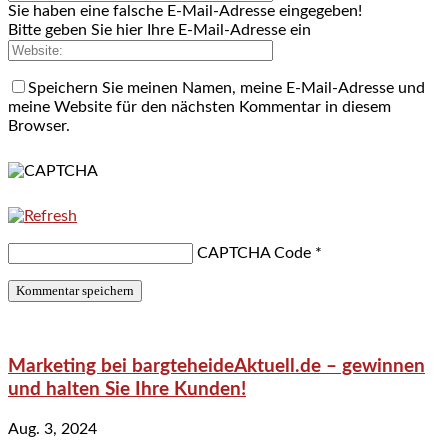
Sie haben eine falsche E-Mail-Adresse eingegeben!
Bitte geben Sie hier Ihre E-Mail-Adresse ein
Speichern Sie meinen Namen, meine E-Mail-Adresse und
meine Website für den nächsten Kommentar in diesem
Browser.
CAPTCHA Code
*
Marketing bei bargteheideAktuell.de – gewinnen
und halten Sie Ihre Kunden!
Aug. 3, 2024