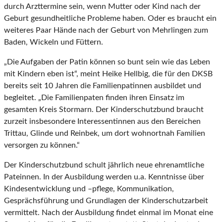
durch Arzttermine sein, wenn Mutter oder Kind nach der
Geburt gesundheitliche Probleme haben. Oder es braucht ein
weiteres Paar Hände nach der Geburt von Mehrlingen zum
Baden, Wickeln und Füttern.
„Die Aufgaben der Patin können so bunt sein wie das Leben
mit Kindern eben ist“, meint Heike Hellbig, die für den DKSB
bereits seit 10 Jahren die Familienpatinnen ausbildet und
begleitet. „Die Familienpaten finden ihren Einsatz im
gesamten Kreis Stormarn. Der Kinderschutzbund braucht
zurzeit insbesondere Interessentinnen aus den Bereichen
Trittau, Glinde und Reinbek, um dort wohnortnah Familien
versorgen zu können.“
Der Kinderschutzbund schult jährlich neue ehrenamtliche
Pateinnen. In der Ausbildung werden u.a. Kenntnisse über
Kindesentwicklung und –pflege, Kommunikation,
Gesprächsführung und Grundlagen der Kinderschutzarbeit
vermittelt. Nach der Ausbildung findet einmal im Monat eine