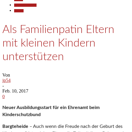
Pressemitteilungen
Termine
Als Familienpatin Eltern
mit kleinen Kindern
unterstützen
Von
jp54
-
Feb. 10, 2017
0
Neuer Ausbildungsstart für ein Ehrenamt beim
Kinderschutzbund
Bargteheide
– Auch wenn die Freude nach der Geburt des