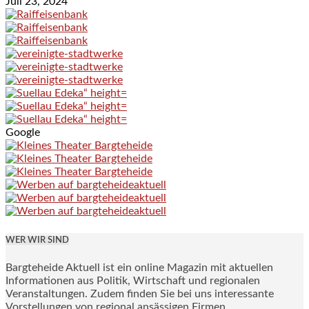
Juli 23, 2024
Google
WER WIR SIND
Bargteheide Aktuell ist ein online Magazin mit aktuellen
Informationen aus Politik, Wirtschaft und regionalen
Veranstaltungen. Zudem finden Sie bei uns interessante
Vorstellungen von regional ansässigen Firmen.