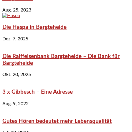
Aug. 25, 2023
Die Haspa in Bargteheide
Dez. 7, 2025
Die Raiffeisenbank Bargteheide – Die Bank für
Bargteheide
Okt. 20, 2025
3 x Gibbesch – Eine Adresse
Aug. 9, 2022
Gutes Hören bedeutet mehr Lebensqualität