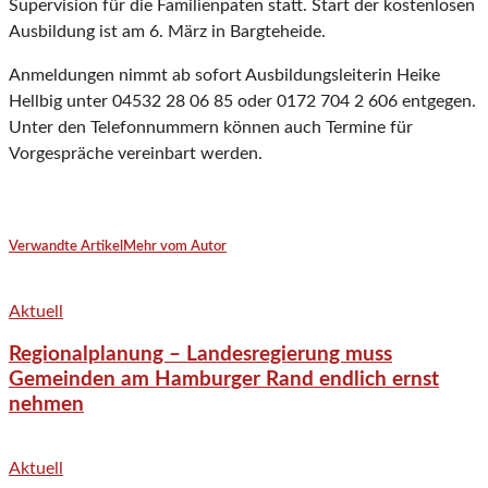
Supervision für die Familienpaten statt. Start der kostenlosen
Ausbildung ist am 6. März in Bargteheide.
Anmeldungen nimmt ab sofort Ausbildungsleiterin Heike
Hellbig unter 04532 28 06 85 oder 0172 704 2 606 entgegen.
Unter den Telefonnummern können auch Termine für
Vorgespräche vereinbart werden.
Verwandte Artikel
Mehr vom Autor
Aktuell
Regionalplanung – Landesregierung muss
Gemeinden am Hamburger Rand endlich ernst
nehmen
Aktuell