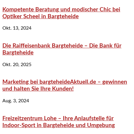
Kompetente Beratung und modischer Chic bei
Optiker Scheel in Bargteheide
Okt. 13, 2024
Die Raiffeisenbank Bargteheide – Die Bank für
Bargteheide
Okt. 20, 2025
Marketing bei bargteheideAktuell.de – gewinnen
und halten Sie Ihre Kunden!
Aug. 3, 2024
Freizeitzentrum Lohe – Ihre Anlaufstelle für
Indoor-Sport in Bargteheide und Umgebung