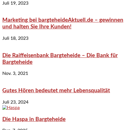
Juli 19, 2023
Marketing bei bargteheideAktuell.de – gewinnen
und halten Sie Ihre Kunden!
Juli 18, 2023
Die Raiffeisenbank Bargteheide – Die Bank für
Bargteheide
Nov. 3, 2021
Gutes Hören bedeutet mehr Lebensqualität
Juli 23, 2024
Die Haspa in Bargteheide