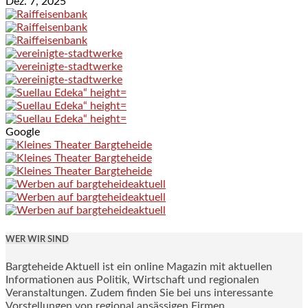
Dez. 7, 2025
Google
WER WIR SIND
Bargteheide Aktuell ist ein online Magazin mit aktuellen
Informationen aus Politik, Wirtschaft und regionalen
Veranstaltungen. Zudem finden Sie bei uns interessante
Vorstellungen von regional ansässigen Firmen.