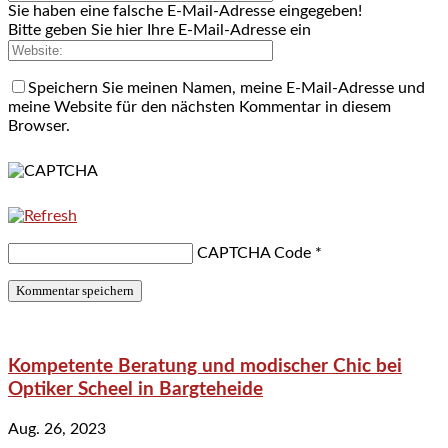
Sie haben eine falsche E-Mail-Adresse eingegeben!
Bitte geben Sie hier Ihre E-Mail-Adresse ein
Speichern Sie meinen Namen, meine E-Mail-Adresse und
meine Website für den nächsten Kommentar in diesem
Browser.
CAPTCHA Code
*
Kompetente Beratung und modischer Chic bei
Optiker Scheel in Bargteheide
Aug. 26, 2023