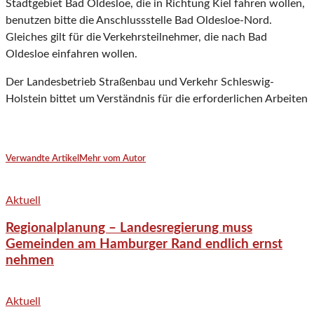
Stadtgebiet Bad Oldesloe, die in Richtung Kiel fahren wollen,
benutzen bitte die Anschlussstelle Bad Oldesloe-Nord.
Gleiches gilt für die Verkehrsteilnehmer, die nach Bad
Oldesloe einfahren wollen.
Der Landesbetrieb Straßenbau und Verkehr Schleswig-
Holstein bittet um Verständnis für die erforderlichen Arbeiten
Verwandte Artikel
Mehr vom Autor
Aktuell
Regionalplanung – Landesregierung muss
Gemeinden am Hamburger Rand endlich ernst
nehmen
Aktuell