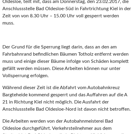
Oldesloe, teilt mit, dass am Donnerstag, den 23.02.2017, die
Anschlussstelle Bad Oldesloe-Süd in Fahrtrichtung Kiel in der
Zeit von von 8.30 Uhr – 15.00 Uhr voll gesperrt werden
muss.
Der Grund für die Sperrung liegt darin, dass an den am
Fahrbahnrand befindlichen Bäumen Totholz entfernt werden
muss und einige dieser Bäume infolge von Schäden komplett
gefällt werden müssen. Diese Arbeiten können nur unter
Vollsperrung erfolgen.
Während dieser Zeit ist die Abfahrt vom Autobahnkreuz
Bargteheide kommend gesperrt und das Auffahren auf die A
21 in Richtung Kiel nicht möglich. Die Ausfahrt der
Anschlussstelle Bad Oldesloe-Nord ist davon nicht betroffen.
Die Arbeiten werden von der Autobahnmeisterei Bad
Oldesloe durchgeführt. Verkehrsteilnehmer aus dem