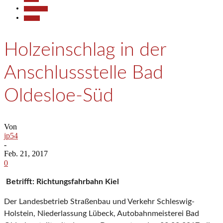
Gesellschaft
Termine
Holzeinschlag in der
Anschlussstelle Bad
Oldesloe-Süd
Von
jp54
-
Feb. 21, 2017
0
Betrifft: Richtungsfahrbahn Kiel
Der Landesbetrieb Straßenbau und Verkehr Schleswig-
Holstein, Niederlassung Lübeck, Autobahnmeisterei Bad