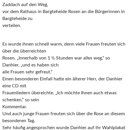
Zaddach auf den Weg,
vor dem Rathaus in Bargteheide Rosen an die Bürgerinnen in
Bargteheide zu
verteilen.
Es wurde ihnen schnell warm, denn viele Frauen freuten sich
über die überreichten
Rosen. „Innerhalb von 1 ½ Stunden war alles weg,“ so
Danhier, „und es haben sich
alle Frauen sehr gefreut.“
Einen besonderen Einfall hatte ein älterer Herr, der Danhier
eine CD mit
Frauenliedern übereichte. „Ich möchte Ihnen auch etwas
schenken,“ so sein
Kommentar.
Und auch junge Frauen freuten sich über die Rose an diesem
besonderen Tag.
Sehr häufig angesprochen wurde Danhier auf ihr Wahlplakat