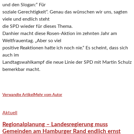
und den Slogan:“ Für
soziale Gerechtigkeit“. Genau das wünschen wir uns, sagten
viele und endlich steht
die SPD wieder für dieses Thema.
Danhier macht diese Rosen-Aktion im zehnten Jahr am
Weltfrauentag. „Aber so viel
positive Reaktionen hatte ich noch nie.“ Es scheint, dass sich
auch im
Landtagswahlkampf die neue Linie der SPD mit Martin Schulz
bemerkbar macht.
Verwandte Artikel
Mehr vom Autor
Aktuell
Regionalplanung – Landesregierung muss
Gemeinden am Hamburger Rand endlich ernst