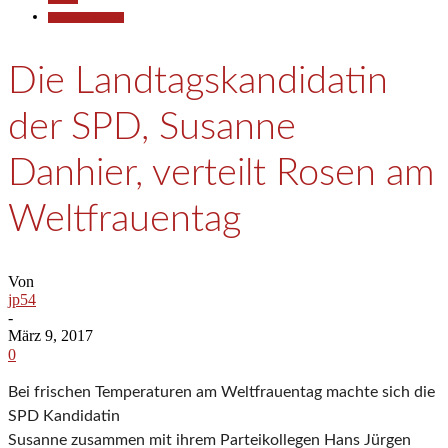
Pressemitteilungen
Die Landtagskandidatin
der SPD, Susanne
Danhier, verteilt Rosen am
Weltfrauentag
Von
jp54
-
März 9, 2017
0
Bei frischen Temperaturen am Weltfrauentag machte sich die
SPD Kandidatin
Susanne zusammen mit ihrem Parteikollegen Hans Jürgen