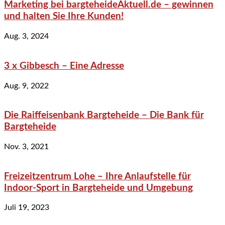
Marketing bei bargteheideAktuell.de – gewinnen
und halten Sie Ihre Kunden!
Aug. 3, 2024
3 x Gibbesch – Eine Adresse
Aug. 9, 2022
Die Raiffeisenbank Bargteheide – Die Bank für
Bargteheide
Nov. 3, 2021
Freizeitzentrum Lohe – Ihre Anlaufstelle für
Indoor-Sport in Bargteheide und Umgebung
Juli 19, 2023