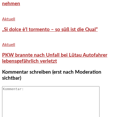
nehmen
Aktuell
„Si dolce è’l tormento – so süß ist die Qual“
Aktuell
PKW brannte nach Unfall bei Lütau Autofahrer
lebensgefährlich verletzt
Kommentar schreiben (erst nach Moderation
sichtbar)