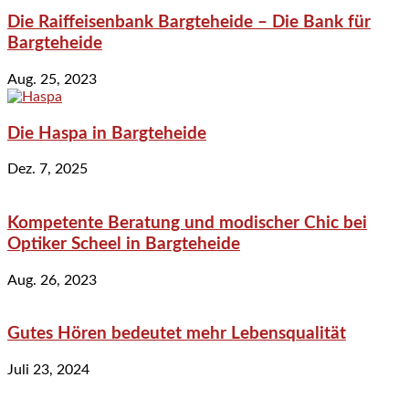
Die Raiffeisenbank Bargteheide – Die Bank für
Bargteheide
Aug. 25, 2023
Die Haspa in Bargteheide
Dez. 7, 2025
Kompetente Beratung und modischer Chic bei
Optiker Scheel in Bargteheide
Aug. 26, 2023
Gutes Hören bedeutet mehr Lebensqualität
Juli 23, 2024