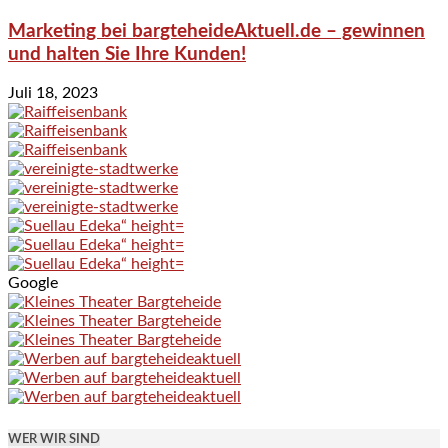
Marketing bei bargteheideAktuell.de – gewinnen
und halten Sie Ihre Kunden!
Juli 18, 2023
Google
WER WIR SIND