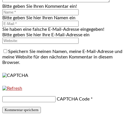
Bitte geben Sie Ihren Kommentar ein!
Bitte geben Sie hier Ihren Namen ein
Sie haben eine falsche E-Mail-Adresse eingegeben!
Bitte geben Sie hier Ihre E-Mail-Adresse ein
Speichern Sie meinen Namen, meine E-Mail-Adresse und
meine Website für den nächsten Kommentar in diesem
Browser.
CAPTCHA Code
*