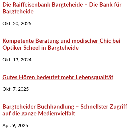
Die Raiffeisenbank Bargteheide – Die Bank für
Bargteheide
Okt. 20, 2025
Kompetente Beratung und modischer Chic bei
Optiker Scheel in Bargteheide
Okt. 13, 2024
Gutes Hören bedeutet mehr Lebensqualität
Okt. 7, 2025
Bargteheider Buchhandlung – Schnellster Zugriff
auf die ganze Medienvielfalt
Apr. 9, 2025