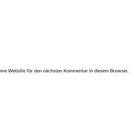
ine Website für den nächsten Kommentar in diesem Browser.