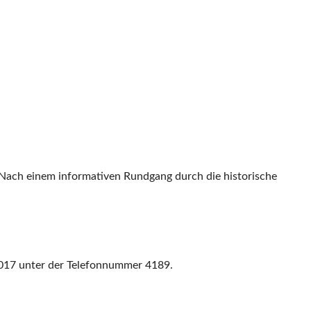
. Nach einem informativen Rundgang durch die historische
 2017 unter der Telefonnummer 4189.