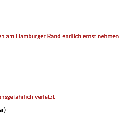
en am Hamburger Rand endlich ernst nehmen
nsgefährlich verletzt
ar)