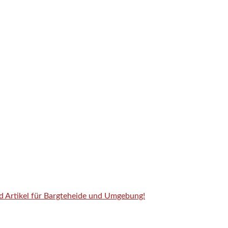
nd Artikel für Bargteheide und Umgebung!