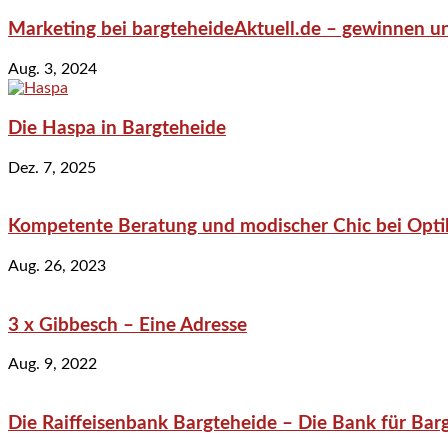
Marketing bei bargteheideAktuell.de – gewinnen un
Aug. 3, 2024
Die Haspa in Bargteheide
Dez. 7, 2025
Kompetente Beratung und modischer Chic bei Optik
Aug. 26, 2023
3 x Gibbesch – Eine Adresse
Aug. 9, 2022
Die Raiffeisenbank Bargteheide – Die Bank für Bar