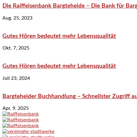
Die Raiffeisenbank Bargteheide – Die Bank für Bar
Aug. 25, 2023
Gutes Hören bedeutet mehr Lebensqualität
Okt. 7, 2025
Gutes Hören bedeutet mehr Lebensqualität
Juli 23, 2024
Bargteheider Buchhandlung – Schnellster Zugriff au
Apr. 9, 2025