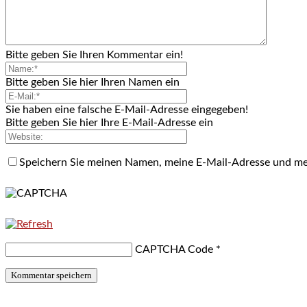
Bitte geben Sie Ihren Kommentar ein!
Bitte geben Sie hier Ihren Namen ein
Sie haben eine falsche E-Mail-Adresse eingegeben!
Bitte geben Sie hier Ihre E-Mail-Adresse ein
Speichern Sie meinen Namen, meine E-Mail-Adresse und me
CAPTCHA Code
*