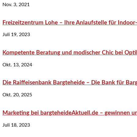
Nov. 3, 2021
Freizeitzentrum Lohe – Ihre Anlaufstelle für Indo
Juli 19, 2023
Kompetente Beratung und modischer Chic bei Optik
Okt. 13, 2024
Die Raiffeisenbank Bargteheide – Die Bank für Bar
Okt. 20, 2025
Marketing bei bargteheideAktuell.de – gewinnen un
Juli 18, 2023