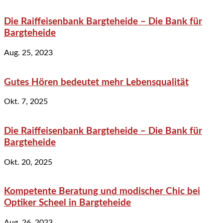
Die Raiffeisenbank Bargteheide – Die Bank für
Bargteheide
Aug. 25, 2023
Gutes Hören bedeutet mehr Lebensqualität
Okt. 7, 2025
Die Raiffeisenbank Bargteheide – Die Bank für
Bargteheide
Okt. 20, 2025
Kompetente Beratung und modischer Chic bei
Optiker Scheel in Bargteheide
Aug. 26, 2023