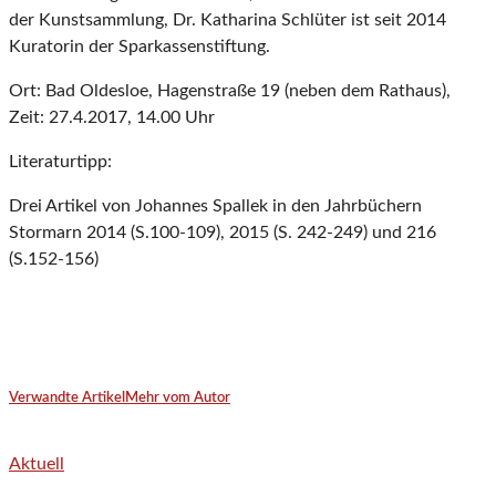
der Kunstsammlung, Dr. Katharina Schlüter ist seit 2014
Kuratorin der Sparkassenstiftung.
Ort: Bad Oldesloe, Hagenstraße 19 (neben dem Rathaus),
Zeit: 27.4.2017, 14.00 Uhr
Literaturtipp:
Drei Artikel von Johannes Spallek in den Jahrbüchern
Stormarn 2014 (S.100-109), 2015 (S. 242-249) und 216
(S.152-156)
Verwandte Artikel
Mehr vom Autor
Aktuell