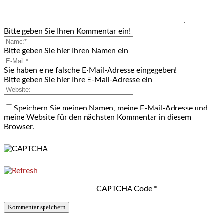
Bitte geben Sie Ihren Kommentar ein!
Bitte geben Sie hier Ihren Namen ein
Sie haben eine falsche E-Mail-Adresse eingegeben!
Bitte geben Sie hier Ihre E-Mail-Adresse ein
Speichern Sie meinen Namen, meine E-Mail-Adresse und
meine Website für den nächsten Kommentar in diesem
Browser.
CAPTCHA Code
*