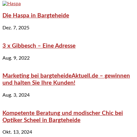
Die Haspa in Bargteheide
Dez. 7, 2025
3 x Gibbesch – Eine Adresse
Aug. 9, 2022
Marketing bei bargteheideAktuell.de – gewinnen
und halten Sie Ihre Kunden!
Aug. 3, 2024
Kompetente Beratung und modischer Chic bei
Optiker Scheel in Bargteheide
Okt. 13, 2024