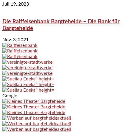
Juli 19, 2023
Die Raiffeisenbank Bargteheide – Die Bank für
Bargteheide
Nov. 3, 2021
Google