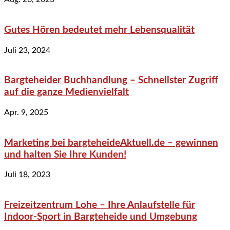
Gutes Hören bedeutet mehr Lebensqualität
Juli 23, 2024
Bargteheider Buchhandlung – Schnellster Zugriff
auf die ganze Medienvielfalt
Apr. 9, 2025
Marketing bei bargteheideAktuell.de – gewinnen
und halten Sie Ihre Kunden!
Juli 18, 2023
Freizeitzentrum Lohe – Ihre Anlaufstelle für
Indoor-Sport in Bargteheide und Umgebung