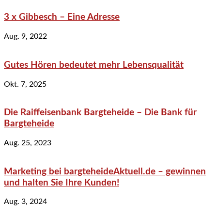
3 x Gibbesch – Eine Adresse
Aug. 9, 2022
Gutes Hören bedeutet mehr Lebensqualität
Okt. 7, 2025
Die Raiffeisenbank Bargteheide – Die Bank für
Bargteheide
Aug. 25, 2023
Marketing bei bargteheideAktuell.de – gewinnen
und halten Sie Ihre Kunden!
Aug. 3, 2024