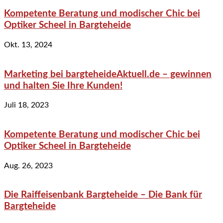
Kompetente Beratung und modischer Chic bei
Optiker Scheel in Bargteheide
Okt. 13, 2024
Marketing bei bargteheideAktuell.de – gewinnen
und halten Sie Ihre Kunden!
Juli 18, 2023
Kompetente Beratung und modischer Chic bei
Optiker Scheel in Bargteheide
Aug. 26, 2023
Die Raiffeisenbank Bargteheide – Die Bank für
Bargteheide