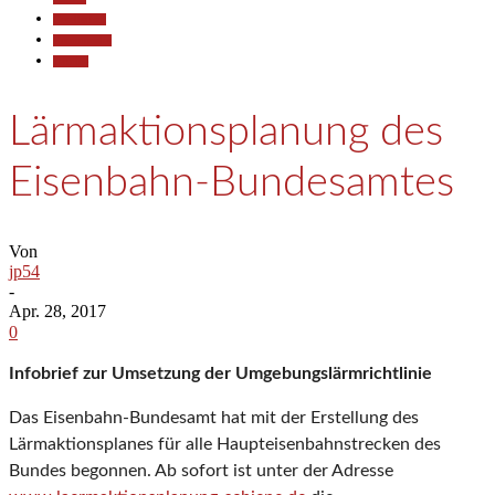
Gesellschaft
Kommunales
Termine
Lärmaktionsplanung des
Eisenbahn-Bundesamtes
Von
jp54
-
Apr. 28, 2017
0
Infobrief zur Umsetzung der Umgebungslärmrichtlinie
Das Eisenbahn-Bundesamt hat mit der Erstellung des
Lärmaktionsplanes für alle Haupteisenbahnstrecken des
Bundes begonnen. Ab sofort ist unter der Adresse