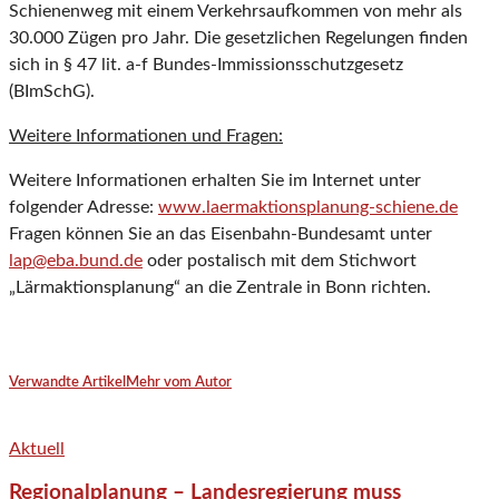
Schienenweg mit einem Verkehrsaufkommen von mehr als
30.000 Zügen pro Jahr. Die gesetzlichen Regelungen finden
sich in § 47 lit. a-f Bundes-Immissionsschutzgesetz
(BImSchG).
Weitere Informationen und Fragen:
Weitere Informationen erhalten Sie im Internet unter
folgender Adresse:
www.laermaktionsplanung-schiene.de
Fragen können Sie an das Eisenbahn-Bundesamt unter
lap@eba.bund.de
oder postalisch mit dem Stichwort
„Lärmaktionsplanung“ an die Zentrale in Bonn richten.
Verwandte Artikel
Mehr vom Autor
Aktuell
Regionalplanung – Landesregierung muss