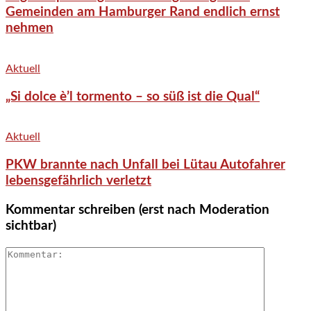
Gemeinden am Hamburger Rand endlich ernst
nehmen
Aktuell
„Si dolce è’l tormento – so süß ist die Qual“
Aktuell
PKW brannte nach Unfall bei Lütau Autofahrer
lebensgefährlich verletzt
Kommentar schreiben (erst nach Moderation
sichtbar)