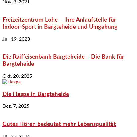
Nov. 3, 2021
Freizeitzentrum Lohe – Ihre Anlaufstelle für
Indoor-Sport in Bargteheide und Umgebung
Juli 19, 2023
Die Raiffeisenbank Bargteheide – Die Bank für
Bargteheide
Okt. 20, 2025
Die Haspa in Bargteheide
Dez. 7, 2025
Gutes Hören bedeutet mehr Lebensqualität
Juli 23, 2024