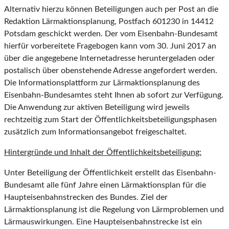
Alternativ hierzu können Beteiligungen auch per Post an die
Redaktion Lärmaktionsplanung, Postfach 601230 in 14412
Potsdam geschickt werden. Der vom Eisenbahn-Bundesamt
hierfür vorbereitete Fragebogen kann vom 30. Juni 2017 an
über die angegebene Internetadresse heruntergeladen oder
postalisch über obenstehende Adresse angefordert werden.
Die Informationsplattform zur Lärmaktionsplanung des
Eisenbahn-Bundesamtes steht Ihnen ab sofort zur Verfügung.
Die Anwendung zur aktiven Beteiligung wird jeweils
rechtzeitig zum Start der Öffentlichkeitsbeteiligungsphasen
zusätzlich zum Informationsangebot freigeschaltet.
Hintergründe und Inhalt der Öffentlichkeitsbeteiligung:
Unter Beteiligung der Öffentlichkeit erstellt das Eisenbahn-
Bundesamt alle fünf Jahre einen Lärmaktionsplan für die
Haupteisenbahnstrecken des Bundes. Ziel der
Lärmaktionsplanung ist die Regelung von Lärmproblemen und
Lärmauswirkungen. Eine Haupteisenbahnstrecke ist ein