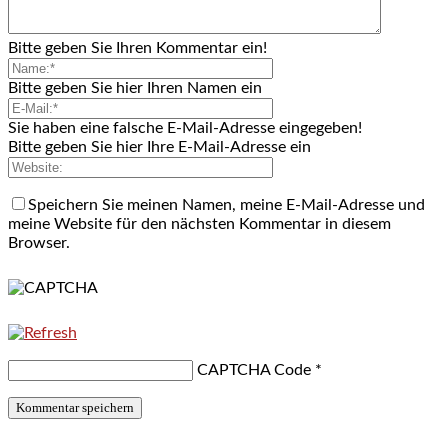
Bitte geben Sie Ihren Kommentar ein!
Bitte geben Sie hier Ihren Namen ein
Sie haben eine falsche E-Mail-Adresse eingegeben!
Bitte geben Sie hier Ihre E-Mail-Adresse ein
Speichern Sie meinen Namen, meine E-Mail-Adresse und
meine Website für den nächsten Kommentar in diesem
Browser.
CAPTCHA Code
*