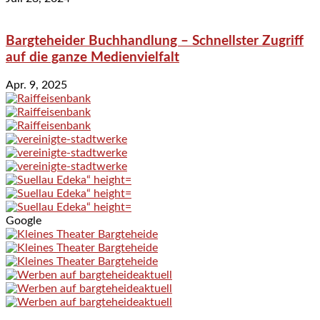
Bargteheider Buchhandlung – Schnellster Zugriff
auf die ganze Medienvielfalt
Apr. 9, 2025
Google