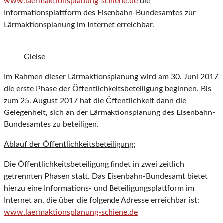
www.laermaktionsplanung-schiene.de
die
Informationsplattform des Eisenbahn-Bundesamtes zur
Lärmaktionsplanung im Internet erreichbar.
Gleise
Im Rahmen dieser Lärmaktionsplanung wird am 30. Juni 2017
die erste Phase der Öffentlichkeitsbeteiligung beginnen. Bis
zum 25. August 2017 hat die Öffentlichkeit dann die
Gelegenheit, sich an der Lärmaktionsplanung des Eisenbahn-
Bundesamtes zu beteiligen.
Ablauf der Öffentlichkeitsbeteiligung:
Die Öffentlichkeitsbeteiligung findet in zwei zeitlich
getrennten Phasen statt. Das Eisenbahn-Bundesamt bietet
hierzu eine Informations- und Beteiligungsplattform im
Internet an, die über die folgende Adresse erreichbar ist:
www.laermaktionsplanung-schiene.de