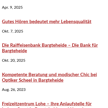
Apr. 9, 2025
Gutes Hören bedeutet mehr Lebensqualität
Okt. 7, 2025
Die Raiffeisenbank Bargteheide – Die Bank für
Bargteheide
Okt. 20, 2025
Kompetente Beratung und modischer Chic bei
Optiker Scheel in Bargteheide
Aug. 26, 2023
Freizeitzentrum Lohe – Ihre Anlaufstelle für