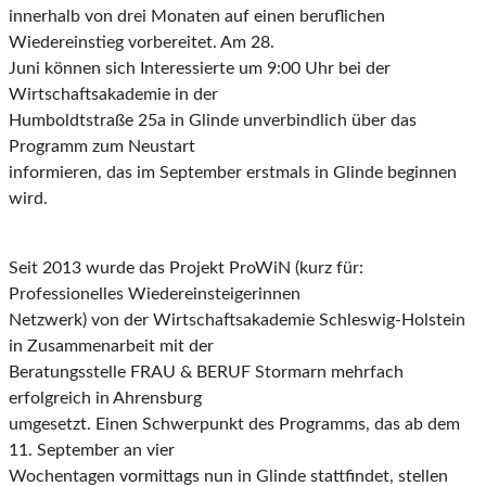
innerhalb von drei Monaten auf einen beruflichen
Wiedereinstieg vorbereitet. Am 28.
Juni können sich Interessierte um 9:00 Uhr bei der
Wirtschaftsakademie in der
Humboldtstraße 25a in Glinde unverbindlich über das
Programm zum Neustart
informieren, das im September erstmals in Glinde beginnen
wird.
Seit 2013 wurde das Projekt ProWiN (kurz für:
Professionelles Wiedereinsteigerinnen
Netzwerk) von der Wirtschaftsakademie Schleswig-Holstein
in Zusammenarbeit mit der
Beratungsstelle FRAU & BERUF Stormarn mehrfach
erfolgreich in Ahrensburg
umgesetzt. Einen Schwerpunkt des Programms, das ab dem
11. September an vier
Wochentagen vormittags nun in Glinde stattfindet, stellen