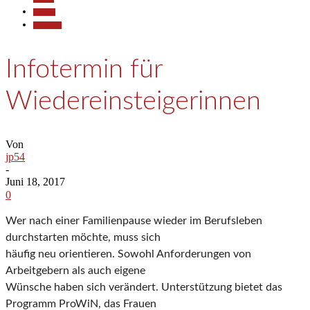
Termine
Wirtschaft
Infotermin für
Wiedereinsteigerinnen
Von
jp54
-
Juni 18, 2017
0
Wer nach einer Familienpause wieder im Berufsleben
durchstarten möchte, muss sich
häufig neu orientieren. Sowohl Anforderungen von
Arbeitgebern als auch eigene
Wünsche haben sich verändert. Unterstützung bietet das
Programm ProWiN, das Frauen