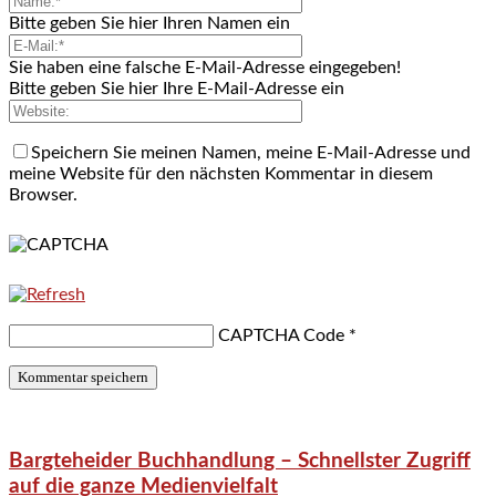
Bitte geben Sie hier Ihren Namen ein
Sie haben eine falsche E-Mail-Adresse eingegeben!
Bitte geben Sie hier Ihre E-Mail-Adresse ein
Speichern Sie meinen Namen, meine E-Mail-Adresse und
meine Website für den nächsten Kommentar in diesem
Browser.
CAPTCHA Code
*
Bargteheider Buchhandlung – Schnellster Zugriff
auf die ganze Medienvielfalt