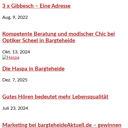
3 x Gibbesch – Eine Adresse
Aug. 9, 2022
Kompetente Beratung und modischer Chic bei
Optiker Scheel in Bargteheide
Okt. 13, 2024
Die Haspa in Bargteheide
Dez. 7, 2025
Gutes Hören bedeutet mehr Lebensqualität
Juli 23, 2024
Marketing bei bargteheideAktuell.de – gewinnen