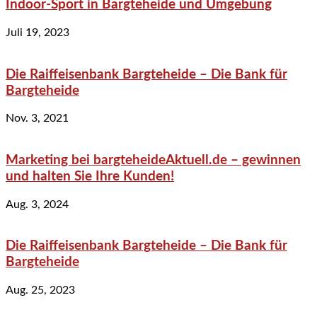
Indoor-Sport in Bargteheide und Umgebung
Juli 19, 2023
Die Raiffeisenbank Bargteheide – Die Bank für
Bargteheide
Nov. 3, 2021
Marketing bei bargteheideAktuell.de – gewinnen
und halten Sie Ihre Kunden!
Aug. 3, 2024
Die Raiffeisenbank Bargteheide – Die Bank für
Bargteheide
Aug. 25, 2023