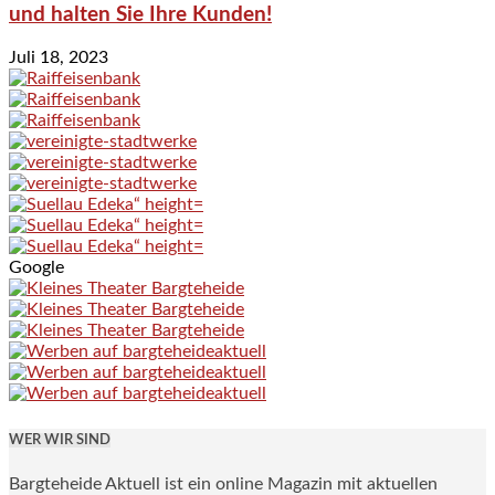
und halten Sie Ihre Kunden!
Juli 18, 2023
Google
WER WIR SIND
Bargteheide Aktuell ist ein online Magazin mit aktuellen