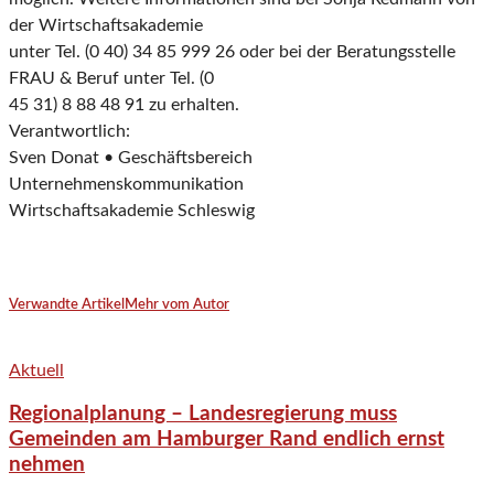
der Wirtschaftsakademie
unter Tel. (0 40) 34 85 999 26 oder bei der Beratungsstelle
FRAU & Beruf unter Tel. (0
45 31) 8 88 48 91 zu erhalten.
Verantwortlich:
Sven Donat • Geschäftsbereich
Unternehmenskommunikation
Wirtschaftsakademie Schleswig
Verwandte Artikel
Mehr vom Autor
Aktuell
Regionalplanung – Landesregierung muss
Gemeinden am Hamburger Rand endlich ernst
nehmen