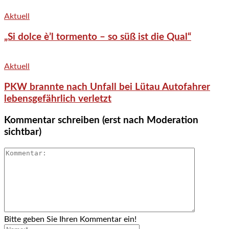
Aktuell
„Si dolce è’l tormento – so süß ist die Qual“
Aktuell
PKW brannte nach Unfall bei Lütau Autofahrer
lebensgefährlich verletzt
Kommentar schreiben (erst nach Moderation
sichtbar)
Bitte geben Sie Ihren Kommentar ein!