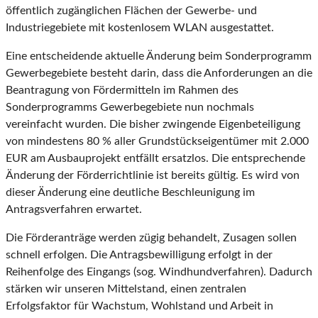
öffentlich zugänglichen Flächen der Gewerbe- und
Industriegebiete mit kostenlosem WLAN ausgestattet.
Eine entscheidende aktuelle Änderung beim Sonderprogramm
Gewerbegebiete besteht darin, dass die Anforderungen an die
Beantragung von Fördermitteln im Rahmen des
Sonderprogramms Gewerbegebiete nun nochmals
vereinfacht wurden. Die bisher zwingende Eigenbeteiligung
von mindestens 80 % aller Grundstückseigentümer mit 2.000
EUR am Ausbauprojekt entfällt ersatzlos. Die entsprechende
Änderung der Förderrichtlinie ist bereits gültig. Es wird von
dieser Änderung eine deutliche Beschleunigung im
Antragsverfahren erwartet.
Die Förderanträge werden zügig behandelt, Zusagen sollen
schnell erfolgen. Die Antragsbewilligung erfolgt in der
Reihenfolge des Eingangs (sog. Windhundverfahren). Dadurch
stärken wir unseren Mittelstand, einen zentralen
Erfolgsfaktor für Wachstum, Wohlstand und Arbeit in