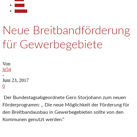
Termine
Wirtschaft
Neue Breitbandförderung
für Gewerbegebiete
Von
jp54
-
Juni 23, 2017
0
Der Bundestagsabgeordnete Gero Storjohann zum neuen
Förderprogramm: ,, Die neue Möglichkeit der Förderung für
den Breitbandausbau in Gewerbegebieten sollte von den
Kommunen genutzt werden.‘‘