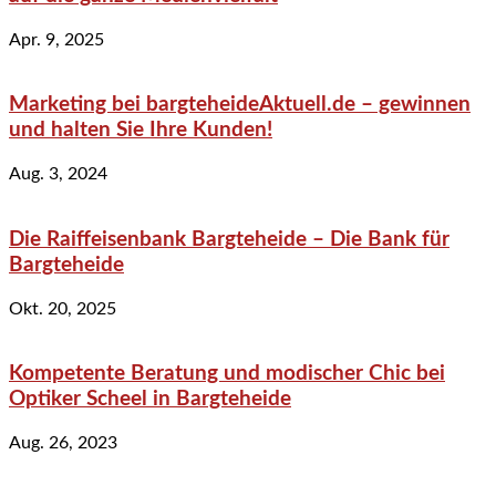
Apr. 9, 2025
Marketing bei bargteheideAktuell.de – gewinnen
und halten Sie Ihre Kunden!
Aug. 3, 2024
Die Raiffeisenbank Bargteheide – Die Bank für
Bargteheide
Okt. 20, 2025
Kompetente Beratung und modischer Chic bei
Optiker Scheel in Bargteheide
Aug. 26, 2023