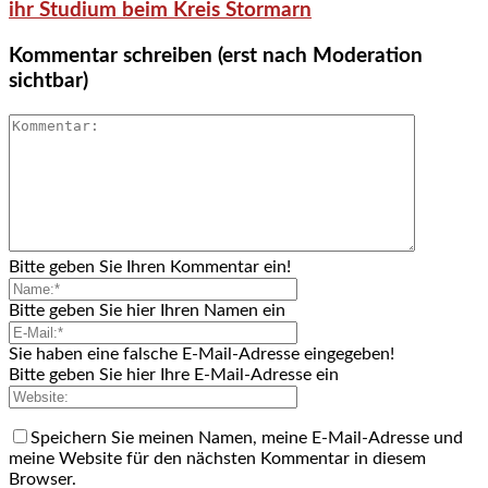
ihr Studium beim Kreis Stormarn
Kommentar schreiben (erst nach Moderation
sichtbar)
Bitte geben Sie Ihren Kommentar ein!
Bitte geben Sie hier Ihren Namen ein
Sie haben eine falsche E-Mail-Adresse eingegeben!
Bitte geben Sie hier Ihre E-Mail-Adresse ein
Speichern Sie meinen Namen, meine E-Mail-Adresse und
meine Website für den nächsten Kommentar in diesem
Browser.