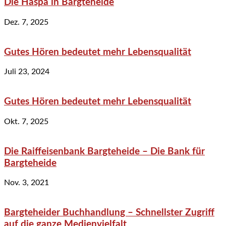
Die Haspa in Bargteheide
Dez. 7, 2025
Gutes Hören bedeutet mehr Lebensqualität
Juli 23, 2024
Gutes Hören bedeutet mehr Lebensqualität
Okt. 7, 2025
Die Raiffeisenbank Bargteheide – Die Bank für
Bargteheide
Nov. 3, 2021
Bargteheider Buchhandlung – Schnellster Zugriff
auf die ganze Medienvielfalt