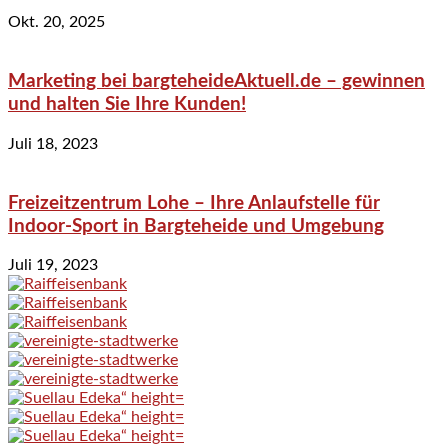
Okt. 20, 2025
Marketing bei bargteheideAktuell.de – gewinnen
und halten Sie Ihre Kunden!
Juli 18, 2023
Freizeitzentrum Lohe – Ihre Anlaufstelle für
Indoor-Sport in Bargteheide und Umgebung
Juli 19, 2023