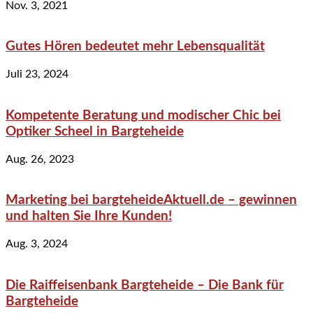
Nov. 3, 2021
Gutes Hören bedeutet mehr Lebensqualität
Juli 23, 2024
Kompetente Beratung und modischer Chic bei
Optiker Scheel in Bargteheide
Aug. 26, 2023
Marketing bei bargteheideAktuell.de – gewinnen
und halten Sie Ihre Kunden!
Aug. 3, 2024
Die Raiffeisenbank Bargteheide – Die Bank für
Bargteheide