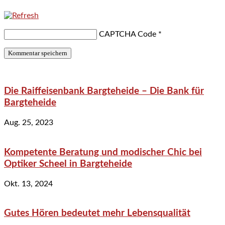
CAPTCHA Code
*
Die Raiffeisenbank Bargteheide – Die Bank für
Bargteheide
Aug. 25, 2023
Kompetente Beratung und modischer Chic bei
Optiker Scheel in Bargteheide
Okt. 13, 2024
Gutes Hören bedeutet mehr Lebensqualität