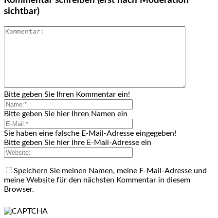
Kommentar schreiben (erst nach Moderation
sichtbar)
Bitte geben Sie Ihren Kommentar ein!
Bitte geben Sie hier Ihren Namen ein
Sie haben eine falsche E-Mail-Adresse eingegeben!
Bitte geben Sie hier Ihre E-Mail-Adresse ein
Speichern Sie meinen Namen, meine E-Mail-Adresse und
meine Website für den nächsten Kommentar in diesem
Browser.