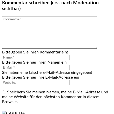
Kommentar schreiben (erst nach Moderation
sichtbar)
Bitte geben Sie Ihren Kommentar ein!
Bitte geben Sie hier Ihren Namen ein
Sie haben eine falsche E-Mail-Adresse eingegeben!
Bitte geben Sie hier Ihre E-Mail-Adresse ein
Speichern Sie meinen Namen, meine E-Mail-Adresse und
meine Website für den nächsten Kommentar in diesem
Browser.