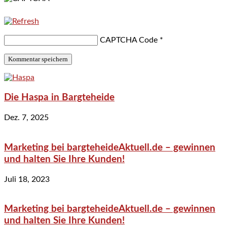
CAPTCHA Code
*
Die Haspa in Bargteheide
Dez. 7, 2025
Marketing bei bargteheideAktuell.de – gewinnen
und halten Sie Ihre Kunden!
Juli 18, 2023
Marketing bei bargteheideAktuell.de – gewinnen
und halten Sie Ihre Kunden!