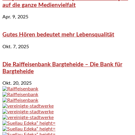
auf die ganze Medienvielfalt
Apr. 9, 2025
Gutes Hören bedeutet mehr Lebensqualität
Okt. 7, 2025
Die Raiffeisenbank Bargteheide – Die Bank für
Bargteheide
Okt. 20, 2025