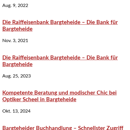
Aug. 9, 2022
Die Raiffeisenbank Bargteheide – Die Bank für
Bargteheide
Nov. 3, 2021
Die Raiffeisenbank Bargteheide – Die Bank für
Bargteheide
Aug. 25, 2023
Kompetente Beratung und modischer Chic bei
Optiker Scheel in Bargteheide
Okt. 13, 2024
Bargteheider Buchhandlung – Schnellster Zugriff