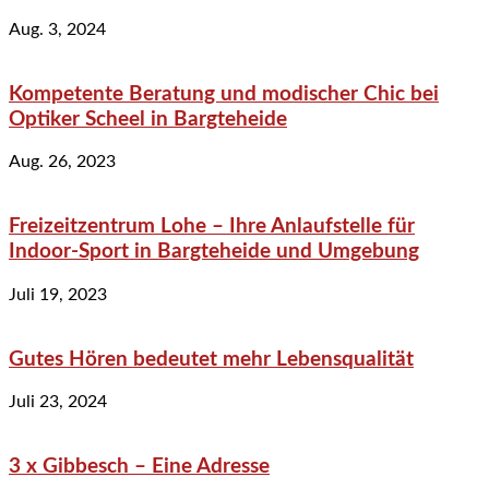
Aug. 3, 2024
Kompetente Beratung und modischer Chic bei
Optiker Scheel in Bargteheide
Aug. 26, 2023
Freizeitzentrum Lohe – Ihre Anlaufstelle für
Indoor-Sport in Bargteheide und Umgebung
Juli 19, 2023
Gutes Hören bedeutet mehr Lebensqualität
Juli 23, 2024
3 x Gibbesch – Eine Adresse