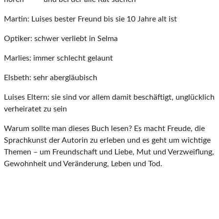
Martin: Luises bester Freund bis sie 10 Jahre alt ist
Optiker: schwer verliebt in Selma
Marlies: immer schlecht gelaunt
Elsbeth: sehr abergläubisch
Luises Eltern: sie sind vor allem damit beschäftigt, unglücklich
verheiratet zu sein
Warum sollte man dieses Buch lesen? Es macht Freude, die
Sprachkunst der Autorin zu erleben und es geht um wichtige
Themen – um Freundschaft und Liebe, Mut und Verzweiflung,
Gewohnheit und Veränderung, Leben und Tod.