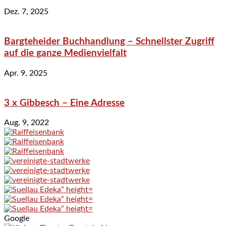
Dez. 7, 2025
Bargteheider Buchhandlung – Schnellster Zugriff
auf die ganze Medienvielfalt
Apr. 9, 2025
3 x Gibbesch – Eine Adresse
Aug. 9, 2022
Google