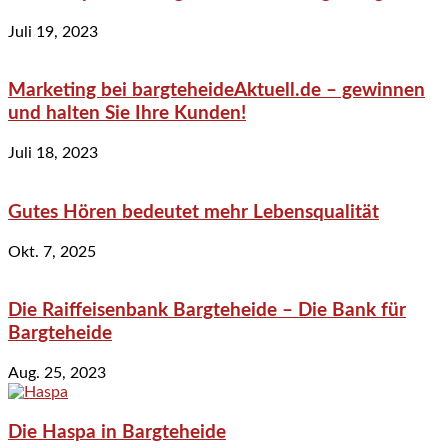
Juli 19, 2023
Marketing bei bargteheideAktuell.de – gewinnen
und halten Sie Ihre Kunden!
Juli 18, 2023
Gutes Hören bedeutet mehr Lebensqualität
Okt. 7, 2025
Die Raiffeisenbank Bargteheide – Die Bank für
Bargteheide
Aug. 25, 2023
Die Haspa in Bargteheide