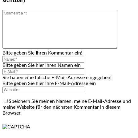
sichtbar)
Bitte geben Sie Ihren Kommentar ein!
Bitte geben Sie hier Ihren Namen ein
Sie haben eine falsche E-Mail-Adresse eingegeben!
Bitte geben Sie hier Ihre E-Mail-Adresse ein
Speichern Sie meinen Namen, meine E-Mail-Adresse und
meine Website für den nächsten Kommentar in diesem
Browser.