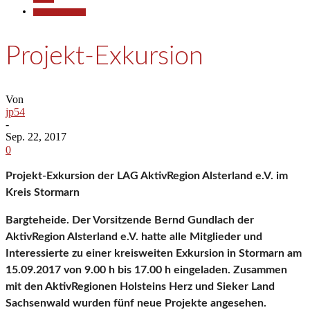
Pressemitteilungen
Projekt-Exkursion
Von
jp54
-
Sep. 22, 2017
0
Projekt-Exkursion der
LAG AktivRegion Alsterland e.V.
im
Kreis Stormarn
Bargteheide. Der Vorsitzende Bernd Gundlach der
AktivRegion Alsterland e.V. hatte alle Mitglieder und
Interessierte zu einer kreisweiten Exkursion in Stormarn am
15.09.2017 von 9.00 h bis 17.00 h eingeladen. Zusammen
mit den AktivRegionen Holsteins Herz und Sieker Land
Sachsenwald wurden fünf neue Projekte angesehen.