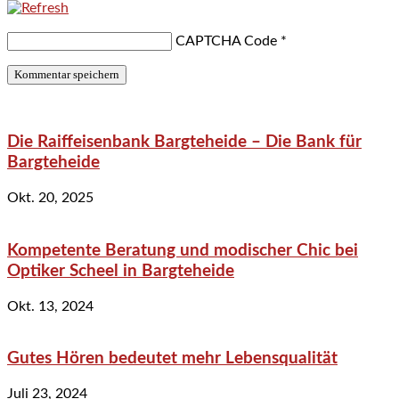
CAPTCHA Code
*
Die Raiffeisenbank Bargteheide – Die Bank für
Bargteheide
Okt. 20, 2025
Kompetente Beratung und modischer Chic bei
Optiker Scheel in Bargteheide
Okt. 13, 2024
Gutes Hören bedeutet mehr Lebensqualität
Juli 23, 2024