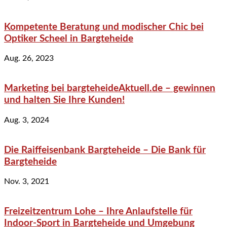
Kompetente Beratung und modischer Chic bei
Optiker Scheel in Bargteheide
Aug. 26, 2023
Marketing bei bargteheideAktuell.de – gewinnen
und halten Sie Ihre Kunden!
Aug. 3, 2024
Die Raiffeisenbank Bargteheide – Die Bank für
Bargteheide
Nov. 3, 2021
Freizeitzentrum Lohe – Ihre Anlaufstelle für
Indoor-Sport in Bargteheide und Umgebung