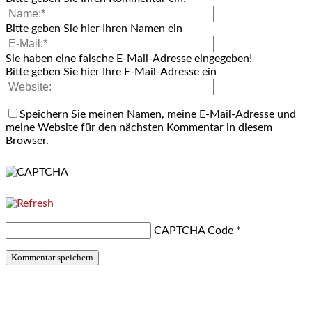
Bitte geben Sie hier Ihren Namen ein
Sie haben eine falsche E-Mail-Adresse eingegeben!
Bitte geben Sie hier Ihre E-Mail-Adresse ein
Speichern Sie meinen Namen, meine E-Mail-Adresse und
meine Website für den nächsten Kommentar in diesem
Browser.
CAPTCHA Code
*