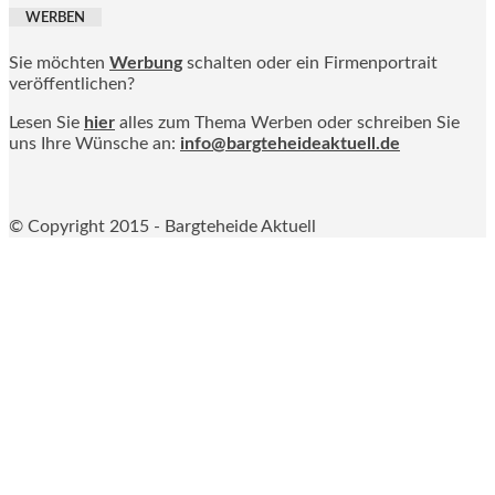
WERBEN
Sie möchten
Werbung
schalten oder ein Firmenportrait
veröffentlichen?
Lesen Sie
hier
alles zum Thema Werben oder schreiben Sie
uns Ihre Wünsche an:
info@bargteheideaktuell.de
© Copyright 2015 - Bargteheide Aktuell