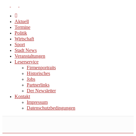
Aktuell
Termine
Politik
Wirtschaft
Sport
Stadt News
Veranstaltungen
Leserservice
Firmenportraits
Historisches
Jobs
Partnerlinks
Der Newsletter
Kontakt
Impressum
Datenschutzbedingungen