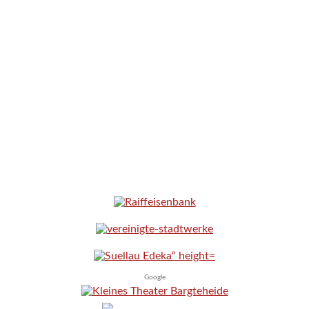
Google