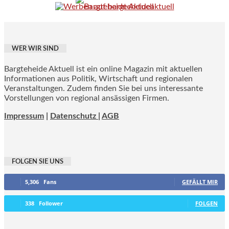
WER WIR SIND
Bargteheide Aktuell ist ein online Magazin mit aktuellen
Informationen aus Politik, Wirtschaft und regionalen
Veranstaltungen. Zudem finden Sie bei uns interessante
Vorstellungen von regional ansässigen Firmen.
Impressum
|
Datenschutz |
AGB
FOLGEN SIE UNS
5,306
Fans
GEFÄLLT MIR
338
Follower
FOLGEN