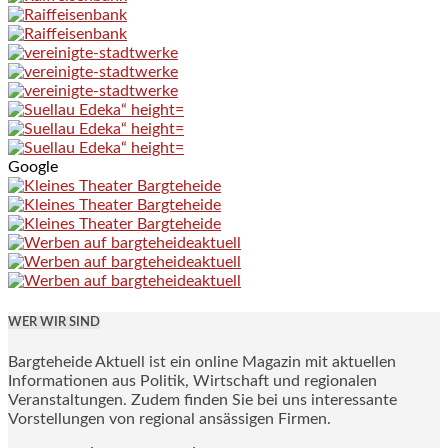
Google
WER WIR SIND
Bargteheide Aktuell ist ein online Magazin mit aktuellen
Informationen aus Politik, Wirtschaft und regionalen
Veranstaltungen. Zudem finden Sie bei uns interessante
Vorstellungen von regional ansässigen Firmen.