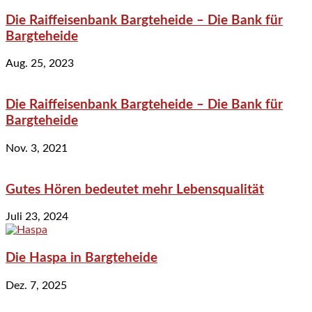
Die Raiffeisenbank Bargteheide – Die Bank für
Bargteheide
Aug. 25, 2023
Die Raiffeisenbank Bargteheide – Die Bank für
Bargteheide
Nov. 3, 2021
Gutes Hören bedeutet mehr Lebensqualität
Juli 23, 2024
Die Haspa in Bargteheide
Dez. 7, 2025