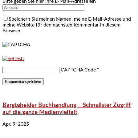
Bitte geben Sie hier Ihre E-Mail-Adresse ein
Speichern Sie meinen Namen, meine E-Mail-Adresse und
meine Website für den nächsten Kommentar in diesem
Browser.
CAPTCHA Code
*
Bargteheider Buchhandlung – Schnellster Zugriff
auf die ganze Medienvielfalt
Apr. 9, 2025