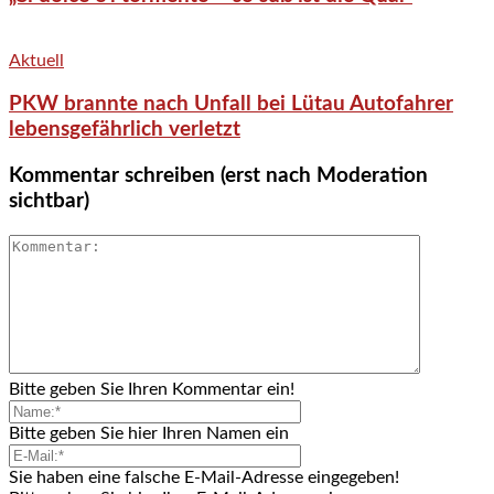
Aktuell
PKW brannte nach Unfall bei Lütau Autofahrer
lebensgefährlich verletzt
Kommentar schreiben (erst nach Moderation
sichtbar)
Bitte geben Sie Ihren Kommentar ein!
Bitte geben Sie hier Ihren Namen ein
Sie haben eine falsche E-Mail-Adresse eingegeben!