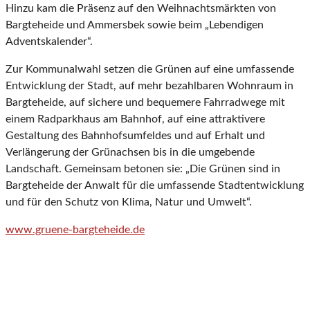
Hinzu kam die Präsenz auf den Weihnachtsmärkten von
Bargteheide und Ammersbek sowie beim „Lebendigen
Adventskalender“.
Zur Kommunalwahl setzen die Grünen auf eine umfassende
Entwicklung der Stadt, auf mehr bezahlbaren Wohnraum in
Bargteheide, auf sichere und bequemere Fahrradwege mit
einem Radparkhaus am Bahnhof, auf eine attraktivere
Gestaltung des Bahnhofsumfeldes und auf Erhalt und
Verlängerung der Grünachsen bis in die umgebende
Landschaft. Gemeinsam betonen sie: „Die Grünen sind in
Bargteheide der Anwalt für die umfassende Stadtentwicklung
und für den Schutz von Klima, Natur und Umwelt“.
www.gruene-bargteheide.de