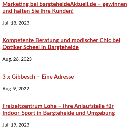
Marketing bei bargteheideAktuell.de – gewinnen
und halten Sie Ihre Kunden!
Juli 18, 2023
Kompetente Beratung und modischer Chic bei
Optiker Scheel in Bargteheide
Aug. 26, 2023
3 x Gibbesch – Eine Adresse
Aug. 9, 2022
Freizeitzentrum Lohe – Ihre Anlaufstelle für
Indoor-Sport in Bargteheide und Umgebung
Juli 19, 2023