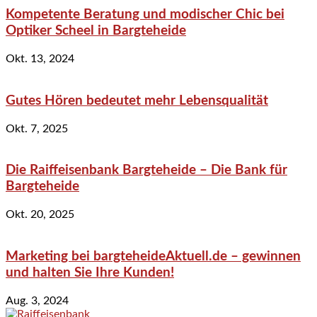
Kompetente Beratung und modischer Chic bei
Optiker Scheel in Bargteheide
Okt. 13, 2024
Gutes Hören bedeutet mehr Lebensqualität
Okt. 7, 2025
Die Raiffeisenbank Bargteheide – Die Bank für
Bargteheide
Okt. 20, 2025
Marketing bei bargteheideAktuell.de – gewinnen
und halten Sie Ihre Kunden!
Aug. 3, 2024