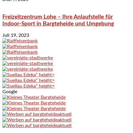
Freizeitzentrum Lohe – Ihre Anlaufstelle für
Indoor-Sport in Bargteheide und Umgebung
Juli 19, 2023
Google