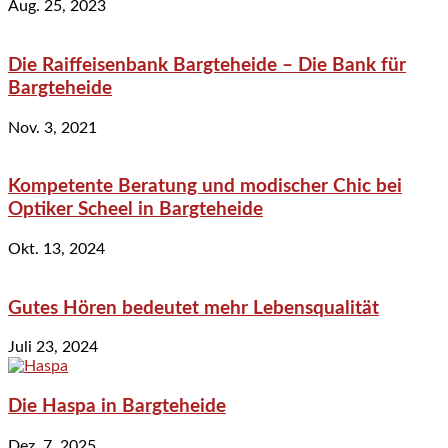
Aug. 25, 2023
Die Raiffeisenbank Bargteheide – Die Bank für
Bargteheide
Nov. 3, 2021
Kompetente Beratung und modischer Chic bei
Optiker Scheel in Bargteheide
Okt. 13, 2024
Gutes Hören bedeutet mehr Lebensqualität
Juli 23, 2024
Die Haspa in Bargteheide
Dez. 7, 2025