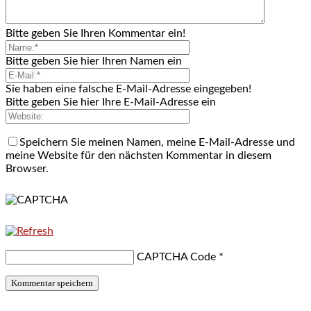
Bitte geben Sie Ihren Kommentar ein!
Bitte geben Sie hier Ihren Namen ein
Sie haben eine falsche E-Mail-Adresse eingegeben!
Bitte geben Sie hier Ihre E-Mail-Adresse ein
Speichern Sie meinen Namen, meine E-Mail-Adresse und
meine Website für den nächsten Kommentar in diesem
Browser.
CAPTCHA Code
*