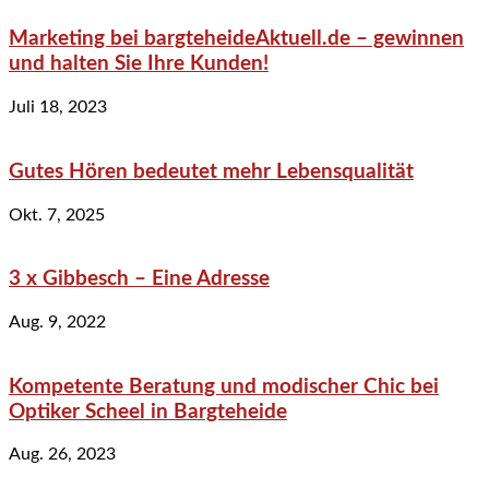
Marketing bei bargteheideAktuell.de – gewinnen
und halten Sie Ihre Kunden!
Juli 18, 2023
Gutes Hören bedeutet mehr Lebensqualität
Okt. 7, 2025
3 x Gibbesch – Eine Adresse
Aug. 9, 2022
Kompetente Beratung und modischer Chic bei
Optiker Scheel in Bargteheide
Aug. 26, 2023