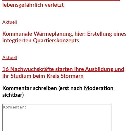
lebensgefährlich verletzt
Aktuell
Kommunale Wärmeplanung, hier: Erstellung eines
integrierten Quartierskonzepts
Aktuell
16 Nachwuchskräfte starten ihre Ausbildung und
ihr Studium beim Kreis Stormarn
Kommentar schreiben (erst nach Moderation
sichtbar)