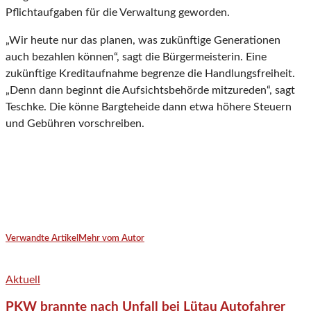
Pflichtaufgaben für die Verwaltung geworden.
„Wir heute nur das planen, was zukünftige Generationen
auch bezahlen können“, sagt die Bürgermeisterin. Eine
zukünftige Kreditaufnahme begrenze die Handlungsfreiheit.
„Denn dann beginnt die Aufsichtsbehörde mitzureden“, sagt
Teschke. Die könne Bargteheide dann etwa höhere Steuern
und Gebühren vorschreiben.
Verwandte Artikel
Mehr vom Autor
Aktuell
PKW brannte nach Unfall bei Lütau Autofahrer