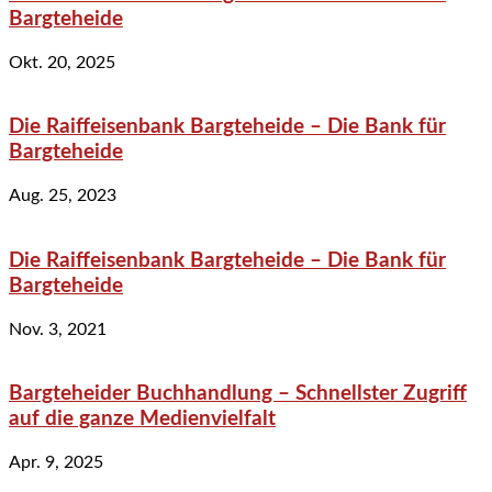
Bargteheide
Okt. 20, 2025
Die Raiffeisenbank Bargteheide – Die Bank für
Bargteheide
Aug. 25, 2023
Die Raiffeisenbank Bargteheide – Die Bank für
Bargteheide
Nov. 3, 2021
Bargteheider Buchhandlung – Schnellster Zugriff
auf die ganze Medienvielfalt
Apr. 9, 2025