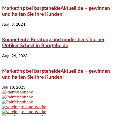
Marketing bei bargteheideAktuell.de – gewinnen
und halten Sie Ihre Kunden!
Aug. 3, 2024
Kompetente Beratung und modischer Chic bei
Optiker Scheel in Bargteheide
Aug. 26, 2023
Marketing bei bargteheideAktuell.de – gewinnen
und halten Sie Ihre Kunden!
Juli 18, 2023