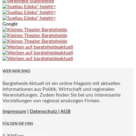
Google
WER WIR SIND
Bargteheide Aktuell ist ein online Magazin mit aktuellen
Informationen aus Politik, Wirtschaft und regionalen
Veranstaltungen. Zudem finden Sie bei uns interessante
Vorstellungen von regional ansässigen Firmen.
Impressum
|
Datenschutz |
AGB
FOLGEN SIE UNS