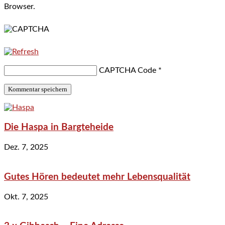
Browser.
CAPTCHA Code
*
Die Haspa in Bargteheide
Dez. 7, 2025
Gutes Hören bedeutet mehr Lebensqualität
Okt. 7, 2025