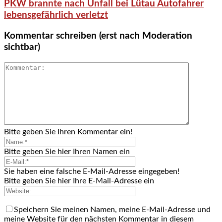
PKW brannte nach Unfall bei Lütau Autofahrer
lebensgefährlich verletzt
Kommentar schreiben (erst nach Moderation
sichtbar)
Bitte geben Sie Ihren Kommentar ein!
Bitte geben Sie hier Ihren Namen ein
Sie haben eine falsche E-Mail-Adresse eingegeben!
Bitte geben Sie hier Ihre E-Mail-Adresse ein
Speichern Sie meinen Namen, meine E-Mail-Adresse und
meine Website für den nächsten Kommentar in diesem