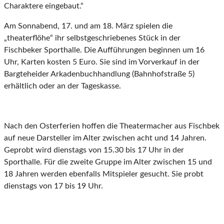
Charaktere eingebaut.“
Am Sonnabend, 17. und am 18. März spielen die
„theaterflöhe“ ihr selbstgeschriebenes Stück in der
Fischbeker Sporthalle. Die Aufführungen beginnen um 16
Uhr, Karten kosten 5 Euro. Sie sind im Vorverkauf in der
Bargteheider Arkadenbuchhandlung (Bahnhofstraße 5)
erhältlich oder an der Tageskasse.
Nach den Osterferien hoffen die Theatermacher aus Fischbek
auf neue Darsteller im Alter zwischen acht und 14 Jahren.
Geprobt wird dienstags von 15.30 bis 17 Uhr in der
Sporthalle. Für die zweite Gruppe im Alter zwischen 15 und
18 Jahren werden ebenfalls Mitspieler gesucht. Sie probt
dienstags von 17 bis 19 Uhr.