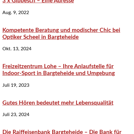
3 x Gibbesch – Eine Adresse
Aug. 9, 2022
Kompetente Beratung und modischer Chic bei
Optiker Scheel in Bargteheide
Okt. 13, 2024
Freizeitzentrum Lohe – Ihre Anlaufstelle für
Indoor-Sport in Bargteheide und Umgebung
Juli 19, 2023
Gutes Hören bedeutet mehr Lebensqualität
Juli 23, 2024
Die Raiffeisenbank Bargteheide – Die Bank für