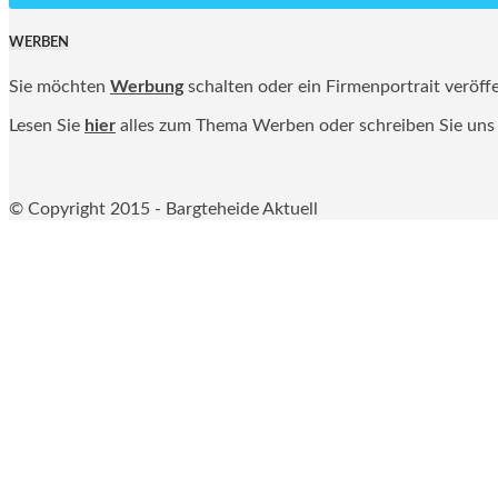
WERBEN
Sie möchten
Werbung
schalten oder ein Firmenportrait veröff
Lesen Sie
hier
alles zum Thema Werben oder schreiben Sie uns
© Copyright 2015 - Bargteheide Aktuell