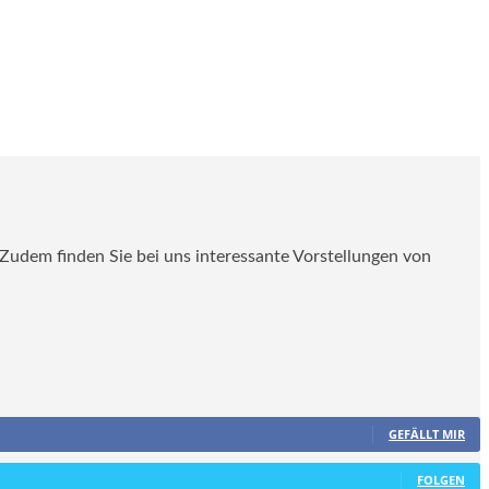
. Zudem finden Sie bei uns interessante Vorstellungen von
GEFÄLLT MIR
FOLGEN