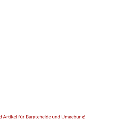
nd Artikel für Bargteheide und Umgebung!