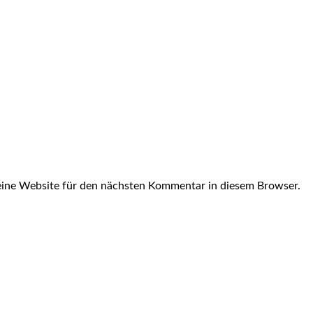
ine Website für den nächsten Kommentar in diesem Browser.