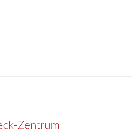
beck-Zentrum