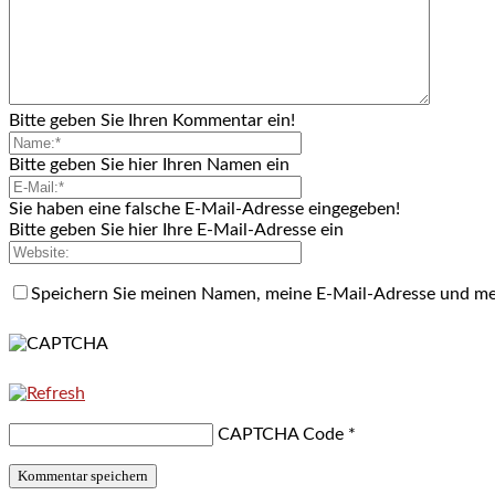
Bitte geben Sie Ihren Kommentar ein!
Bitte geben Sie hier Ihren Namen ein
Sie haben eine falsche E-Mail-Adresse eingegeben!
Bitte geben Sie hier Ihre E-Mail-Adresse ein
Speichern Sie meinen Namen, meine E-Mail-Adresse und me
CAPTCHA Code
*