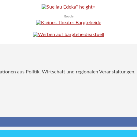
Google
mationen aus Politik, Wirtschaft und regionalen Veranstaltungen