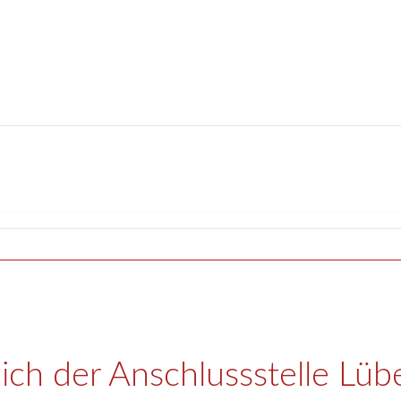
ich der Anschlussstelle Lü