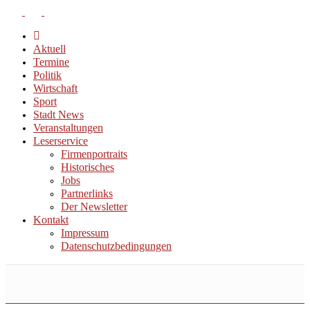
Aktuell
Termine
Politik
Wirtschaft
Sport
Stadt News
Veranstaltungen
Leserservice
Firmenportraits
Historisches
Jobs
Partnerlinks
Der Newsletter
Kontakt
Impressum
Datenschutzbedingungen