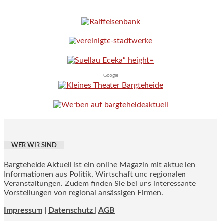
Google
WER WIR SIND
Bargteheide Aktuell ist ein online Magazin mit aktuellen
Informationen aus Politik, Wirtschaft und regionalen
Veranstaltungen. Zudem finden Sie bei uns interessante
Vorstellungen von regional ansässigen Firmen.
Impressum
|
Datenschutz |
AGB