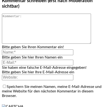
Kommentar schreiben (erst nach Moderation
sichtbar)
Bitte geben Sie Ihren Kommentar ein!
Bitte geben Sie hier Ihren Namen ein
Sie haben eine falsche E-Mail-Adresse eingegeben!
Bitte geben Sie hier Ihre E-Mail-Adresse ein
Speichern Sie meinen Namen, meine E-Mail-Adresse und
meine Website für den nächsten Kommentar in diesem
Browser.