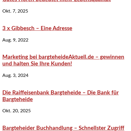
Okt. 7, 2025
3 x Gibbesch – Eine Adresse
Aug. 9, 2022
Marketing bei bargteheideAktuell.de – gewinnen
und halten Sie Ihre Kunden!
Aug. 3, 2024
Die Raiffeisenbank Bargteheide – Die Bank für
Bargteheide
Okt. 20, 2025
Bargteheider Buchhandlung – Schnellster Zugriff