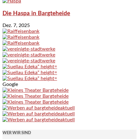
Die Haspa in Bargteheide
Dez. 7, 2025
Google
WER WIR SIND