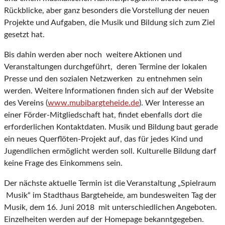
Rückblicke, aber ganz besonders die Vorstellung der neuen
Projekte und Aufgaben, die Musik und Bildung sich zum Ziel
gesetzt hat.
Bis dahin werden aber noch weitere Aktionen und
Veranstaltungen durchgeführt, deren Termine der lokalen
Presse und den sozialen Netzwerken zu entnehmen sein
werden. Weitere Informationen finden sich auf der Website
des Vereins (
www.mubibargteheide.de
). Wer Interesse an
einer Förder-Mitgliedschaft hat, findet ebenfalls dort die
erforderlichen Kontaktdaten. Musik und Bildung baut gerade
ein neues Querflöten-Projekt auf, das für jedes Kind und
Jugendlichen ermöglicht werden soll. Kulturelle Bildung darf
keine Frage des Einkommens sein.
Der nächste aktuelle Termin ist die Veranstaltung „Spielraum
Musik“ im Stadthaus Bargteheide, am bundesweiten Tag der
Musik, dem 16. Juni 2018 mit unterschiedlichen Angeboten.
Einzelheiten werden auf der Homepage bekanntgegeben.