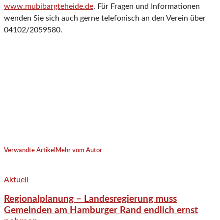
www.mubibargteheide.de
. Für Fragen und Informationen
wenden Sie sich auch gerne telefonisch an den Verein über
04102/2059580.
Verwandte Artikel
Mehr vom Autor
Aktuell
Regionalplanung – Landesregierung muss
Gemeinden am Hamburger Rand endlich ernst