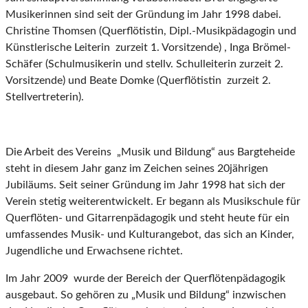
Musikerinnen sind seit der Gründung im Jahr 1998 dabei.
Christine Thomsen (Querflötistin, Dipl.-Musikpädagogin und
Künstlerische Leiterin zurzeit 1. Vorsitzende) , Inga Brömel-
Schäfer (Schulmusikerin und stellv. Schulleiterin zurzeit 2.
Vorsitzende) und Beate Domke (Querflötistin zurzeit 2.
Stellvertreterin).
Die Arbeit des Vereins „Musik und Bildung“ aus Bargteheide
steht in diesem Jahr ganz im Zeichen seines 20jährigen
Jubiläums. Seit seiner Gründung im Jahr 1998 hat sich der
Verein stetig weiterentwickelt. Er begann als Musikschule für
Querflöten- und Gitarrenpädagogik und steht heute für ein
umfassendes Musik- und Kulturangebot, das sich an Kinder,
Jugendliche und Erwachsene richtet.
Im Jahr 2009 wurde der Bereich der Querflötenpädagogik
ausgebaut. So gehören zu „Musik und Bildung“ inzwischen