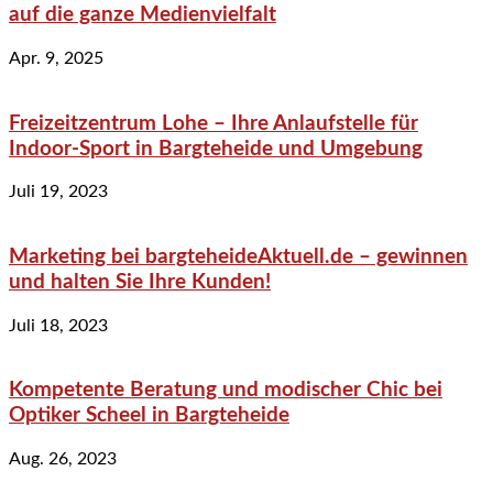
auf die ganze Medienvielfalt
Apr. 9, 2025
Freizeitzentrum Lohe – Ihre Anlaufstelle für
Indoor-Sport in Bargteheide und Umgebung
Juli 19, 2023
Marketing bei bargteheideAktuell.de – gewinnen
und halten Sie Ihre Kunden!
Juli 18, 2023
Kompetente Beratung und modischer Chic bei
Optiker Scheel in Bargteheide
Aug. 26, 2023