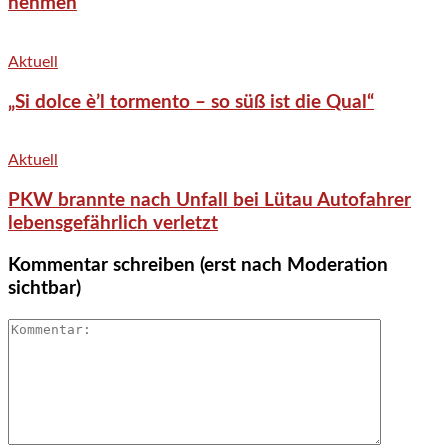
nehmen
Aktuell
„Si dolce è’l tormento – so süß ist die Qual“
Aktuell
PKW brannte nach Unfall bei Lütau Autofahrer
lebensgefährlich verletzt
Kommentar schreiben (erst nach Moderation
sichtbar)