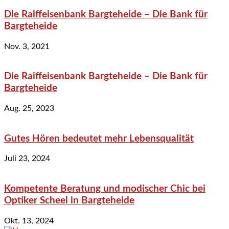
Die Raiffeisenbank Bargteheide – Die Bank für
Bargteheide
Nov. 3, 2021
Die Raiffeisenbank Bargteheide – Die Bank für
Bargteheide
Aug. 25, 2023
Gutes Hören bedeutet mehr Lebensqualität
Juli 23, 2024
Kompetente Beratung und modischer Chic bei
Optiker Scheel in Bargteheide
Okt. 13, 2024