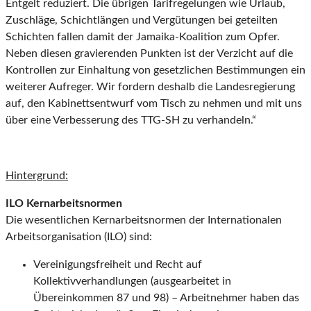
Entgelt reduziert. Die übrigen Tarifregelungen wie Urlaub,
Zuschläge, Schichtlängen und Vergütungen bei geteilten
Schichten fallen damit der Jamaika-Koalition zum Opfer.
Neben diesen gravierenden Punkten ist der Verzicht auf die
Kontrollen zur Einhaltung von gesetzlichen Bestimmungen ein
weiterer Aufreger. Wir fordern deshalb die Landesregierung
auf, den Kabinettsentwurf vom Tisch zu nehmen und mit uns
über eine Verbesserung des TTG-SH zu verhandeln.“
Hintergrund:
ILO Kernarbeitsnormen
Die wesentlichen Kernarbeitsnormen der Internationalen
Arbeitsorganisation (ILO) sind:
Vereinigungsfreiheit und Recht auf
Kollektivverhandlungen (ausgearbeitet in
Übereinkommen 87 und 98) – Arbeitnehmer haben das