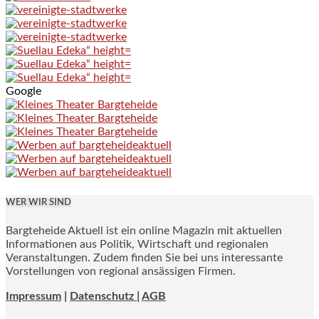
Google
WER WIR SIND
Bargteheide Aktuell ist ein online Magazin mit aktuellen
Informationen aus Politik, Wirtschaft und regionalen
Veranstaltungen. Zudem finden Sie bei uns interessante
Vorstellungen von regional ansässigen Firmen.
Impressum
|
Datenschutz |
AGB