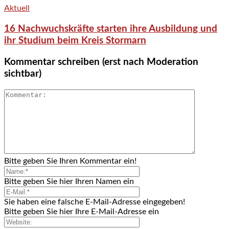
Aktuell
16 Nachwuchskräfte starten ihre Ausbildung und
ihr Studium beim Kreis Stormarn
Kommentar schreiben (erst nach Moderation
sichtbar)
Bitte geben Sie Ihren Kommentar ein!
Bitte geben Sie hier Ihren Namen ein
Sie haben eine falsche E-Mail-Adresse eingegeben!
Bitte geben Sie hier Ihre E-Mail-Adresse ein