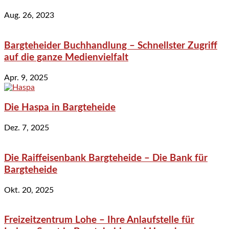
Aug. 26, 2023
Bargteheider Buchhandlung – Schnellster Zugriff
auf die ganze Medienvielfalt
Apr. 9, 2025
Die Haspa in Bargteheide
Dez. 7, 2025
Die Raiffeisenbank Bargteheide – Die Bank für
Bargteheide
Okt. 20, 2025
Freizeitzentrum Lohe – Ihre Anlaufstelle für