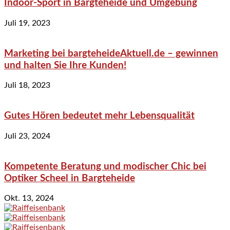
Indoor-Sport in Bargteheide und Umgebung
Juli 19, 2023
Marketing bei bargteheideAktuell.de – gewinnen
und halten Sie Ihre Kunden!
Juli 18, 2023
Gutes Hören bedeutet mehr Lebensqualität
Juli 23, 2024
Kompetente Beratung und modischer Chic bei
Optiker Scheel in Bargteheide
Okt. 13, 2024