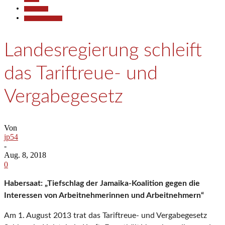
Gesellschaft
Pressemitteilungen
Landesregierung schleift
das Tariftreue- und
Vergabegesetz
Von
jp54
-
Aug. 8, 2018
0
Habersaat: „Tiefschlag der Jamaika-Koalition gegen die
Interessen von Arbeitnehmerinnen und Arbeitnehmern“
Am 1. August 2013 trat das Tariftreue- und Vergabegesetz