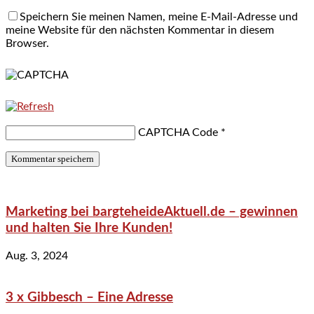
Speichern Sie meinen Namen, meine E-Mail-Adresse und
meine Website für den nächsten Kommentar in diesem
Browser.
CAPTCHA Code
*
Marketing bei bargteheideAktuell.de – gewinnen
und halten Sie Ihre Kunden!
Aug. 3, 2024
3 x Gibbesch – Eine Adresse