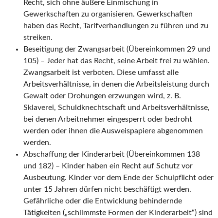
Recht, sich ohne äußere Einmischung in
Gewerkschaften zu organisieren. Gewerkschaften
haben das Recht, Tarifverhandlungen zu führen und zu
streiken.
Beseitigung der Zwangsarbeit (Übereinkommen 29 und
105) – Jeder hat das Recht, seine Arbeit frei zu wählen.
Zwangsarbeit ist verboten. Diese umfasst alle
Arbeitsverhältnisse, in denen die Arbeitsleistung durch
Gewalt oder Drohungen erzwungen wird, z. B.
Sklaverei, Schuldknechtschaft und Arbeitsverhältnisse,
bei denen Arbeitnehmer eingesperrt oder bedroht
werden oder ihnen die Ausweispapiere abgenommen
werden.
Abschaffung der Kinderarbeit (Übereinkommen 138
und 182) – Kinder haben ein Recht auf Schutz vor
Ausbeutung. Kinder vor dem Ende der Schulpflicht oder
unter 15 Jahren dürfen nicht beschäftigt werden.
Gefährliche oder die Entwicklung behindernde
Tätigkeiten („schlimmste Formen der Kinderarbeit“) sind