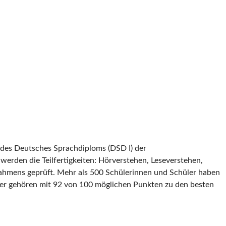
des Deutsches Sprachdiploms (DSD I) der
werden die Teilfertigkeiten: Hörverstehen, Leseverstehen,
hmens geprüft. Mehr als 500 Schülerinnen und Schüler haben
ler gehören mit 92 von 100 möglichen Punkten zu den besten