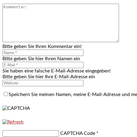
Bitte geben Sie Ihren Kommentar ein!
Bitte geben Sie hier Ihren Namen ein
Sie haben eine falsche E-Mail-Adresse eingegeben!
Bitte geben Sie hier Ihre E-Mail-Adresse ein
Speichern Sie meinen Namen, meine E-Mail-Adresse und me
CAPTCHA Code
*