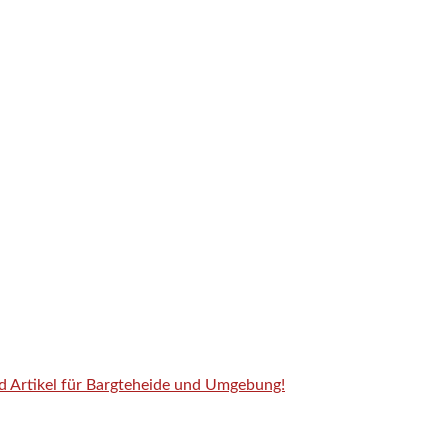
nd Artikel für Bargteheide und Umgebung!