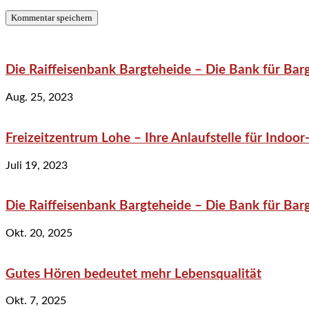
Die Raiffeisenbank Bargteheide – Die Bank für Bar
Aug. 25, 2023
Freizeitzentrum Lohe – Ihre Anlaufstelle für Indo
Juli 19, 2023
Die Raiffeisenbank Bargteheide – Die Bank für Bar
Okt. 20, 2025
Gutes Hören bedeutet mehr Lebensqualität
Okt. 7, 2025