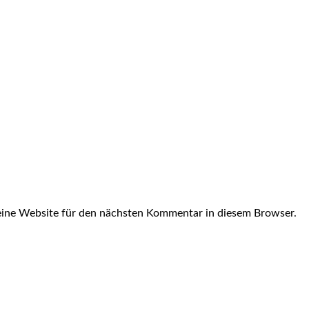
ine Website für den nächsten Kommentar in diesem Browser.