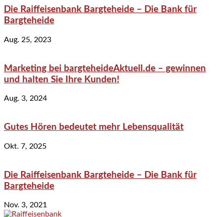
Die Raiffeisenbank Bargteheide – Die Bank für
Bargteheide
Aug. 25, 2023
Marketing bei bargteheideAktuell.de – gewinnen
und halten Sie Ihre Kunden!
Aug. 3, 2024
Gutes Hören bedeutet mehr Lebensqualität
Okt. 7, 2025
Die Raiffeisenbank Bargteheide – Die Bank für
Bargteheide
Nov. 3, 2021