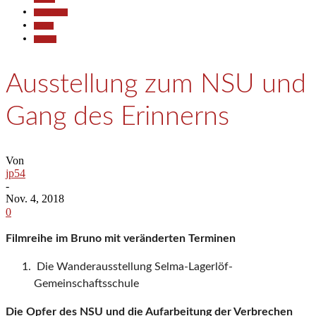
Gesellschaft
Politik
Termine
Ausstellung zum NSU und
Gang des Erinnerns
Von
jp54
-
Nov. 4, 2018
0
Filmreihe im Bruno mit veränderten Terminen
Die Wanderausstellung Selma-Lagerlöf-
Gemeinschaftsschule
Die Opfer des NSU und die Aufarbeitung der Verbrechen