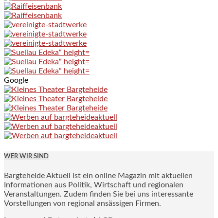
Google
WER WIR SIND
Bargteheide Aktuell ist ein online Magazin mit aktuellen
Informationen aus Politik, Wirtschaft und regionalen
Veranstaltungen. Zudem finden Sie bei uns interessante
Vorstellungen von regional ansässigen Firmen.