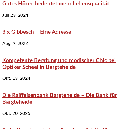
Gutes Hören bedeutet mehr Lebensqualität
Juli 23, 2024
3 x Gibbesch – Eine Adresse
Aug. 9, 2022
Kompetente Beratung und modischer Chic bei
Optiker Scheel in Bargteheide
Okt. 13, 2024
Die Raiffeisenbank Bargteheide – Die Bank für
Bargteheide
Okt. 20, 2025