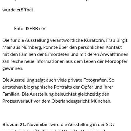
wurde eröffnet.
Foto: ISFBB e.V
Die für die Ausstellung verantwortliche Kuratorin, Frau Birgit
Mair aus Nürnberg, konnte über den persönlichen Kontakt
mit den Familien der Ermordeten und mit deren Anwält*innen
zahlreiche neue Informationen aus dem Leben der Mordopfer
gewinnen.
Die Ausstellung zeigt auch viele private Fotografien. So
entstehen biographische Portraits der Opfer und ihrer
Familien. Die Ausstellung beleuchtet gleichzeitig den
Prozessverlauf vor dem Oberlandesgericht München.
Bis zum 21. November
wird die Ausstellung in der SLG