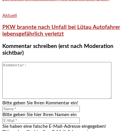
Aktuell
PKW brannte nach Unfall bei Lütau Autofahrer
lebensgefährlich verletzt
Kommentar schreiben (erst nach Moderation
sichtbar)
Bitte geben Sie Ihren Kommentar ein!
Bitte geben Sie hier Ihren Namen ein
Sie haben eine falsche E-Mail-Adresse eingegeben!