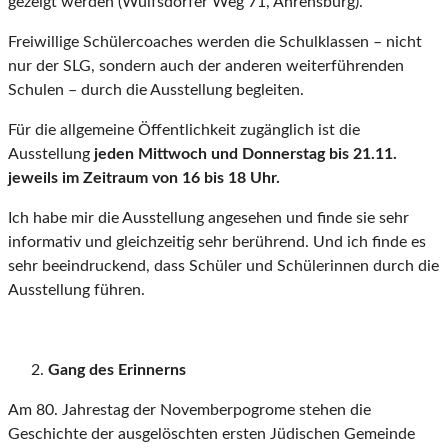
gezeigt werden (Wulfsdorfer Weg 71, Ahrensburg).
Freiwillige Schülercoaches werden die Schulklassen – nicht
nur der SLG, sondern auch der anderen weiterführenden
Schulen – durch die Ausstellung begleiten.
Für die allgemeine Öffentlichkeit zugänglich ist die
Ausstellung
jeden Mittwoch und Donnerstag bis 21.11.
jeweils im Zeitraum von 16 bis 18 Uhr.
Ich habe mir die Ausstellung angesehen und finde sie sehr
informativ und gleichzeitig sehr berührend. Und ich finde es
sehr beeindruckend, dass Schüler und Schülerinnen durch die
Ausstellung führen.
Gang des Erinnerns
Am 80. Jahrestag der Novemberpogrome stehen die
Geschichte der ausgelöschten ersten Jüdischen Gemeinde