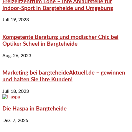
Freizeitzentrum Lohe – Ihre Anlaufstelle für
Indoor-Sport in Bargteheide und Umgebung
Juli 19, 2023
Kompetente Beratung und modischer Chic bei
Optiker Scheel in Bargteheide
Aug. 26, 2023
Marketing bei bargteheideAktuell.de – gewinnen
und halten Sie Ihre Kunden!
Juli 18, 2023
Die Haspa in Bargteheide
Dez. 7, 2025