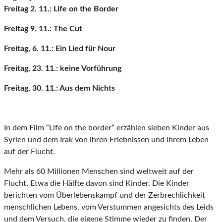
Freitag 2. 11.: Life on the Border
Freitag 9. 11.: The Cut
Freitag, 6. 11.: Ein Lied für Nour
Freitag, 23. 11.: keine Vorführung
Freitag, 30. 11.: Aus dem Nichts
In dem Film “Life on the border” erzählen sieben Kinder aus
Syrien und dem Irak von ihren Erlebnissen und ihrem Leben
auf der Flucht.
Mehr als 60 Millionen Menschen sind weltweit auf der
Flucht, Etwa die Hälfte davon sind Kinder. Die Kinder
berichten vom Überlebenskampf und der Zerbrechlichkeit
menschlichen Lebens, vom Verstummen angesichts des Leids
und dem Versuch, die eigene Stimme wieder zu finden. Der