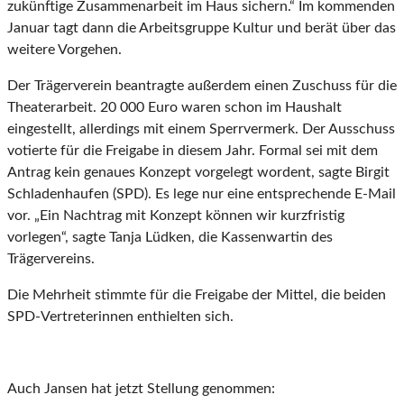
zukünftige Zusammenarbeit im Haus sichern.“ Im kommenden
Januar tagt dann die Arbeitsgruppe Kultur und berät über das
weitere Vorgehen.
Der Trägerverein beantragte außerdem einen Zuschuss für die
Theaterarbeit. 20 000 Euro waren schon im Haushalt
eingestellt, allerdings mit einem Sperrvermerk. Der Ausschuss
votierte für die Freigabe in diesem Jahr. Formal sei mit dem
Antrag kein genaues Konzept vorgelegt wordent, sagte Birgit
Schladenhaufen (SPD). Es lege nur eine entsprechende E-Mail
vor. „Ein Nachtrag mit Konzept können wir kurzfristig
vorlegen“, sagte Tanja Lüdken, die Kassenwartin des
Trägervereins.
Die Mehrheit stimmte für die Freigabe der Mittel, die beiden
SPD-Vertreterinnen enthielten sich.
Auch Jansen hat jetzt Stellung genommen: