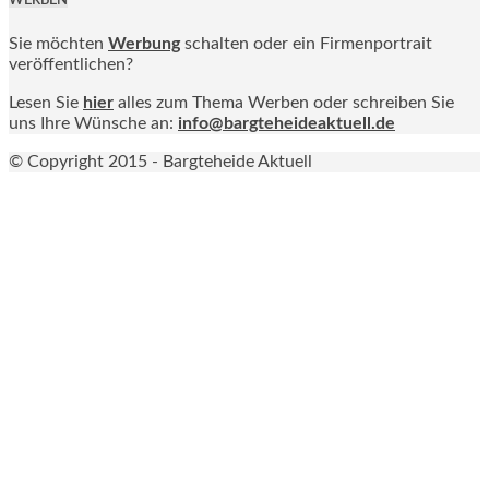
WERBEN
Sie möchten
Werbung
schalten oder ein Firmenportrait
veröffentlichen?
Lesen Sie
hier
alles zum Thema Werben oder schreiben Sie
uns Ihre Wünsche an:
info@bargteheideaktuell.de
© Copyright 2015 - Bargteheide Aktuell