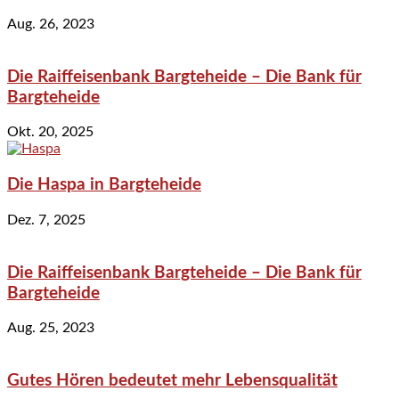
Aug. 26, 2023
Die Raiffeisenbank Bargteheide – Die Bank für
Bargteheide
Okt. 20, 2025
Die Haspa in Bargteheide
Dez. 7, 2025
Die Raiffeisenbank Bargteheide – Die Bank für
Bargteheide
Aug. 25, 2023
Gutes Hören bedeutet mehr Lebensqualität