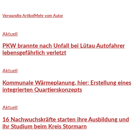
Verwandte Artikel
Mehr vom Autor
Aktuell
PKW brannte nach Unfall bei Lütau Autofahrer
lebensgefährlich verletzt
Aktuell
Kommunale Wärmeplanung, hier: Erstellung eines
integrierten Quartierskonzepts
Aktuell
16 Nachwuchskräfte starten ihre Ausbildung und
ihr Studium beim Kreis Stormarn