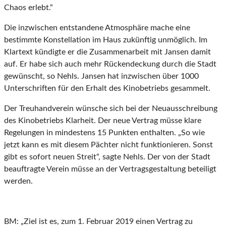
Chaos erlebt.“
Die inzwischen entstandene Atmosphäre mache eine
bestimmte Konstellation im Haus zukünftig unmöglich. Im
Klartext kündigte er die Zusammenarbeit mit Jansen damit
auf. Er habe sich auch mehr Rückendeckung durch die Stadt
gewünscht, so Nehls. Jansen hat inzwischen über 1000
Unterschriften für den Erhalt des Kinobetriebs gesammelt.
Der Treuhandverein wünsche sich bei der Neuausschreibung
des Kinobetriebs Klarheit. Der neue Vertrag müsse klare
Regelungen in mindestens 15 Punkten enthalten. „So wie
jetzt kann es mit diesem Pächter nicht funktionieren. Sonst
gibt es sofort neuen Streit“, sagte Nehls. Der von der Stadt
beauftragte Verein müsse an der Vertragsgestaltung beteiligt
werden.
BM: „Ziel ist es, zum 1. Februar 2019 einen Vertrag zu