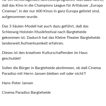
daß das Kino in die Champions League für Arthäuser „Europa
Cinemas“, in der nur 600 Kinos in ganz Europa gelistet sind,
aufgenommen wurde.
Das 3 Säulen-Modell hat auch dazu geführt, daß das
Schleswig Holstein Musikfestival nach Bargteheide
gekommen ist. Dadurch hat das Kleine Theater Bargteheide
landesweit Aufmerksamkeit erfahren.
Dieses ist den kreativen Kulturschaffenden im Haus
geschuldet!
Sollen die Bürger in Bargteheide abstimmen, ob daß Cinema
Paradiso mit Herrn Jansen bleiben soll oder nicht?!
Hans-Peter Jansen
Cinema Paradiso Bargteheide