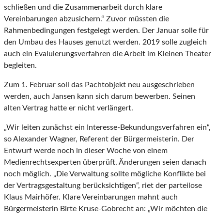
schließen und die Zusammenarbeit durch klare
Vereinbarungen abzusichern.“ Zuvor müssten die
Rahmenbedingungen festgelegt werden. Der Januar solle für
den Umbau des Hauses genutzt werden. 2019 solle zugleich
auch ein Evaluierungsverfahren die Arbeit im Kleinen Theater
begleiten.
Zum 1. Februar soll das Pachtobjekt neu ausgeschrieben
werden, auch Jansen kann sich darum bewerben. Seinen
alten Vertrag hatte er nicht verlängert.
„Wir leiten zunächst ein Interesse-Bekundungsverfahren ein“,
so Alexander Wagner, Referent der Bürgermeisterin. Der
Entwurf werde noch in dieser Woche von einem
Medienrechtsexperten überprüft. Änderungen seien danach
noch möglich. „Die Verwaltung sollte mögliche Konflikte bei
der Vertragsgestaltung berücksichtigen“, riet der parteilose
Klaus Mairhöfer. Klare Vereinbarungen mahnt auch
Bürgermeisterin Birte Kruse-Gobrecht an: „Wir möchten die