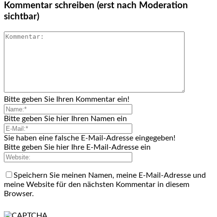
Kommentar schreiben (erst nach Moderation
sichtbar)
Bitte geben Sie Ihren Kommentar ein!
Bitte geben Sie hier Ihren Namen ein
Sie haben eine falsche E-Mail-Adresse eingegeben!
Bitte geben Sie hier Ihre E-Mail-Adresse ein
Speichern Sie meinen Namen, meine E-Mail-Adresse und
meine Website für den nächsten Kommentar in diesem
Browser.