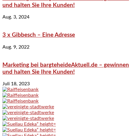
und halten Sie Ihre Kunden!
Aug. 3, 2024
3 x Gibbesch – Eine Adresse
Aug. 9, 2022
Marketing bei bargteheideAktuell.de – gewinnen
und halten Sie Ihre Kunden!
Juli 18, 2023