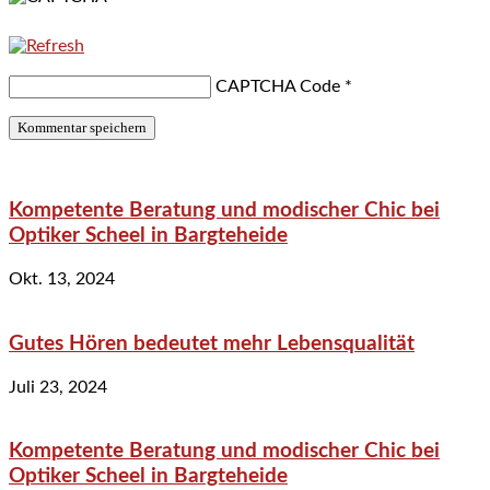
CAPTCHA Code
*
Kompetente Beratung und modischer Chic bei
Optiker Scheel in Bargteheide
Okt. 13, 2024
Gutes Hören bedeutet mehr Lebensqualität
Juli 23, 2024
Kompetente Beratung und modischer Chic bei
Optiker Scheel in Bargteheide