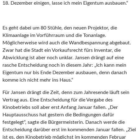
18. Dezember einigen, lasse ich mein Eigentum ausbauen.“
Es geht dabei um 80 Stühle, den neuen Projektor, die
Klimaanlage im Vorführraum und die Tonanlage.
Möglicherweise wird auch die Wandbespannung abgebaut.
Zwar hat die Stadt ein Vorkaufsrecht fürs Inventar, die
Abwicklung ist aber noch unklar. Jansen drängt auf eine
rasche Entscheidung noch in diesem Jahr: „Ich kann mein
Eigentum nur bis Ende Dezember ausbauen, denn danach
komme ich nicht mehr ins Haus.“
Für Jansen drängt die Zeit, denn zum Jahresende läuft sein
Vertrag aus. Eine Entscheidung für die Vergabe des
Kinobetriebs soll aber erst Anfang Januar fallen. „Der
Hauptausschuss hat gestern die Bedingungen dafür
festgelegt“, sagte die Bürgermeisterin. Danach werde die
Entscheidung darüber erst im kommenden Januar fallen. „Ziel
ist es, den Kinobetrieb möglichst im kommenden Februar