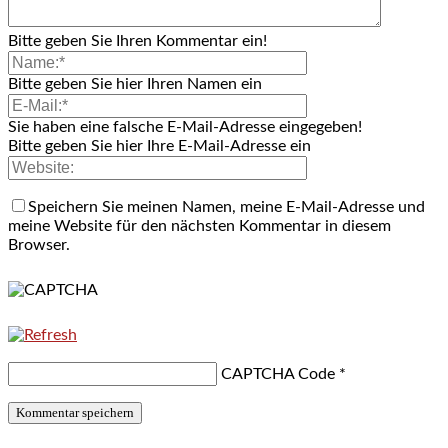
Bitte geben Sie Ihren Kommentar ein!
Bitte geben Sie hier Ihren Namen ein
Sie haben eine falsche E-Mail-Adresse eingegeben!
Bitte geben Sie hier Ihre E-Mail-Adresse ein
Speichern Sie meinen Namen, meine E-Mail-Adresse und
meine Website für den nächsten Kommentar in diesem
Browser.
CAPTCHA Code
*