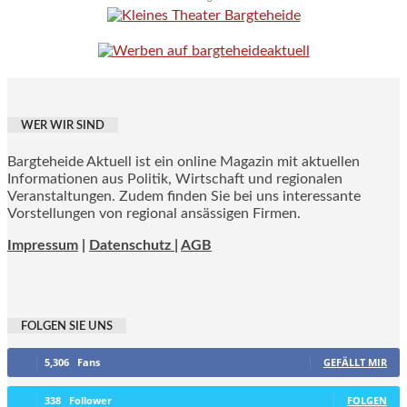
WER WIR SIND
Bargteheide Aktuell ist ein online Magazin mit aktuellen
Informationen aus Politik, Wirtschaft und regionalen
Veranstaltungen. Zudem finden Sie bei uns interessante
Vorstellungen von regional ansässigen Firmen.
Impressum
|
Datenschutz |
AGB
FOLGEN SIE UNS
5,306
Fans
GEFÄLLT MIR
338
Follower
FOLGEN