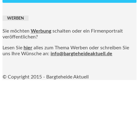
WERBEN
Sie möchten
Werbung
schalten oder ein Firmenportrait
veröffentlichen?
Lesen Sie
hier
alles zum Thema Werben oder schreiben Sie
uns Ihre Wünsche an:
info@bargteheideaktuell.de
© Copyright 2015 - Bargteheide Aktuell