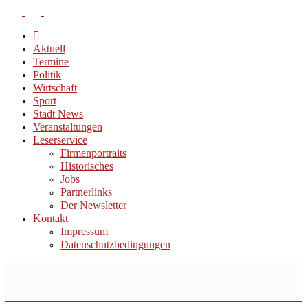
Aktuell
Termine
Politik
Wirtschaft
Sport
Stadt News
Veranstaltungen
Leserservice
Firmenportraits
Historisches
Jobs
Partnerlinks
Der Newsletter
Kontakt
Impressum
Datenschutzbedingungen