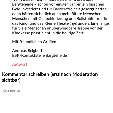
Bargteheide – schon vor einigen Jahren ein bisschen
Geld investiert und für Barrierefreiheit gesorgt hätten,
dann hätten sicherlich auch mehr ältere Menschen,
Menschen mit Gehbehinderung und Rollstuhlfahrer in
das Kino (und das Kleine Theater) gefunden. Eine lange,
für viele Menschen unüberwindbare Treppe vor der
Kinokasse passt nicht in die heutige Zeit!
Mit freundlichen Grüßen
Andreas Reigbert
BSK-Kontaktstelle Bargteheide
Antwort
Kommentar schreiben (erst nach Moderation
sichtbar)