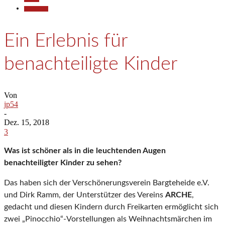
Gesellschaft
Ein Erlebnis für
benachteiligte Kinder
Von
jp54
-
Dez. 15, 2018
3
Was ist schöner als in die leuchtenden Augen
benachteiligter Kinder zu sehen?
Das haben sich der Verschönerungsverein Bargteheide e.V.
und Dirk Ramm, der Unterstützer des Vereins
ARCHE
,
gedacht und diesen Kindern durch Freikarten ermöglicht sich
zwei „Pinocchio“-Vorstellungen als Weihnachtsmärchen im