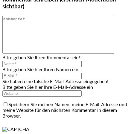
sichtbar)
Bitte geben Sie Ihren Kommentar ein!
Bitte geben Sie hier Ihren Namen ein
Sie haben eine falsche E-Mail-Adresse eingegeben!
Bitte geben Sie hier Ihre E-Mail-Adresse ein
Speichern Sie meinen Namen, meine E-Mail-Adresse und
meine Website für den nächsten Kommentar in diesem
Browser.