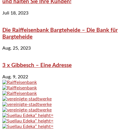
und halten Sie Ihre Kunden!
Juli 18, 2023
Die Raiffeisenbank Bargteheide – Die Bank für
Bargteheide
Aug. 25, 2023
3 x Gibbesch – Eine Adresse
Aug. 9, 2022