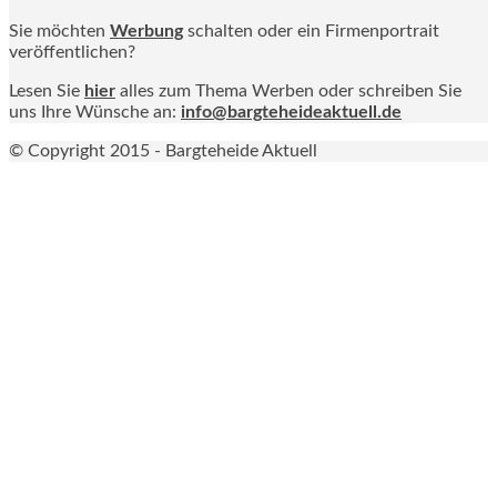
Sie möchten
Werbung
schalten oder ein Firmenportrait
veröffentlichen?
Lesen Sie
hier
alles zum Thema Werben oder schreiben Sie
uns Ihre Wünsche an:
info@bargteheideaktuell.de
© Copyright 2015 - Bargteheide Aktuell