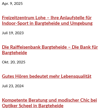
Apr. 9, 2025
Freizeitzentrum Lohe – Ihre Anlaufstelle für
Indoor-Sport in Bargteheide und Umgebung
Juli 19, 2023
Die Raiffeisenbank Bargteheide – Die Bank für
Bargteheide
Okt. 20, 2025
Gutes Hören bedeutet mehr Lebensqualität
Juli 23, 2024
Kompetente Beratung und modischer Chic bei
Optiker Scheel in Bargteheide