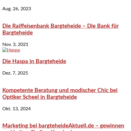
Aug. 26, 2023
Die Raiffeisenbank Bargteheide – Die Bank für
Bargteheide
Nov. 3, 2021
Die Haspa in Bargteheide
Dez. 7, 2025
Kompetente Beratung und modischer Chic bei
Optiker Scheel in Bargteheide
Okt. 13, 2024
Marketing bei bargteheideAktuell.de – gewinnen