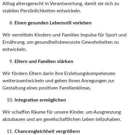
Alltag altersgerecht in Verantwortung, damit sie sich zu
stabilen Persönlichkeiten entwickeln.
Einen gesunden Lebensstil vorleben
Wir vermitteln Kindern und Familien Impulse für Sport und
Ernährung, um gesundheitsbewusste Gewohnheiten zu
entwickeln.
Eltern und Familien stärken
Wir fördern Eltern darin ihre Erziehungskompetenzen
weiterzuentwickeln und geben ihnen Anregungen zur
Gestaltung eines positiven Familienklimas.
Integration ermöglichen
Wir schaffen Räume für unsere Kinder, um Ausgrenzung
abzubauen und am gesellschaftlichen Leben teilzuhaben.
Chancengleichheit vergrößern