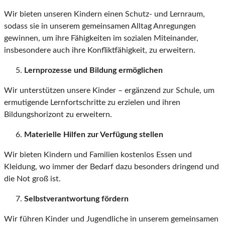
Wir bieten unseren Kindern einen Schutz- und Lernraum,
sodass sie in unserem gemeinsamen Alltag Anregungen
gewinnen, um ihre Fähigkeiten im sozialen Miteinander,
insbesondere auch ihre Konfliktfähigkeit, zu erweitern.
Lernprozesse und Bildung ermöglichen
Wir unterstützen unsere Kinder – ergänzend zur Schule, um
ermutigende Lernfortschritte zu erzielen und ihren
Bildungshorizont zu erweitern.
Materielle Hilfen zur Verfügung stellen
Wir bieten Kindern und Familien kostenlos Essen und
Kleidung, wo immer der Bedarf dazu besonders dringend und
die Not groß ist.
Selbstverantwortung fördern
Wir führen Kinder und Jugendliche in unserem gemeinsamen