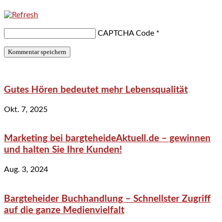
CAPTCHA Code
*
Gutes Hören bedeutet mehr Lebensqualität
Okt. 7, 2025
Marketing bei bargteheideAktuell.de – gewinnen
und halten Sie Ihre Kunden!
Aug. 3, 2024
Bargteheider Buchhandlung – Schnellster Zugriff
auf die ganze Medienvielfalt