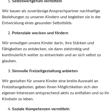
Selbstwertgefühl vermitteln
Wir bauen als zuverlässige Ansprechpartner nachhaltige
Beziehungen zu unseren Kindern und begleiten sie in der
Entwicklung eines gesunden Selbstbilds.
Potenziale wecken und fördern
Wir ermutigen unsere Kinder darin, ihre Stärken und
Fähigkeiten zu entdecken, sie dann zielstrebig und
kontinuierlich weiter zu entwickeln und an sich selbst zu
glauben.
Sinnvolle Freizeitgestaltung anbieten
Wir gestalten für unsere Kinder eine breite Auswahl an
Freizeitangeboten, geben ihnen Möglichkeiten sich den
eigenen Interessen entsprechend aktiv zu entfalten und so ihr
Kindsein zu leben.
Soziale Kompetenzen vermitteln