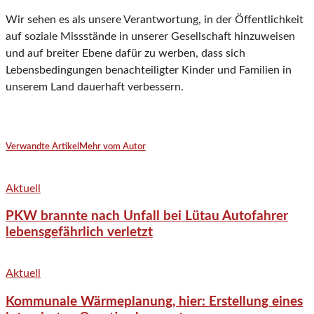
Wir sehen es als unsere Verantwortung, in der Öffentlichkeit
auf soziale Missstände in unserer Gesellschaft hinzuweisen
und auf breiter Ebene dafür zu werben, dass sich
Lebensbedingungen benachteiligter Kinder und Familien in
unserem Land dauerhaft verbessern.
Verwandte Artikel
Mehr vom Autor
Aktuell
PKW brannte nach Unfall bei Lütau Autofahrer
lebensgefährlich verletzt
Aktuell
Kommunale Wärmeplanung, hier: Erstellung eines