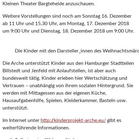
Kleinen Theater Bargteheide anzuschauen.
Weitere Vorstellungen sind noch am Sonntag 16. Dezember
ab 11 Uhr und 15.30 Uhr, am Montag, 17. Dezember 2018
um 9:00 Uhr und Dienstag, 18. Dezember 2018 um 9:00 Uhr.
Die Kinder mit den Darsteller_innen des Weihnachtsmär
Die Arche unterstützt Kinder aus den Hamburger Stadtteilen
Billstedt und Jenfeld mit Anlaufstellen, ist aber auch
bundesweit tätig. Kinder erleben hier Wertschätzung und
Vertrauen – unabhängig von ihrem sozialen Hintergrund. Sie
werden mit Mittagessen aus der eigenen Küche,
Hausaufgabenhilfe, Spielen, Kleiderkammer, Basteln usw.
unterstützt.
Im Internet unter
http://kinderprojekt-arche.eu/
gibt es
weiterführende Informationen.