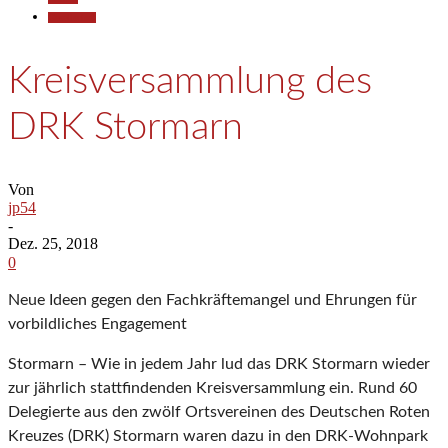
Gesellschaft
Kreisversammlung des
DRK Stormarn
Von
jp54
-
Dez. 25, 2018
0
Neue Ideen gegen den Fachkräftemangel und Ehrungen für
vorbildliches Engagement
Stormarn – Wie in jedem Jahr lud das DRK Stormarn wieder
zur jährlich stattfindenden Kreisversammlung ein. Rund 60
Delegierte aus den zwölf Ortsvereinen des Deutschen Roten
Kreuzes (DRK) Stormarn waren dazu in den DRK-Wohnpark