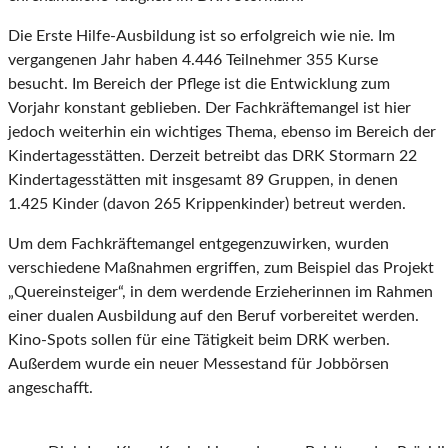
Die Erste Hilfe-Ausbildung ist so erfolgreich wie nie. Im
vergangenen Jahr haben 4.446 Teilnehmer 355 Kurse
besucht. Im Bereich der Pflege ist die Entwicklung zum
Vorjahr konstant geblieben. Der Fachkräftemangel ist hier
jedoch weiterhin ein wichtiges Thema, ebenso im Bereich der
Kindertagesstätten. Derzeit betreibt das DRK Stormarn 22
Kindertagesstätten mit insgesamt 89 Gruppen, in denen
1.425 Kinder (davon 265 Krippenkinder) betreut werden.
Um dem Fachkräftemangel entgegenzuwirken, wurden
verschiedene Maßnahmen ergriffen, zum Beispiel das Projekt
„Quereinsteiger“, in dem werdende Erzieherinnen im Rahmen
einer dualen Ausbildung auf den Beruf vorbereitet werden.
Kino-Spots sollen für eine Tätigkeit beim DRK werben.
Außerdem wurde ein neuer Messestand für Jobbörsen
angeschafft.