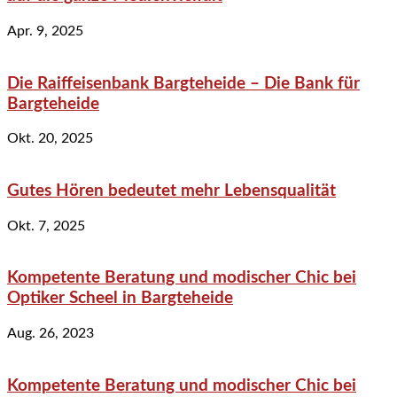
Apr. 9, 2025
Die Raiffeisenbank Bargteheide – Die Bank für
Bargteheide
Okt. 20, 2025
Gutes Hören bedeutet mehr Lebensqualität
Okt. 7, 2025
Kompetente Beratung und modischer Chic bei
Optiker Scheel in Bargteheide
Aug. 26, 2023
Kompetente Beratung und modischer Chic bei