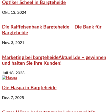
Optiker Scheel in Bargteheide
Okt. 13, 2024
Die Raiffeisenbank Bargteheide – Die Bank für
Bargteheide
Nov. 3, 2021
Marketing bei bargteheideAktuell.de – gewinnen
und halten Sie Ihre Kunden!
Juli 18, 2023
Die Haspa in Bargteheide
Dez. 7, 2025