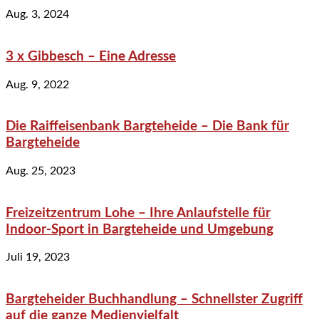
Aug. 3, 2024
3 x Gibbesch – Eine Adresse
Aug. 9, 2022
Die Raiffeisenbank Bargteheide – Die Bank für
Bargteheide
Aug. 25, 2023
Freizeitzentrum Lohe – Ihre Anlaufstelle für
Indoor-Sport in Bargteheide und Umgebung
Juli 19, 2023
Bargteheider Buchhandlung – Schnellster Zugriff
auf die ganze Medienvielfalt