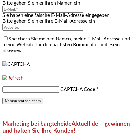
Bitte geben Sie hier Ihren Namen ein
Sie haben eine falsche E-Mail-Adresse eingegeben!
Bitte geben Sie hier Ihre E-Mail-Adresse ein
Speichern Sie meinen Namen, meine E-Mail-Adresse und
meine Website für den nächsten Kommentar in diesem
Browser.
CAPTCHA Code
*
Marketing bei bargteheideAktuell.de – gewinnen
und halten Sie Ihre Kunden!