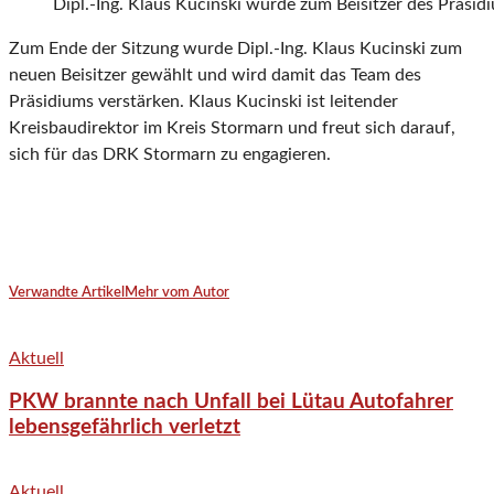
Dipl.-Ing. Klaus Kucinski wurde zum Beisitzer des Präsid
Zum Ende der Sitzung wurde Dipl.-Ing. Klaus Kucinski zum
neuen Beisitzer gewählt und wird damit das Team des
Präsidiums verstärken. Klaus Kucinski ist leitender
Kreisbaudirektor im Kreis Stormarn und freut sich darauf,
sich für das DRK Stormarn zu engagieren.
Verwandte Artikel
Mehr vom Autor
Aktuell
PKW brannte nach Unfall bei Lütau Autofahrer
lebensgefährlich verletzt
Aktuell