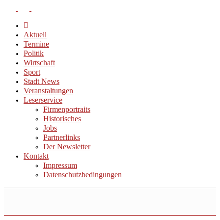
Aktuell
Termine
Politik
Wirtschaft
Sport
Stadt News
Veranstaltungen
Leserservice
Firmenportraits
Historisches
Jobs
Partnerlinks
Der Newsletter
Kontakt
Impressum
Datenschutzbedingungen