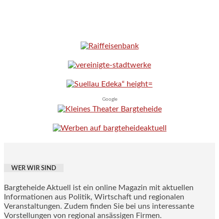
Google
WER WIR SIND
Bargteheide Aktuell ist ein online Magazin mit aktuellen
Informationen aus Politik, Wirtschaft und regionalen
Veranstaltungen. Zudem finden Sie bei uns interessante
Vorstellungen von regional ansässigen Firmen.