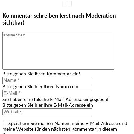
Kommentar schreiben (erst nach Moderation
sichtbar)
Bitte geben Sie Ihren Kommentar ein!
Bitte geben Sie hier Ihren Namen ein
Sie haben eine falsche E-Mail-Adresse eingegeben!
Bitte geben Sie hier Ihre E-Mail-Adresse ein
Speichern Sie meinen Namen, meine E-Mail-Adresse und
meine Website für den nächsten Kommentar in diesem