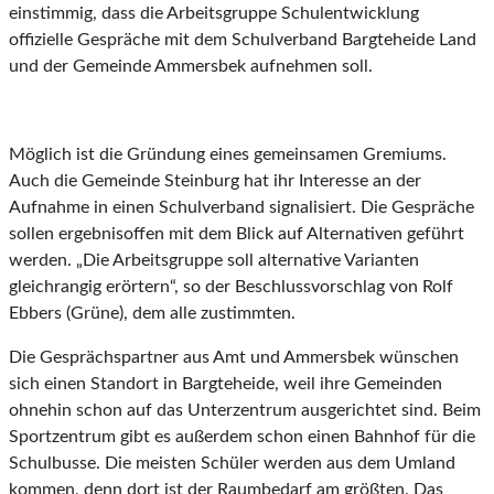
einstimmig, dass die Arbeitsgruppe Schulentwicklung
offizielle Gespräche mit dem Schulverband Bargteheide Land
und der Gemeinde Ammersbek aufnehmen soll.
Möglich ist die Gründung eines gemeinsamen Gremiums.
Auch die Gemeinde Steinburg hat ihr Interesse an der
Aufnahme in einen Schulverband signalisiert. Die Gespräche
sollen ergebnisoffen mit dem Blick auf Alternativen geführt
werden. „Die Arbeitsgruppe soll alternative Varianten
gleichrangig erörtern“, so der Beschlussvorschlag von Rolf
Ebbers (Grüne), dem alle zustimmten.
Die Gesprächspartner aus Amt und Ammersbek wünschen
sich einen Standort in Bargteheide, weil ihre Gemeinden
ohnehin schon auf das Unterzentrum ausgerichtet sind. Beim
Sportzentrum gibt es außerdem schon einen Bahnhof für die
Schulbusse. Die meisten Schüler werden aus dem Umland
kommen, denn dort ist der Raumbedarf am größten. Das