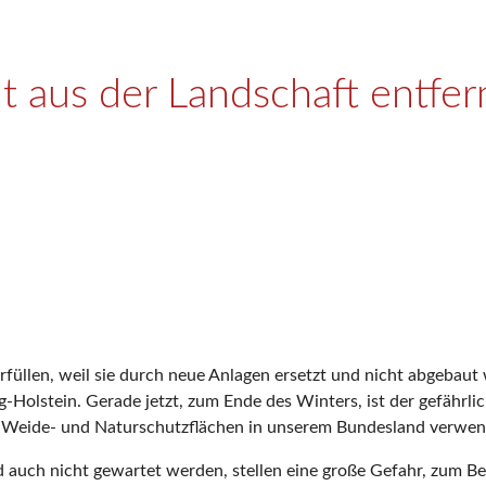
t aus der Landschaft entfe
rfüllen, weil sie durch neue Anlagen ersetzt und nicht abgebaut
-Holstein. Gerade jetzt, zum Ende des Winters, ist der gefährlic
, Weide- und Naturschutzflächen in unserem Bundesland verwen
uch nicht gewartet werden, stellen eine große Gefahr, zum Beispi