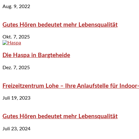
Aug. 9, 2022
Gutes Hören bedeutet mehr Lebensqualität
Okt. 7, 2025
Die Haspa in Bargteheide
Dez. 7, 2025
Freizeitzentrum Lohe – Ihre Anlaufstelle für Indo
Juli 19, 2023
Gutes Hören bedeutet mehr Lebensqualität
Juli 23, 2024