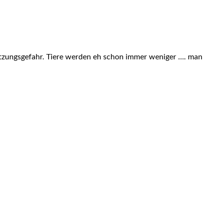
rletzungsgefahr. Tiere werden eh schon immer weniger …. man