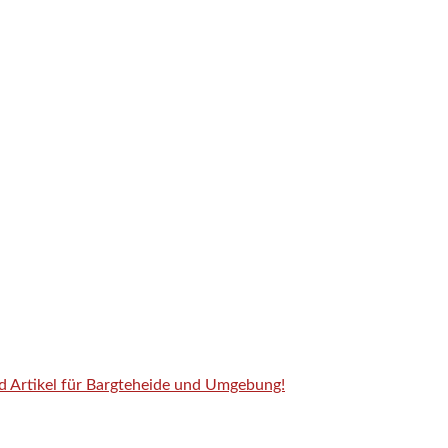
nd Artikel für Bargteheide und Umgebung!