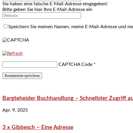
Sie haben eine falsche E-Mail-Adresse eingegeben!
Bitte geben Sie hier Ihre E-Mail-Adresse ein
Speichern Sie meinen Namen, meine E-Mail-Adresse und me
CAPTCHA Code
*
Bargteheider Buchhandlung – Schnellster Zugriff au
Apr. 9, 2025
3 x Gibbesch – Eine Adresse