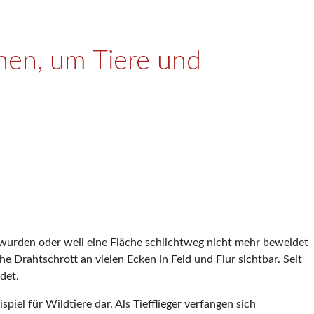
rnen, um Tiere und
 wurden oder weil eine Fläche schlichtweg nicht mehr beweidet
he Drahtschrott an vielen Ecken in Feld und Flur sichtbar. Seit
det.
el für Wildtiere dar. Als Tiefflieger verfangen sich