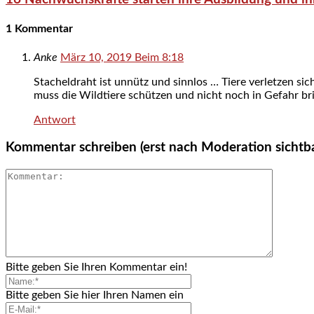
1 Kommentar
Anke
März 10, 2019 Beim 8:18
Stacheldraht ist unnütz und sinnlos … Tiere verletzen si
muss die Wildtiere schützen und nicht noch in Gefahr br
Antwort
Kommentar schreiben (erst nach Moderation sichtb
Bitte geben Sie Ihren Kommentar ein!
Bitte geben Sie hier Ihren Namen ein