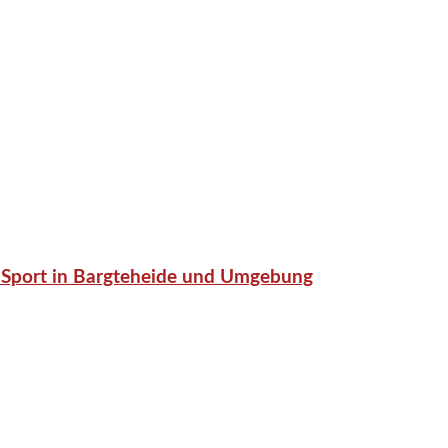
or-Sport in Bargteheide und Umgebung