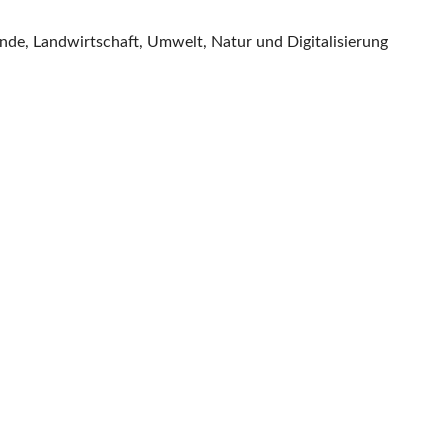
nde, Landwirtschaft, Umwelt, Natur und Digitalisierung