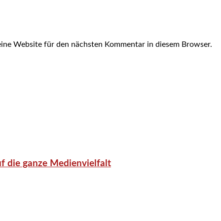
ine Website für den nächsten Kommentar in diesem Browser.
f die ganze Medienvielfalt