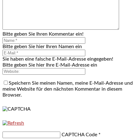
Bitte geben Sie Ihren Kommentar ein!
Bitte geben Sie hier Ihren Namen ein
Sie haben eine falsche E-Mail-Adresse eingegeben!
Bitte geben Sie hier Ihre E-Mail-Adresse ein
Speichern Sie meinen Namen, meine E-Mail-Adresse und
meine Website für den nächsten Kommentar in diesem
Browser.
CAPTCHA Code
*