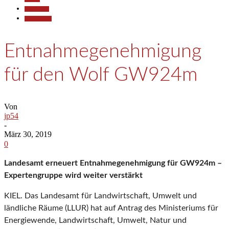
Gesellschaft
Kommunales
Entnahmegenehmigung
für den Wolf GW924m
Von
jp54
-
März 30, 2019
0
Landesamt erneuert Entnahmegenehmigung für GW924m –
Expertengruppe wird weiter verstärkt
KIEL. Das Landesamt für Landwirtschaft, Umwelt und
ländliche Räume (LLUR) hat auf Antrag des Ministeriums für
Energiewende, Landwirtschaft, Umwelt, Natur und