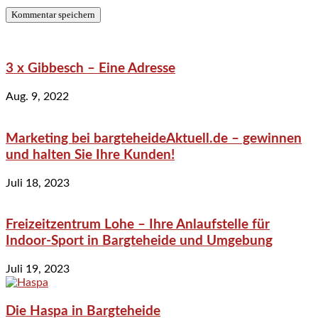
3 x Gibbesch – Eine Adresse
Aug. 9, 2022
Marketing bei bargteheideAktuell.de – gewinnen
und halten Sie Ihre Kunden!
Juli 18, 2023
Freizeitzentrum Lohe – Ihre Anlaufstelle für
Indoor-Sport in Bargteheide und Umgebung
Juli 19, 2023
Die Haspa in Bargteheide