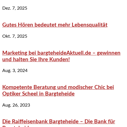
Dez. 7, 2025
Gutes Hören bedeutet mehr Lebensqualität
Okt. 7, 2025
Marketing bei bargteheideAktuell.de – gewinnen
und halten Sie Ihre Kunden!
Aug. 3, 2024
Kompetente Beratung und modischer Chic bei
Optiker Scheel in Bargteheide
Aug. 26, 2023
Die Raiffeisenbank Bargteheide – Die Bank für