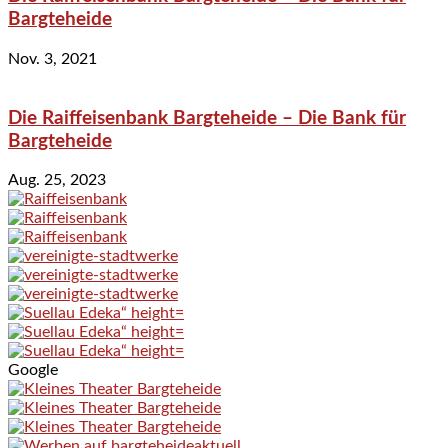
Bargteheide
Nov. 3, 2021
Die Raiffeisenbank Bargteheide – Die Bank für
Bargteheide
Aug. 25, 2023
Google