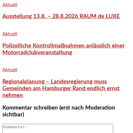
Aktuell
Ausstellung 13.8. – 28.8.2026 RAUM de LUXE
Aktuell
Polizeiliche Kontrollmaßnahmen anlässlich einer
Motorradclubveranstaltung
Aktuell
Regionalplanung – Landesregierung muss
Gemeinden am Hamburger Rand endlich ernst
nehmen
Kommentar schreiben (erst nach Moderation
sichtbar)