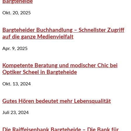
Bargteheide
Okt. 20, 2025
Bargteheider Buchhandlung – Schnellster Zugriff
auf die ganze Medienvielfalt
Apr. 9, 2025
Kompetente Beratung und modischer Chic bei
Optiker Scheel in Bargteheide
Okt. 13, 2024
Gutes Hören bedeutet mehr Lebensqualität
Juli 23, 2024
Die Raiffeisenbank Bargteheide – Die Bank für