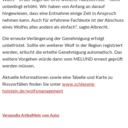
unbedingt erhöht. Wir haben von Anfang an darauf
hingewiesen, dass eine Entnahme einige Zeit in Anspruch
nehmen kann. Auch für erfahrene Fachleute ist der Abschuss
eines Wolfes alles andere als einfach“, sagte Albrecht.
Die erneute Verlängerung der Genehmigung erfolgt
unbefristet. Sollte ein weiterer Wolf in der Region registriert
werden, erlischt die erteilte Genehmigung automatisch. Das
weitere Vorgehen würde dann vom MELUND erneut geprüft
werden müssen.
Aktuelle Informationen sowie eine Tabelle und Karte zu
Rissvorfällen finden Sie unter
www.schleswig-
holstein.de/wolfsmanagement
Verwandte Artikel
Mehr vom Autor