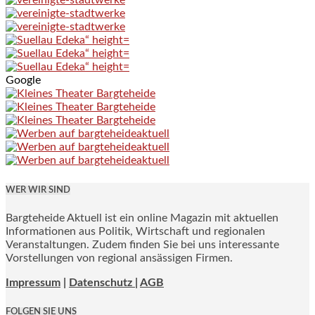
Google
WER WIR SIND
Bargteheide Aktuell ist ein online Magazin mit aktuellen
Informationen aus Politik, Wirtschaft und regionalen
Veranstaltungen. Zudem finden Sie bei uns interessante
Vorstellungen von regional ansässigen Firmen.
Impressum
|
Datenschutz |
AGB
FOLGEN SIE UNS