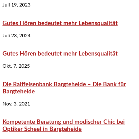
Juli 19, 2023
Gutes Hören bedeutet mehr Lebensqualität
Juli 23, 2024
Gutes Hören bedeutet mehr Lebensqualität
Okt. 7, 2025
Die Raiffeisenbank Bargteheide – Die Bank für
Bargteheide
Nov. 3, 2021
Kompetente Beratung und modischer Chic bei
Optiker Scheel in Bargteheide