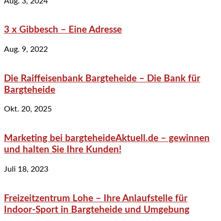
Aug. 3, 2024
3 x Gibbesch – Eine Adresse
Aug. 9, 2022
Die Raiffeisenbank Bargteheide – Die Bank für
Bargteheide
Okt. 20, 2025
Marketing bei bargteheideAktuell.de – gewinnen
und halten Sie Ihre Kunden!
Juli 18, 2023
Freizeitzentrum Lohe – Ihre Anlaufstelle für
Indoor-Sport in Bargteheide und Umgebung