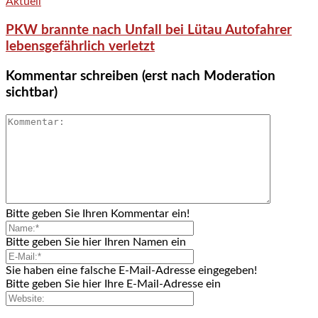
Aktuell
PKW brannte nach Unfall bei Lütau Autofahrer
lebensgefährlich verletzt
Kommentar schreiben (erst nach Moderation
sichtbar)
Bitte geben Sie Ihren Kommentar ein!
Bitte geben Sie hier Ihren Namen ein
Sie haben eine falsche E-Mail-Adresse eingegeben!
Bitte geben Sie hier Ihre E-Mail-Adresse ein