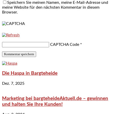
Speichern Sie meinen Namen, meine E-Mail-Adresse und
meine Website für den nächsten Kommentar in diesem
Browser.
CAPTCHA Code
*
Die Haspa in Bargteheide
Dez. 7, 2025
Marketing bei bargteheideAktuell.de – gewinnen
und halten Sie Ihre Kunden!