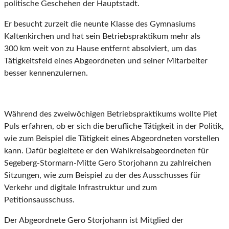
politische Geschehen der Hauptstadt.
Er besucht zurzeit die neunte Klasse des Gymnasiums
Kaltenkirchen und hat sein Betriebspraktikum mehr als
300 km weit von zu Hause entfernt absolviert, um das
Tätigkeitsfeld eines Abgeordneten und seiner Mitarbeiter
besser kennenzulernen.
Während des zweiwöchigen Betriebspraktikums wollte Piet
Puls erfahren, ob er sich die berufliche Tätigkeit in der Politik,
wie zum Beispiel die Tätigkeit eines Abgeordneten vorstellen
kann. Dafür begleitete er den Wahlkreisabgeordneten für
Segeberg-Stormarn-Mitte Gero Storjohann zu zahlreichen
Sitzungen, wie zum Beispiel zu der des Ausschusses für
Verkehr und digitale Infrastruktur und zum
Petitionsausschuss.
Der Abgeordnete Gero Storjohann ist Mitglied der