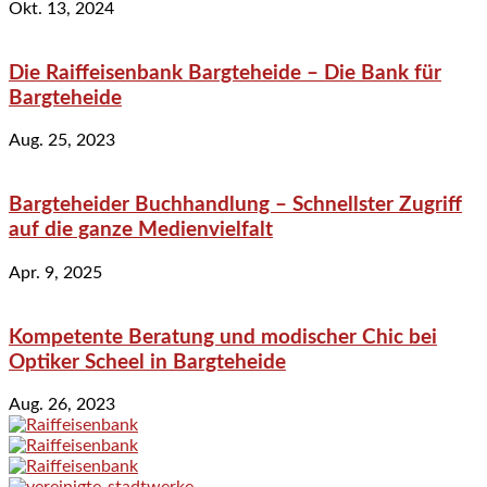
Okt. 13, 2024
Die Raiffeisenbank Bargteheide – Die Bank für
Bargteheide
Aug. 25, 2023
Bargteheider Buchhandlung – Schnellster Zugriff
auf die ganze Medienvielfalt
Apr. 9, 2025
Kompetente Beratung und modischer Chic bei
Optiker Scheel in Bargteheide
Aug. 26, 2023