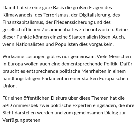
Damit hat sie eine gute Basis die großen Fragen des
Klimawandels, des Terrorismus, der Digitalisierung, des
Finanzkapitalismus, der Friedenssicherung und des
gesellschaftlichen Zusammenhaltes zu beantworten. Keine
dieser Punkte können einzelne Staaten allein lösen. Auch,
wenn Nationalisten und Populisten dies vorgaukeln.
Wirksame Lösungen gibt es nur gemeinsam. Viele Menschen
in Europa wollen auch eine dementsprechende Politik. Dafür
braucht es entsprechende politische Mehrheiten in einem
handlungsfähigen Parlament in einer starken Europäischen
Union.
Für einen öffentlichen Diskurs über diese Themen hat die
SPD Ammersbek zwei politische Experten eingeladen, die ihre
Sicht darstellen werden und zum gemeinsamen Dialog zur
Verfügung stehen: