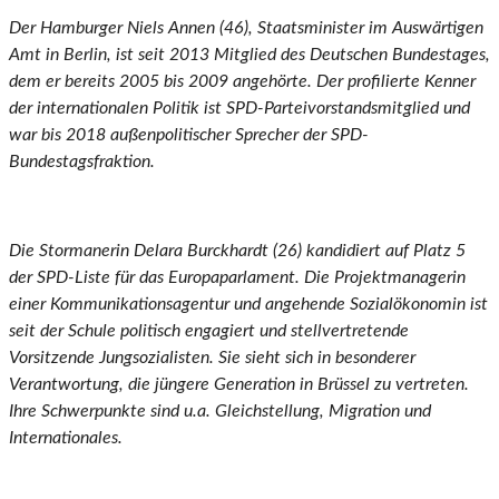
Der Hamburger Niels Annen (46), Staatsminister im Auswärtigen
Amt in Berlin, ist seit 2013 Mitglied des Deutschen Bundestages,
dem er bereits 2005 bis 2009 angehörte. Der profilierte Kenner
der internationalen Politik ist SPD-Parteivorstandsmitglied und
war bis 2018 außenpolitischer Sprecher der SPD-
Bundestagsfraktion.
Die Stormanerin Delara Burckhardt (26) kandidiert auf Platz 5
der SPD-Liste für das Europaparlament. Die Projektmanagerin
einer Kommunikationsagentur und angehende Sozialökonomin ist
seit der Schule politisch engagiert und stellvertretende
Vorsitzende Jungsozialisten. Sie sieht sich in besonderer
Verantwortung, die jüngere Generation in Brüssel zu vertreten.
Ihre Schwerpunkte sind u.a. Gleichstellung, Migration und
Internationales.