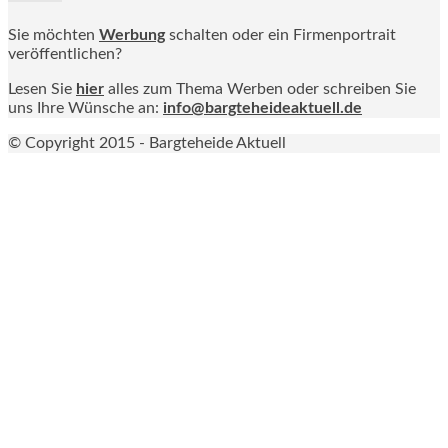
Sie möchten
Werbung
schalten oder ein Firmenportrait
veröffentlichen?
Lesen Sie
hier
alles zum Thema Werben oder schreiben Sie
uns Ihre Wünsche an:
info@bargteheideaktuell.de
© Copyright 2015 - Bargteheide Aktuell