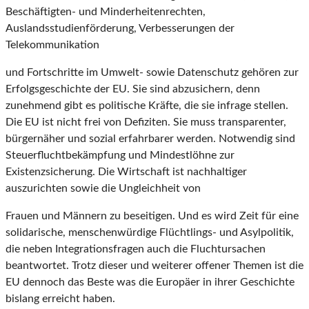
Beschäftigten- und Minderheitenrechten,
Auslandsstudienförderung, Verbesserungen der
Telekommunikation
und Fortschritte im Umwelt- sowie Datenschutz gehören zur
Erfolgsgeschichte der EU. Sie sind abzusichern, denn
zunehmend gibt es politische Kräfte, die sie infrage stellen.
Die EU ist nicht frei von Defiziten. Sie muss transparenter,
bürgernäher und sozial erfahrbarer werden. Notwendig sind
Steuerfluchtbekämpfung und Mindestlöhne zur
Existenzsicherung. Die Wirtschaft ist nachhaltiger
auszurichten sowie die Ungleichheit von
Frauen und Männern zu beseitigen. Und es wird Zeit für eine
solidarische, menschenwürdige Flüchtlings- und Asylpolitik,
die neben Integrationsfragen auch die Fluchtursachen
beantwortet. Trotz dieser und weiterer offener Themen ist die
EU dennoch das Beste was die Europäer in ihrer Geschichte
bislang erreicht haben.