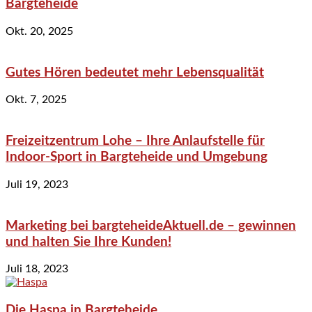
Bargteheide
Okt. 20, 2025
Gutes Hören bedeutet mehr Lebensqualität
Okt. 7, 2025
Freizeitzentrum Lohe – Ihre Anlaufstelle für
Indoor-Sport in Bargteheide und Umgebung
Juli 19, 2023
Marketing bei bargteheideAktuell.de – gewinnen
und halten Sie Ihre Kunden!
Juli 18, 2023
Die Haspa in Bargteheide