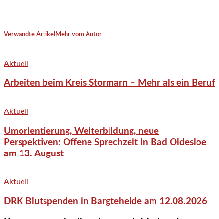
Verwandte Artikel
Mehr vom Autor
Aktuell
Arbeiten beim Kreis Stormarn – Mehr als ein Beruf
Aktuell
Umorientierung, Weiterbildung, neue
Perspektiven: Offene Sprechzeit in Bad Oldesloe
am 13. August
Aktuell
DRK Blutspenden in Bargteheide am 12.08.2026