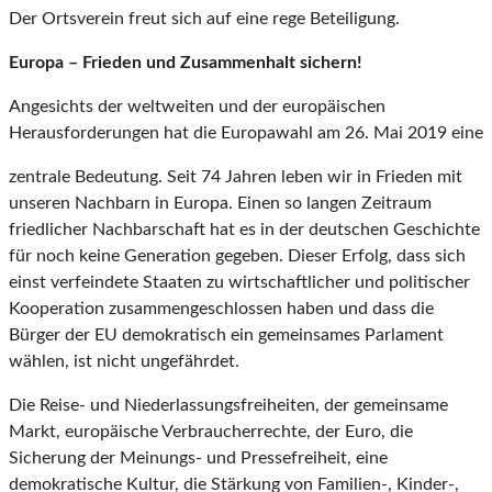
Der Ortsverein freut sich auf eine rege Beteiligung.
Europa – Frieden und Zusammenhalt sichern!
Angesichts der weltweiten und der europäischen
Herausforderungen hat die Europawahl am 26. Mai 2019 eine
zentrale Bedeutung. Seit 74 Jahren leben wir in Frieden mit
unseren Nachbarn in Europa. Einen so langen Zeitraum
friedlicher Nachbarschaft hat es in der deutschen Geschichte
für noch keine Generation gegeben. Dieser Erfolg, dass sich
einst verfeindete Staaten zu wirtschaftlicher und politischer
Kooperation zusammengeschlossen haben und dass die
Bürger der EU demokratisch ein gemeinsames Parlament
wählen, ist nicht ungefährdet.
Die Reise- und Niederlassungsfreiheiten, der gemeinsame
Markt, europäische Verbraucherrechte, der Euro, die
Sicherung der Meinungs- und Pressefreiheit, eine
demokratische Kultur, die Stärkung von Familien-, Kinder-,