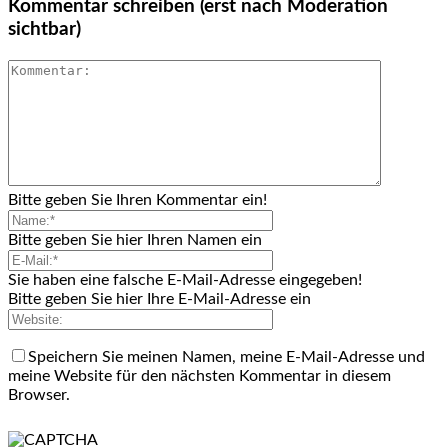
Kommentar schreiben (erst nach Moderation
sichtbar)
Bitte geben Sie Ihren Kommentar ein!
Bitte geben Sie hier Ihren Namen ein
Sie haben eine falsche E-Mail-Adresse eingegeben!
Bitte geben Sie hier Ihre E-Mail-Adresse ein
Speichern Sie meinen Namen, meine E-Mail-Adresse und
meine Website für den nächsten Kommentar in diesem
Browser.