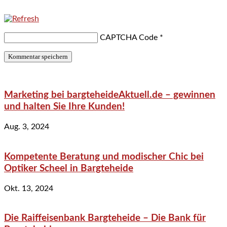
CAPTCHA Code
*
Marketing bei bargteheideAktuell.de – gewinnen
und halten Sie Ihre Kunden!
Aug. 3, 2024
Kompetente Beratung und modischer Chic bei
Optiker Scheel in Bargteheide
Okt. 13, 2024
Die Raiffeisenbank Bargteheide – Die Bank für