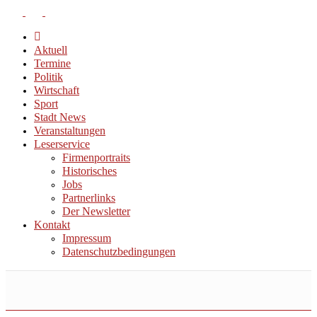
Aktuell
Termine
Politik
Wirtschaft
Sport
Stadt News
Veranstaltungen
Leserservice
Firmenportraits
Historisches
Jobs
Partnerlinks
Der Newsletter
Kontakt
Impressum
Datenschutzbedingungen