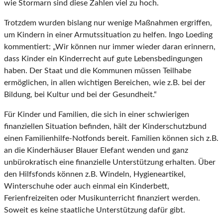
wie Stormarn sind diese Zahlen viel zu hoch.
Trotzdem wurden bislang nur wenige Maßnahmen ergriffen,
um Kindern in einer Armutssituation zu helfen. Ingo Loeding
kommentiert: „Wir können nur immer wieder daran erinnern,
dass Kinder ein Kinderrecht auf gute Lebensbedingungen
haben. Der Staat und die Kommunen müssen Teilhabe
ermöglichen, in allen wichtigen Bereichen, wie z.B. bei der
Bildung, bei Kultur und bei der Gesundheit.“
Für Kinder und Familien, die sich in einer schwierigen
finanziellen Situation befinden, hält der Kinderschutzbund
einen Familienhilfe-Notfonds bereit. Familien können sich z.B.
an die Kinderhäuser Blauer Elefant wenden und ganz
unbürokratisch eine finanzielle Unterstützung erhalten. Über
den Hilfsfonds können z.B. Windeln, Hygieneartikel,
Winterschuhe oder auch einmal ein Kinderbett,
Ferienfreizeiten oder Musikunterricht finanziert werden.
Soweit es keine staatliche Unterstützung dafür gibt.