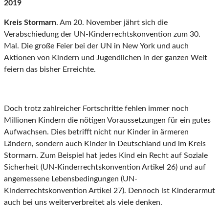
2019
Kreis Stormarn
. Am 20. November jährt sich die
Verabschiedung der UN-Kinderrechtskonvention zum 30.
Mal. Die große Feier bei der UN in New York und auch
Aktionen von Kindern und Jugendlichen in der ganzen Welt
feiern das bisher Erreichte.
Doch trotz zahlreicher Fortschritte fehlen immer noch
Millionen Kindern die nötigen Voraussetzungen für ein gutes
Aufwachsen. Dies betrifft nicht nur Kinder in ärmeren
Ländern, sondern auch Kinder in Deutschland und im Kreis
Stormarn. Zum Beispiel hat jedes Kind ein Recht auf Soziale
Sicherheit (UN-Kinderrechtskonvention Artikel 26) und auf
angemessene Lebensbedingungen (UN-
Kinderrechtskonvention Artikel 27). Dennoch ist Kinderarmut
auch bei uns weiterverbreitet als viele denken.