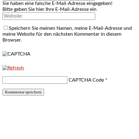
Sie haben eine falsche E-Mail-Adresse eingegeben!
Bitte geben Sie hier Ihre E-Mail-Adresse ein
Speichern Sie meinen Namen, meine E-Mail-Adresse und
meine Website für den nächsten Kommentar in diesem
Browser.
CAPTCHA Code
*