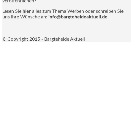
veröffentlichen?
Lesen Sie
hier
alles zum Thema Werben oder schreiben Sie
uns Ihre Wünsche an:
info@bargteheideaktuell.de
© Copyright 2015 - Bargteheide Aktuell