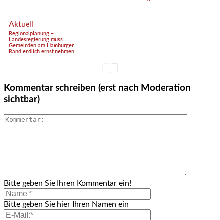
Aktuell
Regionalplanung –
Landesregierung muss
Gemeinden am Hamburger
Rand endlich ernst nehmen
Kommentar schreiben (erst nach Moderation
sichtbar)
Bitte geben Sie Ihren Kommentar ein!
Bitte geben Sie hier Ihren Namen ein