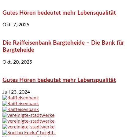
Gutes Hören bedeutet mehr Lebensqualität
Okt. 7, 2025
Die Raiffeisenbank Bargteheide – Die Bank für
Bargteheide
Okt. 20, 2025
Gutes Hören bedeutet mehr Lebensqualität
Juli 23, 2024