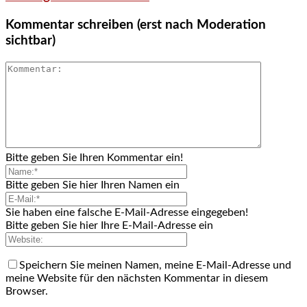
Kommentar schreiben (erst nach Moderation
sichtbar)
Bitte geben Sie Ihren Kommentar ein!
Bitte geben Sie hier Ihren Namen ein
Sie haben eine falsche E-Mail-Adresse eingegeben!
Bitte geben Sie hier Ihre E-Mail-Adresse ein
Speichern Sie meinen Namen, meine E-Mail-Adresse und
meine Website für den nächsten Kommentar in diesem
Browser.