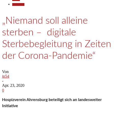
Gesellschaft
„Niemand soll alleine
sterben – digitale
Sterbebegleitung in Zeiten
der Corona-Pandemie“
Von
jp54
-
Apr. 23, 2020
0
Hospizverein Ahrensburg beteiligt sich an landesweiter
Initiative