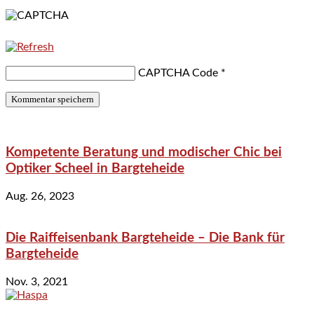
CAPTCHA Code
*
Kompetente Beratung und modischer Chic bei
Optiker Scheel in Bargteheide
Aug. 26, 2023
Die Raiffeisenbank Bargteheide – Die Bank für
Bargteheide
Nov. 3, 2021