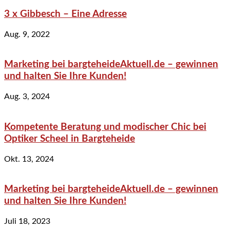
3 x Gibbesch – Eine Adresse
Aug. 9, 2022
Marketing bei bargteheideAktuell.de – gewinnen
und halten Sie Ihre Kunden!
Aug. 3, 2024
Kompetente Beratung und modischer Chic bei
Optiker Scheel in Bargteheide
Okt. 13, 2024
Marketing bei bargteheideAktuell.de – gewinnen
und halten Sie Ihre Kunden!
Juli 18, 2023