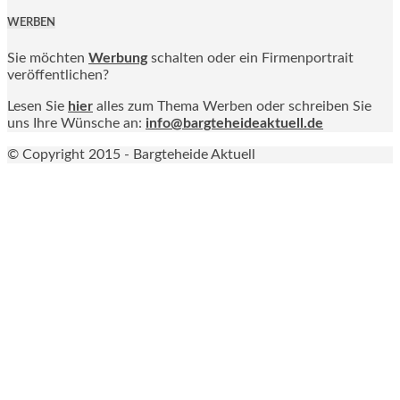
WERBEN
Sie möchten
Werbung
schalten oder ein Firmenportrait
veröffentlichen?
Lesen Sie
hier
alles zum Thema Werben oder schreiben Sie
uns Ihre Wünsche an:
info@bargteheideaktuell.de
© Copyright 2015 - Bargteheide Aktuell