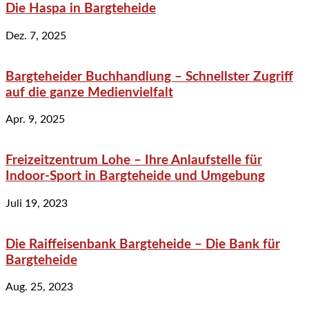
Die Haspa in Bargteheide
Dez. 7, 2025
Bargteheider Buchhandlung – Schnellster Zugriff
auf die ganze Medienvielfalt
Apr. 9, 2025
Freizeitzentrum Lohe – Ihre Anlaufstelle für
Indoor-Sport in Bargteheide und Umgebung
Juli 19, 2023
Die Raiffeisenbank Bargteheide – Die Bank für
Bargteheide
Aug. 25, 2023