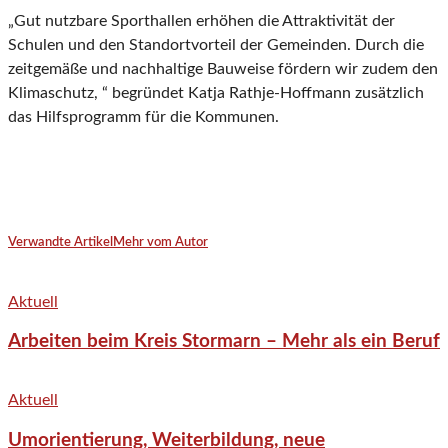
„Gut nutzbare Sporthallen erhöhen die Attraktivität der
Schulen und den Standortvorteil der Gemeinden. Durch die
zeitgemäße und nachhaltige Bauweise fördern wir zudem den
Klimaschutz, “ begründet Katja Rathje-Hoffmann zusätzlich
das Hilfsprogramm für die Kommunen.
Verwandte Artikel
Mehr vom Autor
Aktuell
Arbeiten beim Kreis Stormarn – Mehr als ein Beruf
Aktuell
Umorientierung, Weiterbildung, neue