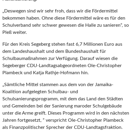
„Deswegen sind wir sehr froh, dass wir die Fördermittel
bekommen haben. Ohne diese Fördermittel wäre es für den
Schulverband sehr schwer gewesen die Halle zu sanieren“, so
Pleß weiter.
Für den Kreis Segeberg stehen fast 6,7 Millionen Euro aus
dem Landeshaushalt und dem Bundeshaushalt für
Schulbaumaßnahmen zur Verfügung. Darauf wiesen die
Segeberger CDU-Landtagsabgeordneten Ole-Christopher
Plambeck und Katja Rathje-Hofmann hin.
„Sämtliche Mittel stammen aus dem von der Jamaika-
Koalition aufgelegten Schulbau- und
Schulsanierungsprogramm, mit dem das Land den Städten
und Gemeinden bei der Sanierung maroder Schulgebäude
unter die Arme greift. Dieses Programm wird in den nächsten
Jahren fortgesetzt, “ verspricht Ole-Christopher Plambeck
als Finanzpolitischer Sprecher der CDU-Landtagsfraktion.