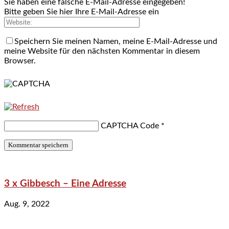
Sie haben eine falsche E-Mail-Adresse eingegeben!
Bitte geben Sie hier Ihre E-Mail-Adresse ein
Speichern Sie meinen Namen, meine E-Mail-Adresse und
meine Website für den nächsten Kommentar in diesem
Browser.
CAPTCHA Code
*
3 x Gibbesch – Eine Adresse
Aug. 9, 2022