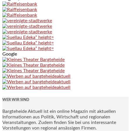
Google
WER WIR SIND
Bargteheide Aktuell ist ein online Magazin mit aktuellen
Informationen aus Politik, Wirtschaft und regionalen
Veranstaltungen. Zudem finden Sie bei uns interessante
Vorstellungen von regional ansässigen Firmen.