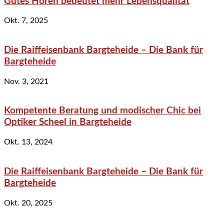
Gutes Hören bedeutet mehr Lebensqualität
Okt. 7, 2025
Die Raiffeisenbank Bargteheide – Die Bank für
Bargteheide
Nov. 3, 2021
Kompetente Beratung und modischer Chic bei
Optiker Scheel in Bargteheide
Okt. 13, 2024
Die Raiffeisenbank Bargteheide – Die Bank für
Bargteheide
Okt. 20, 2025