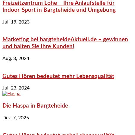
Freizeitzentrum Lohe – Ihre Anlaufstelle für
Indoor-Sport in Bargteheide und Umgebung
Juli 19, 2023
Marketing bei bargteheideAktuell.de – gewinnen
und halten Sie Ihre Kunden!
Aug. 3, 2024
Gutes Hören bedeutet mehr Lebensqualität
Juli 23, 2024
Die Haspa in Bargteheide
Dez. 7, 2025