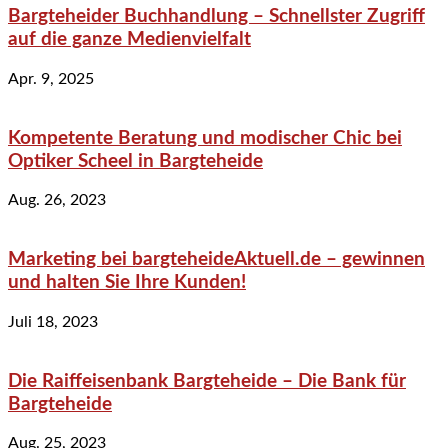
Bargteheider Buchhandlung – Schnellster Zugriff
auf die ganze Medienvielfalt
Apr. 9, 2025
Kompetente Beratung und modischer Chic bei
Optiker Scheel in Bargteheide
Aug. 26, 2023
Marketing bei bargteheideAktuell.de – gewinnen
und halten Sie Ihre Kunden!
Juli 18, 2023
Die Raiffeisenbank Bargteheide – Die Bank für
Bargteheide
Aug. 25, 2023