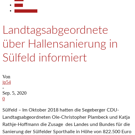
Politik
Pressemitteilungen
Landtagsabgeordnete
über Hallensanierung in
Sülfeld informiert
Von
jp54
-
Sep. 5, 2020
0
Sülfeld – Im Oktober 2018 hatten die Segeberger CDU-
Landtagsabgeordneten Ole-Christopher Plambeck und Katja
Rathje-Hoffmann die Zusage des Landes und Bundes für die
Sanierung der Sülfelder Sporthalle in Höhe von 822.500 Euro