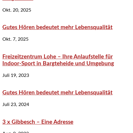
Okt. 20, 2025
Gutes Hören bedeutet mehr Lebensqualität
Okt. 7, 2025
Freizeitzentrum Lohe – Ihre Anlaufstelle für
Indoor-Sport in Bargteheide und Umgebung
Juli 19, 2023
Gutes Hören bedeutet mehr Lebensqualität
Juli 23, 2024
3 x Gibbesch – Eine Adresse