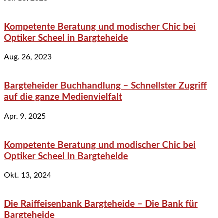
Kompetente Beratung und modischer Chic bei
Optiker Scheel in Bargteheide
Aug. 26, 2023
Bargteheider Buchhandlung – Schnellster Zugriff
auf die ganze Medienvielfalt
Apr. 9, 2025
Kompetente Beratung und modischer Chic bei
Optiker Scheel in Bargteheide
Okt. 13, 2024
Die Raiffeisenbank Bargteheide – Die Bank für
Bargteheide