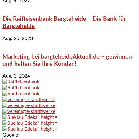
Aug. 9, 2022
Die Raiffeisenbank Bargteheide – Die Bank für
Bargteheide
Aug. 25, 2023
Marketing bei bargteheideAktuell.de – gewinnen
und halten Sie Ihre Kunden!
Aug. 3, 2024
Google