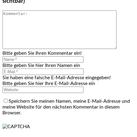
sichtbar)
Bitte geben Sie Ihren Kommentar ein!
Bitte geben Sie hier Ihren Namen ein
Sie haben eine falsche E-Mail-Adresse eingegeben!
Bitte geben Sie hier Ihre E-Mail-Adresse ein
Speichern Sie meinen Namen, meine E-Mail-Adresse und
meine Website für den nächsten Kommentar in diesem
Browser.