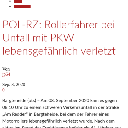
Aktuell
Polizeiberichte
POL-RZ: Rollerfahrer bei
Unfall mit PKW
lebensgefährlich verletzt
Von
jp54
-
Sep. 8, 2020
0
Bargteheide (ots) – Am 08. September 2020 kam es gegen
08:10 Uhr zu einem schweren Verkehrsunfall in der Straße
„Am Redder“ in Bargteheide, bei dem der Fahrer eines
Motorrollers lebensgefährlich verletzt wurde. Nach dem