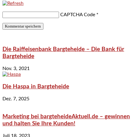
CAPTCHA Code
*
Die Raiffeisenbank Bargteheide – Die Bank für
Bargteheide
Nov. 3, 2021
Die Haspa in Bargteheide
Dez. 7, 2025
Marketing bei bargteheideAktuell.de – gewinnen
und halten Sie Ihre Kunden!
Juli 18, 2023