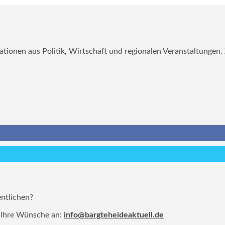
mationen aus Politik, Wirtschaft und regionalen Veranstaltungen
entlichen?
 Ihre Wünsche an:
info@bargteheideaktuell.de