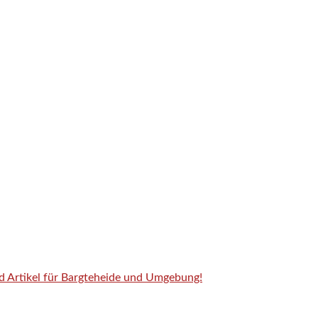
nd Artikel für Bargteheide und Umgebung!