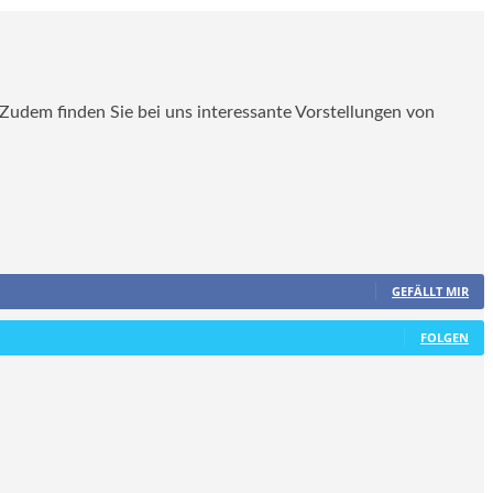
. Zudem finden Sie bei uns interessante Vorstellungen von
GEFÄLLT MIR
FOLGEN