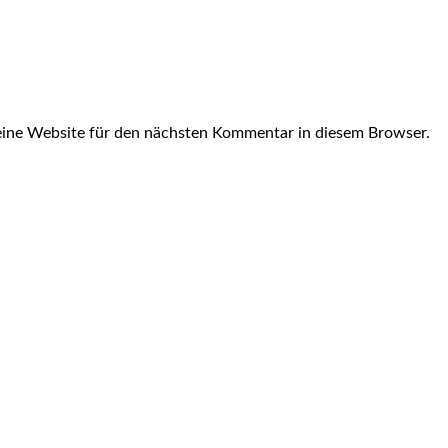
ine Website für den nächsten Kommentar in diesem Browser.