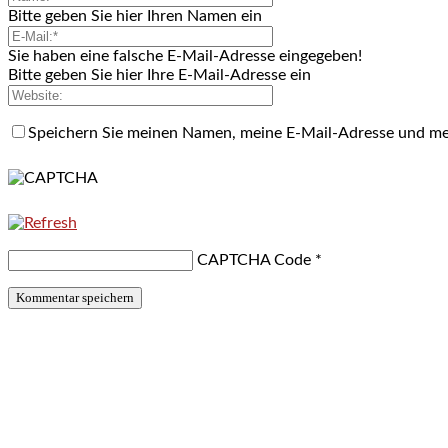
Bitte geben Sie hier Ihren Namen ein
Sie haben eine falsche E-Mail-Adresse eingegeben!
Bitte geben Sie hier Ihre E-Mail-Adresse ein
Speichern Sie meinen Namen, meine E-Mail-Adresse und me
CAPTCHA Code
*