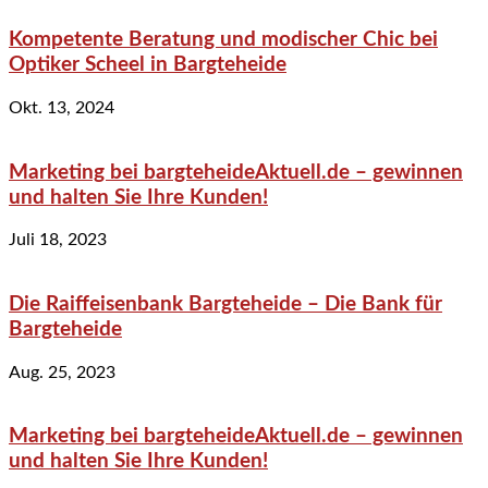
Kompetente Beratung und modischer Chic bei
Optiker Scheel in Bargteheide
Okt. 13, 2024
Marketing bei bargteheideAktuell.de – gewinnen
und halten Sie Ihre Kunden!
Juli 18, 2023
Die Raiffeisenbank Bargteheide – Die Bank für
Bargteheide
Aug. 25, 2023
Marketing bei bargteheideAktuell.de – gewinnen
und halten Sie Ihre Kunden!