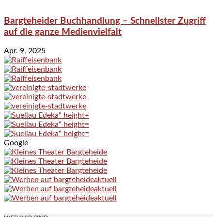
Bargteheider Buchhandlung – Schnellster Zugriff
auf die ganze Medienvielfalt
Apr. 9, 2025
Google