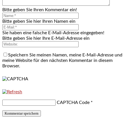
Bitte geben Sie Ihren Kommentar ein!
Bitte geben Sie hier Ihren Namen ein
Sie haben eine falsche E-Mail-Adresse eingegeben!
Bitte geben Sie hier Ihre E-Mail-Adresse ein
Speichern Sie meinen Namen, meine E-Mail-Adresse und
meine Website für den nächsten Kommentar in diesem
Browser.
CAPTCHA Code
*