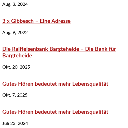
Aug. 3, 2024
3 x Gibbesch – Eine Adresse
Aug. 9, 2022
Die Raiffeisenbank Bargteheide – Die Bank für
Bargteheide
Okt. 20, 2025
Gutes Hören bedeutet mehr Lebensqualität
Okt. 7, 2025
Gutes Hören bedeutet mehr Lebensqualität
Juli 23, 2024