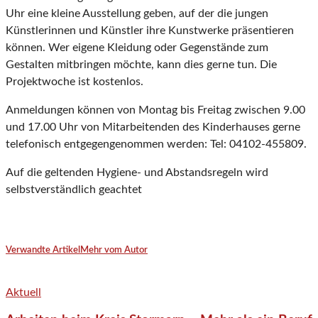
Uhr eine kleine Ausstellung geben, auf der die jungen
Künstlerinnen und Künstler ihre Kunstwerke präsentieren
können. Wer eigene Kleidung oder Gegenstände zum
Gestalten mitbringen möchte, kann dies gerne tun. Die
Projektwoche ist kostenlos.
Anmeldungen können von Montag bis Freitag zwischen 9.00
und 17.00 Uhr von Mitarbeitenden des Kinderhauses gerne
telefonisch entgegengenommen werden: Tel: 04102-455809.
Auf die geltenden Hygiene- und Abstandsregeln wird
selbstverständlich geachtet
Verwandte Artikel
Mehr vom Autor
Aktuell