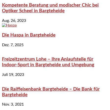
Kompetente Beratung und modischer Chic bei
Optiker Scheel in Bargteheide
Aug. 26, 2023
Die Haspa in Bargteheide
Dez. 7, 2025
Freizeitzentrum Lohe – Ihre Anlaufstelle für
Indoor-Sport in Bargteheide und Umgebung
Juli 19, 2023
Die Raiffeisenbank Bargteheide – Die Bank für
Bargteheide
Nov. 3, 2021