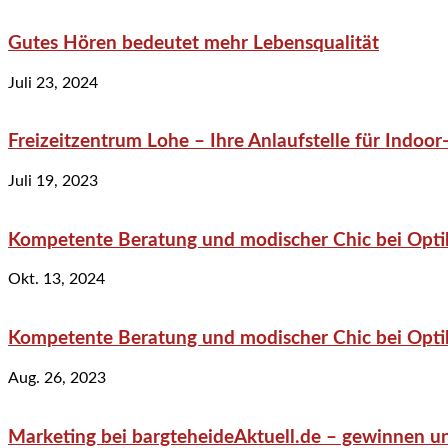
Gutes Hören bedeutet mehr Lebensqualität
Juli 23, 2024
Freizeitzentrum Lohe – Ihre Anlaufstelle für Indo
Juli 19, 2023
Kompetente Beratung und modischer Chic bei Optik
Okt. 13, 2024
Kompetente Beratung und modischer Chic bei Optik
Aug. 26, 2023
Marketing bei bargteheideAktuell.de – gewinnen un