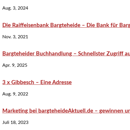
Aug. 3, 2024
Die Raiffeisenbank Bargteheide – Die Bank für Bar
Nov. 3, 2021
Bargteheider Buchhandlung – Schnellster Zugriff au
Apr. 9, 2025
3 x Gibbesch – Eine Adresse
Aug. 9, 2022
Marketing bei bargteheideAktuell.de – gewinnen un
Juli 18, 2023