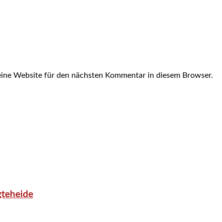
ine Website für den nächsten Kommentar in diesem Browser.
gteheide