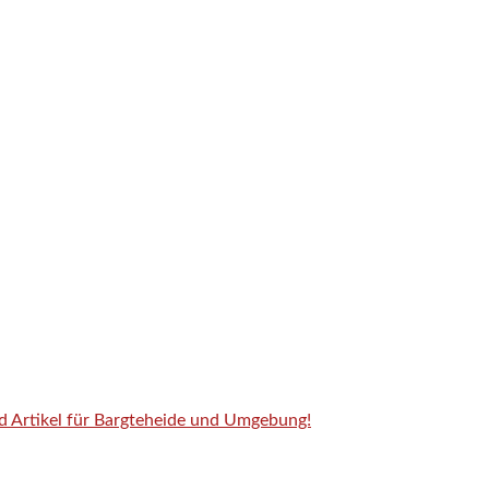
nd Artikel für Bargteheide und Umgebung!