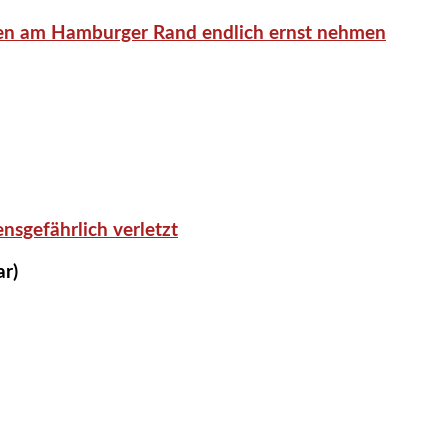
en am Hamburger Rand endlich ernst nehmen
nsgefährlich verletzt
ar)