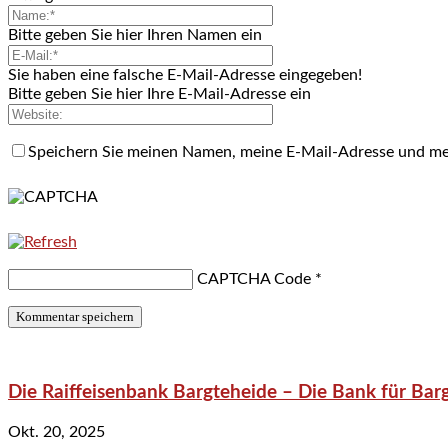
Bitte geben Sie hier Ihren Namen ein
Sie haben eine falsche E-Mail-Adresse eingegeben!
Bitte geben Sie hier Ihre E-Mail-Adresse ein
Speichern Sie meinen Namen, meine E-Mail-Adresse und me
CAPTCHA Code
*
Die Raiffeisenbank Bargteheide – Die Bank für Bar
Okt. 20, 2025