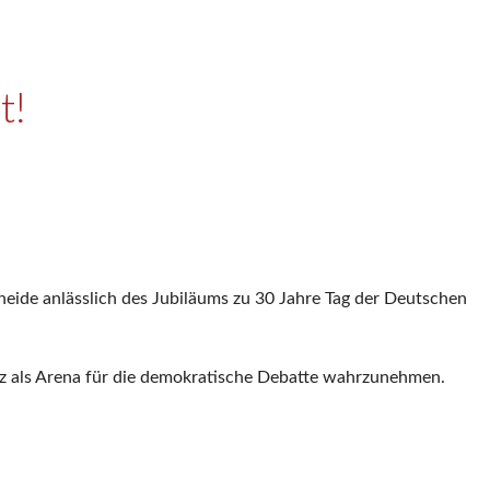
t!
heide anlässlich des Jubiläums zu 30 Jahre Tag der Deutschen
z als Arena für die demokratische Debatte wahrzunehmen.