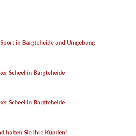
or-Sport in Bargteheide und Umgebung
er Scheel in Bargteheide
er Scheel in Bargteheide
d halten Sie Ihre Kunden!