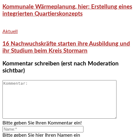
Kommunale Wärmeplanung, hier: Erstellung eines
integrierten Quartierskonzepts
Aktuell
16 Nachwuchskräfte starten ihre Ausbildung und
ihr Studium beim Kreis Stormarn
Kommentar schreiben (erst nach Moderation
sichtbar)
Bitte geben Sie Ihren Kommentar ein!
Bitte geben Sie hier Ihren Namen ein