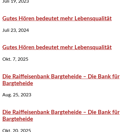
Juli 19, 2023
Gutes Hören bedeutet mehr Lebensqualität
Juli 23, 2024
Gutes Hören bedeutet mehr Lebensqualität
Okt. 7, 2025
Die Raiffeisenbank Bargteheide – Die Bank für
Bargteheide
Aug. 25, 2023
Die Raiffeisenbank Bargteheide – Die Bank für
Bargteheide
Okt. 20, 2025