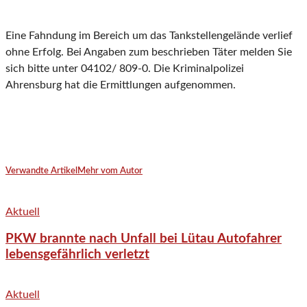
Eine Fahndung im Bereich um das Tankstellengelände verlief
ohne Erfolg. Bei Angaben zum beschrieben Täter melden Sie
sich bitte unter 04102/ 809-0. Die Kriminalpolizei
Ahrensburg hat die Ermittlungen aufgenommen.
Verwandte Artikel
Mehr vom Autor
Aktuell
PKW brannte nach Unfall bei Lütau Autofahrer
lebensgefährlich verletzt
Aktuell