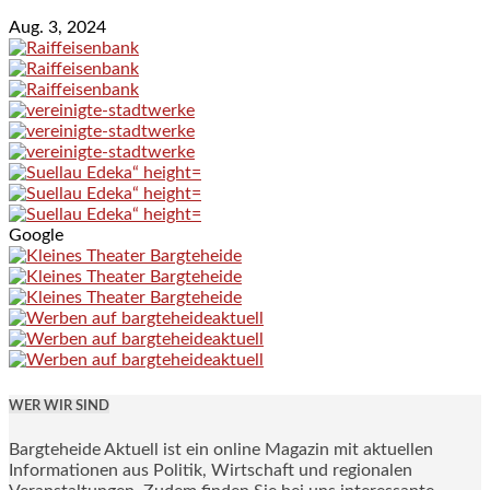
Aug. 3, 2024
Google
WER WIR SIND
Bargteheide Aktuell ist ein online Magazin mit aktuellen
Informationen aus Politik, Wirtschaft und regionalen