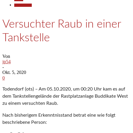
Polizeiberichte
Versuchter Raub in einer
Tankstelle
Von
jp54
-
Okt. 5, 2020
0
Todendorf (ots) – Am 05.10.2020, um 00:20 Uhr kam es auf
dem Tankstellengelände der Rastplatzanlage Buddikate West
zu einem versuchten Raub.
Nach bisherigem Erkenntnisstand betrat eine wie folgt
beschriebene Person: