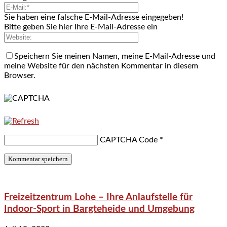
Sie haben eine falsche E-Mail-Adresse eingegeben!
Bitte geben Sie hier Ihre E-Mail-Adresse ein
Speichern Sie meinen Namen, meine E-Mail-Adresse und
meine Website für den nächsten Kommentar in diesem
Browser.
CAPTCHA Code
*
Freizeitzentrum Lohe – Ihre Anlaufstelle für
Indoor-Sport in Bargteheide und Umgebung