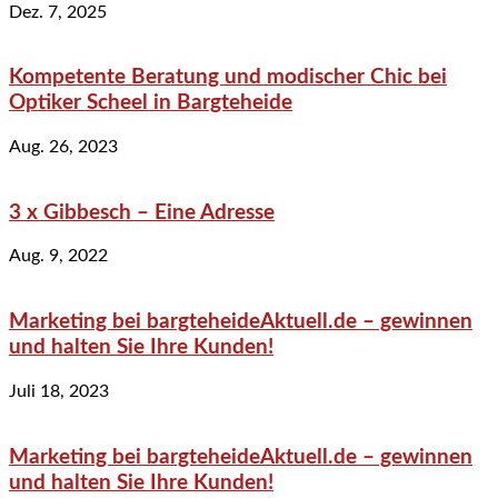
Dez. 7, 2025
Kompetente Beratung und modischer Chic bei
Optiker Scheel in Bargteheide
Aug. 26, 2023
3 x Gibbesch – Eine Adresse
Aug. 9, 2022
Marketing bei bargteheideAktuell.de – gewinnen
und halten Sie Ihre Kunden!
Juli 18, 2023
Marketing bei bargteheideAktuell.de – gewinnen
und halten Sie Ihre Kunden!