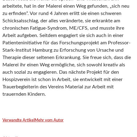
arbeitete, hat in der Malerei einen Weg gefunden, „sich neu
zu erfinden“. Vor rund 4 Jahren erlitt sie einen schweren
Schicksalsschlag, der alles veränderte, sie erkrankte am
chronischen Fatigue-Syndrom, ME/CFS, und musste ihre
Arbeit aufgeben. Seitdem engagiert sie sich auch in einer
Patienteninitiative für das Forschungsprojekt am Professor-
Stark-Institut Hamburg zu Erforschung von Ursache und
Therapie dieser seltenen Erkrankung. Sie freue sich, dass die
Malerei ihr einen Weg ermögliche, sich sowohl kreativ als
auch sozial zu engagieren. Das nächste Projekt für den
Hospizverein ist schon in Arbeit, sie entwickelt mit einer
Trauerbegleiterin des Vereins Material zur Arbeit mit
trauernden Kindern.
Verwandte Artikel
Mehr vom Autor