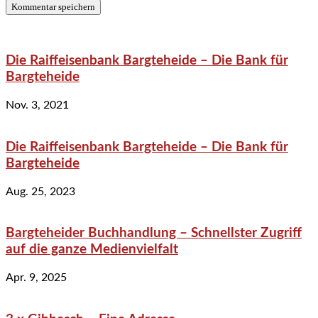
Die Raiffeisenbank Bargteheide – Die Bank für
Bargteheide
Nov. 3, 2021
Die Raiffeisenbank Bargteheide – Die Bank für
Bargteheide
Aug. 25, 2023
Bargteheider Buchhandlung – Schnellster Zugriff
auf die ganze Medienvielfalt
Apr. 9, 2025