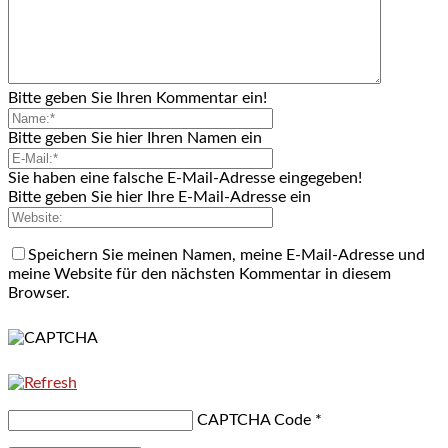
Bitte geben Sie Ihren Kommentar ein!
Bitte geben Sie hier Ihren Namen ein
Sie haben eine falsche E-Mail-Adresse eingegeben!
Bitte geben Sie hier Ihre E-Mail-Adresse ein
Speichern Sie meinen Namen, meine E-Mail-Adresse und
meine Website für den nächsten Kommentar in diesem
Browser.
CAPTCHA Code
*