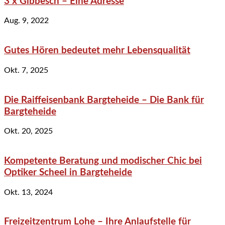
3 x Gibbesch – Eine Adresse
Aug. 9, 2022
Gutes Hören bedeutet mehr Lebensqualität
Okt. 7, 2025
Die Raiffeisenbank Bargteheide – Die Bank für
Bargteheide
Okt. 20, 2025
Kompetente Beratung und modischer Chic bei
Optiker Scheel in Bargteheide
Okt. 13, 2024
Freizeitzentrum Lohe – Ihre Anlaufstelle für