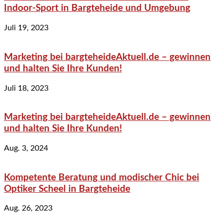
Indoor-Sport in Bargteheide und Umgebung
Juli 19, 2023
Marketing bei bargteheideAktuell.de – gewinnen
und halten Sie Ihre Kunden!
Juli 18, 2023
Marketing bei bargteheideAktuell.de – gewinnen
und halten Sie Ihre Kunden!
Aug. 3, 2024
Kompetente Beratung und modischer Chic bei
Optiker Scheel in Bargteheide
Aug. 26, 2023