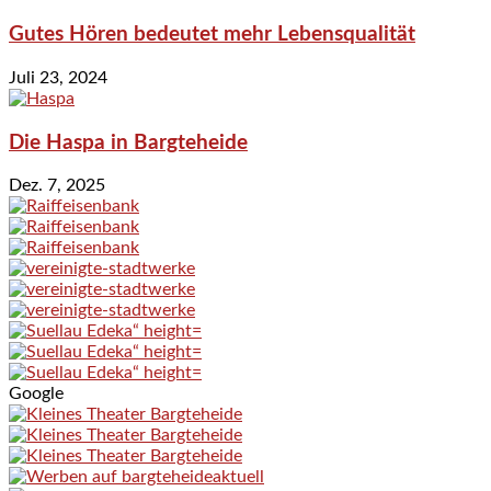
Gutes Hören bedeutet mehr Lebensqualität
Juli 23, 2024
Die Haspa in Bargteheide
Dez. 7, 2025
Google