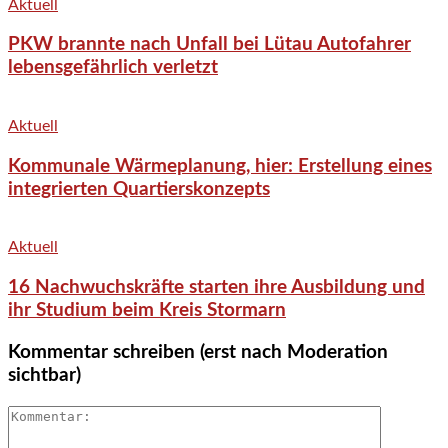
Aktuell
PKW brannte nach Unfall bei Lütau Autofahrer
lebensgefährlich verletzt
Aktuell
Kommunale Wärmeplanung, hier: Erstellung eines
integrierten Quartierskonzepts
Aktuell
16 Nachwuchskräfte starten ihre Ausbildung und
ihr Studium beim Kreis Stormarn
Kommentar schreiben (erst nach Moderation
sichtbar)