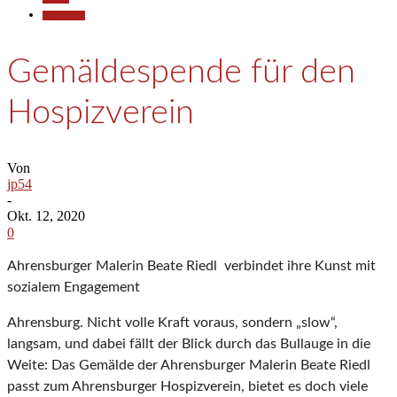
Gesellschaft
Gemäldespende für den
Hospizverein
Von
jp54
-
Okt. 12, 2020
0
Ahrensburger Malerin Beate Riedl verbindet ihre Kunst mit
sozialem Engagement
Ahrensburg. Nicht volle Kraft voraus, sondern „slow“,
langsam, und dabei fällt der Blick durch das Bullauge in die
Weite: Das Gemälde der Ahrensburger Malerin Beate Riedl
passt zum Ahrensburger Hospizverein, bietet es doch viele