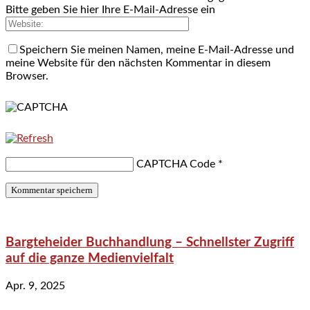
Bitte geben Sie hier Ihre E-Mail-Adresse ein
Speichern Sie meinen Namen, meine E-Mail-Adresse und
meine Website für den nächsten Kommentar in diesem
Browser.
CAPTCHA Code
*
Bargteheider Buchhandlung – Schnellster Zugriff
auf die ganze Medienvielfalt
Apr. 9, 2025