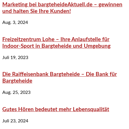
Marketing bei bargteheideAktuell.de – gewinnen
und halten Sie Ihre Kunden!
Aug. 3, 2024
Freizeitzentrum Lohe – Ihre Anlaufstelle für
Indoor-Sport in Bargteheide und Umgebung
Juli 19, 2023
Die Raiffeisenbank Bargteheide – Die Bank für
Bargteheide
Aug. 25, 2023
Gutes Hören bedeutet mehr Lebensqualität
Juli 23, 2024