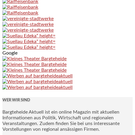
Google
WER WIR SIND
Bargteheide Aktuell ist ein online Magazin mit aktuellen
Informationen aus Politik, Wirtschaft und regionalen
Veranstaltungen. Zudem finden Sie bei uns interessante
Vorstellungen von regional ansässigen Firmen.