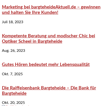
Marketing bei bargteheideAktuell.de – gewinnen
und halten Sie Ihre Kunden!
Juli 18, 2023
Kompetente Beratung und modischer Chic bei
Optiker Scheel in Bargteheide
Aug. 26, 2023
Gutes Hören bedeutet mehr Lebensqualität
Okt. 7, 2025
Die Raiffeisenbank Bargteheide – Die Bank für
Bargteheide
Okt. 20, 2025