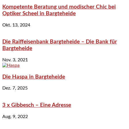
Kompetente Beratung und modischer Chic bei
Optiker Scheel in Bargteheide
Okt. 13, 2024
Die Raiffeisenbank Bargteheide – Die Bank für
Bargteheide
Nov. 3, 2021
Die Haspa in Bargteheide
Dez. 7, 2025
3 x Gibbesch – Eine Adresse
Aug. 9, 2022