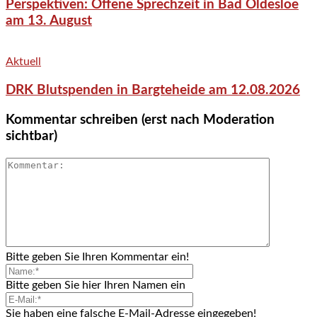
Perspektiven: Offene Sprechzeit in Bad Oldesloe
am 13. August
Aktuell
DRK Blutspenden in Bargteheide am 12.08.2026
Kommentar schreiben (erst nach Moderation
sichtbar)
Bitte geben Sie Ihren Kommentar ein!
Bitte geben Sie hier Ihren Namen ein
Sie haben eine falsche E-Mail-Adresse eingegeben!