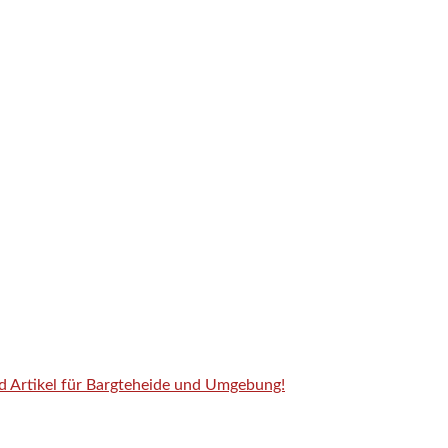
nd Artikel für Bargteheide und Umgebung!