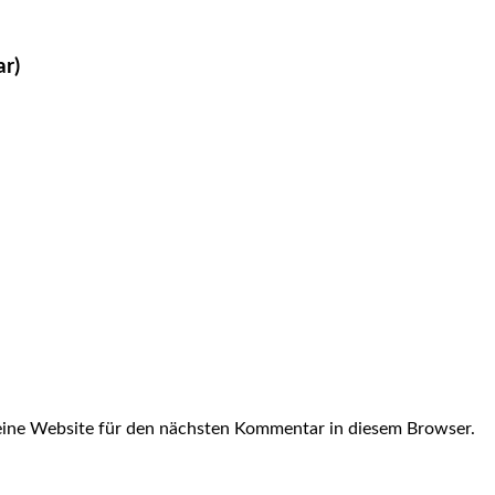
ar)
ine Website für den nächsten Kommentar in diesem Browser.