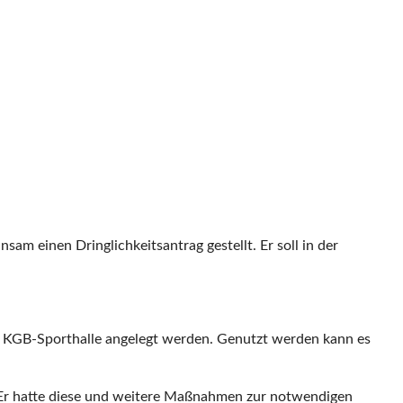
m einen Dringlichkeitsantrag gestellt. Er soll in der
er KGB-Sporthalle angelegt werden. Genutzt werden kann es
 Er hatte diese und weitere Maßnahmen zur notwendigen