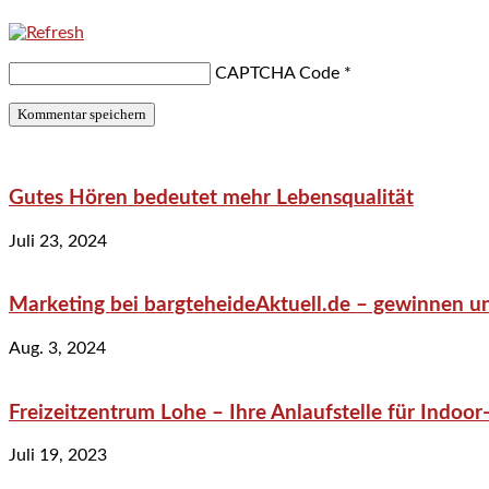
CAPTCHA Code
*
Gutes Hören bedeutet mehr Lebensqualität
Juli 23, 2024
Marketing bei bargteheideAktuell.de – gewinnen un
Aug. 3, 2024
Freizeitzentrum Lohe – Ihre Anlaufstelle für Indo
Juli 19, 2023