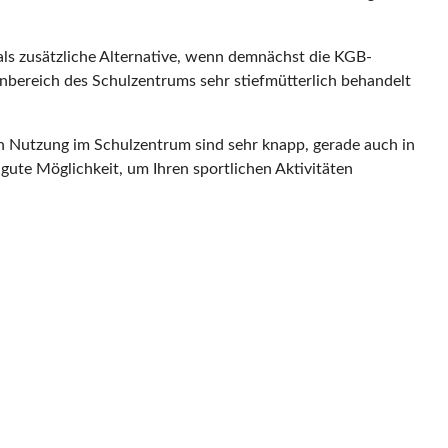
als zusätzliche Alternative, wenn demnächst die KGB-
enbereich des Schulzentrums sehr stiefmütterlich behandelt
en Nutzung im Schulzentrum sind sehr knapp, gerade auch in
 gute Möglichkeit, um Ihren sportlichen Aktivitäten