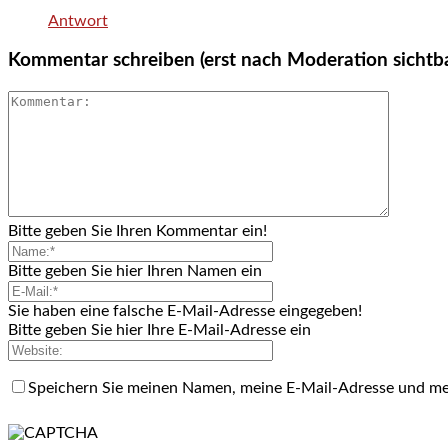
Antwort
Kommentar schreiben (erst nach Moderation sichtb
Bitte geben Sie Ihren Kommentar ein!
Bitte geben Sie hier Ihren Namen ein
Sie haben eine falsche E-Mail-Adresse eingegeben!
Bitte geben Sie hier Ihre E-Mail-Adresse ein
Speichern Sie meinen Namen, meine E-Mail-Adresse und me