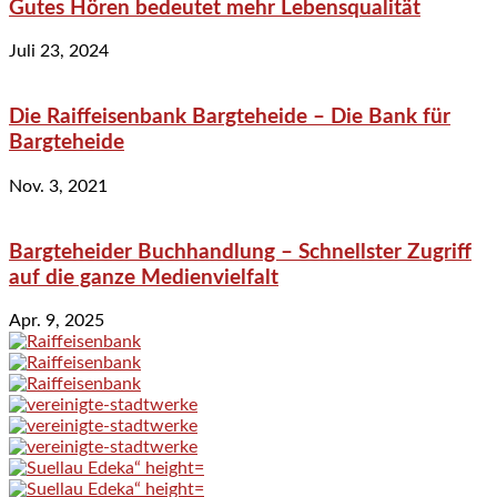
Gutes Hören bedeutet mehr Lebensqualität
Juli 23, 2024
Die Raiffeisenbank Bargteheide – Die Bank für
Bargteheide
Nov. 3, 2021
Bargteheider Buchhandlung – Schnellster Zugriff
auf die ganze Medienvielfalt
Apr. 9, 2025