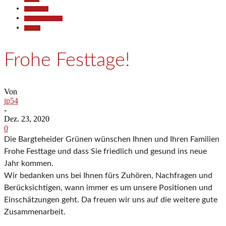
Gesellschaft
Pressemitteilungen
Termine
Frohe Festtage!
Von
jp54
-
Dez. 23, 2020
0
Die Bargteheider Grünen wünschen Ihnen und Ihren Familien
Frohe Festtage und dass Sie friedlich und gesund ins neue
Jahr kommen.
Wir bedanken uns bei Ihnen fürs Zuhören, Nachfragen und
Berücksichtigen, wann immer es um unsere Positionen und
Einschätzungen geht. Da freuen wir uns auf die weitere gute
Zusammenarbeit.