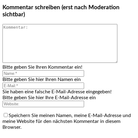
Kommentar schreiben (erst nach Moderation
sichtbar)
Bitte geben Sie Ihren Kommentar ein!
Bitte geben Sie hier Ihren Namen ein
Sie haben eine falsche E-Mail-Adresse eingegeben!
Bitte geben Sie hier Ihre E-Mail-Adresse ein
Speichern Sie meinen Namen, meine E-Mail-Adresse und
meine Website für den nächsten Kommentar in diesem
Browser.