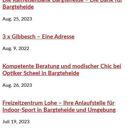
Die Raiffeisenbank Bargteheide – Die Bank für
Bargteheide
Aug. 25, 2023
3 x Gibbesch – Eine Adresse
Aug. 9, 2022
Kompetente Beratung und modischer Chic bei
Optiker Scheel in Bargteheide
Aug. 26, 2023
Freizeitzentrum Lohe – Ihre Anlaufstelle für
Indoor-Sport in Bargteheide und Umgebung
Juli 19, 2023