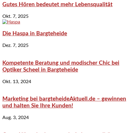
Gutes Hören bedeutet mehr Lebensqualität
Okt. 7, 2025
Die Haspa in Bargteheide
Dez. 7, 2025
Kompetente Beratung und modischer Chic bei
Optiker Scheel in Bargteheide
Okt. 13, 2024
Marketing bei bargteheideAktuell.de – gewinnen
und halten Sie Ihre Kunden!
Aug. 3, 2024