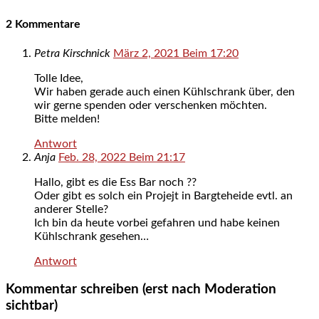
2 Kommentare
Petra Kirschnick
März 2, 2021 Beim 17:20
Tolle Idee,
Wir haben gerade auch einen Kühlschrank über, den
wir gerne spenden oder verschenken möchten.
Bitte melden!
Antwort
Anja
Feb. 28, 2022 Beim 21:17
Hallo, gibt es die Ess Bar noch ??
Oder gibt es solch ein Projejt in Bargteheide evtl. an
anderer Stelle?
Ich bin da heute vorbei gefahren und habe keinen
Kühlschrank gesehen…
Antwort
Kommentar schreiben (erst nach Moderation
sichtbar)