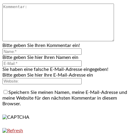
Bitte geben Sie Ihren Kommentar ein!
Bitte geben Sie hier Ihren Namen ein
Sie haben eine falsche E-Mail-Adresse eingegeben!
Bitte geben Sie hier Ihre E-Mail-Adresse ein
Speichern Sie meinen Namen, meine E-Mail-Adresse und
meine Website für den nächsten Kommentar in diesem
Browser.