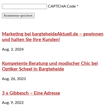
CAPTCHA Code
*
Marketing bei bargteheideAktuell.de – gewinnen
und halten Sie Ihre Kunden!
Aug. 3, 2024
Kompetente Beratung und modischer Chic bei
Optiker Scheel in Bargteheide
Aug. 26, 2023
3 x Gibbesch – Eine Adresse
Aug. 9, 2022