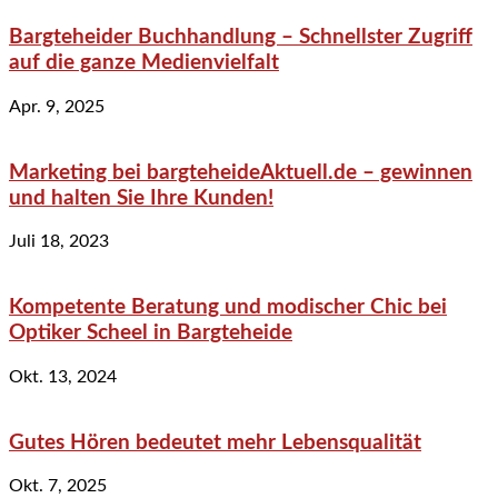
Bargteheider Buchhandlung – Schnellster Zugriff
auf die ganze Medienvielfalt
Apr. 9, 2025
Marketing bei bargteheideAktuell.de – gewinnen
und halten Sie Ihre Kunden!
Juli 18, 2023
Kompetente Beratung und modischer Chic bei
Optiker Scheel in Bargteheide
Okt. 13, 2024
Gutes Hören bedeutet mehr Lebensqualität
Okt. 7, 2025