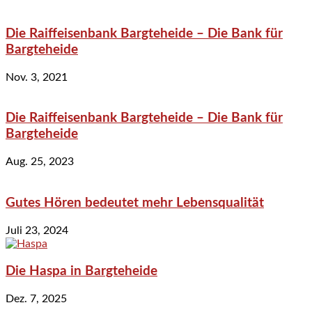
Die Raiffeisenbank Bargteheide – Die Bank für
Bargteheide
Nov. 3, 2021
Die Raiffeisenbank Bargteheide – Die Bank für
Bargteheide
Aug. 25, 2023
Gutes Hören bedeutet mehr Lebensqualität
Juli 23, 2024
Die Haspa in Bargteheide
Dez. 7, 2025