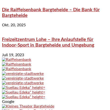
Die Raiffeisenbank Bargteheide – Die Bank für
Bargteheide
Okt. 20, 2025
Freizeitzentrum Lohe – Ihre Anlaufstelle für
Indoor-Sport in Bargteheide und Umgebung
Juli 19, 2023
Google