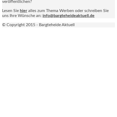
veröffentlichen?
Lesen Sie
hier
alles zum Thema Werben oder schreiben Sie
uns Ihre Wünsche an:
info@bargteheideaktuell.de
© Copyright 2015 - Bargteheide Aktuell