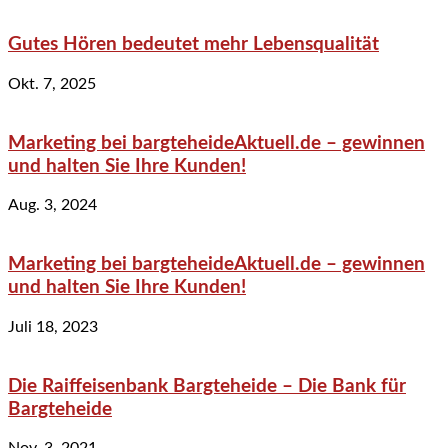
Gutes Hören bedeutet mehr Lebensqualität
Okt. 7, 2025
Marketing bei bargteheideAktuell.de – gewinnen
und halten Sie Ihre Kunden!
Aug. 3, 2024
Marketing bei bargteheideAktuell.de – gewinnen
und halten Sie Ihre Kunden!
Juli 18, 2023
Die Raiffeisenbank Bargteheide – Die Bank für
Bargteheide