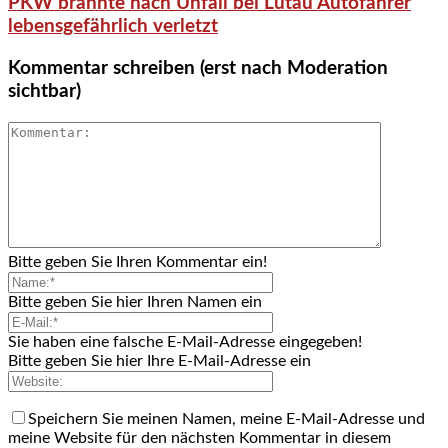
PKW brannte nach Unfall bei Lütau Autofahrer
lebensgefährlich verletzt
Kommentar schreiben (erst nach Moderation
sichtbar)
Bitte geben Sie Ihren Kommentar ein!
Bitte geben Sie hier Ihren Namen ein
Sie haben eine falsche E-Mail-Adresse eingegeben!
Bitte geben Sie hier Ihre E-Mail-Adresse ein
Speichern Sie meinen Namen, meine E-Mail-Adresse und
meine Website für den nächsten Kommentar in diesem