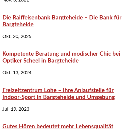
Nov. 3, 2021
Die Raiffeisenbank Bargteheide – Die Bank für
Bargteheide
Okt. 20, 2025
Kompetente Beratung und modischer Chic bei
Optiker Scheel in Bargteheide
Okt. 13, 2024
Freizeitzentrum Lohe – Ihre Anlaufstelle für
Indoor-Sport in Bargteheide und Umgebung
Juli 19, 2023
Gutes Hören bedeutet mehr Lebensqualität