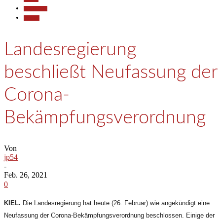
Gesellschaft
Termine
Landesregierung
beschließt Neufassung der
Corona-
Bekämpfungsverordnung
Von
jp54
-
Feb. 26, 2021
0
KIEL.
Die Landesregierung hat heute (26. Februar) wie angekündigt eine
Neufassung der Corona-Bekämpfungsverordnung beschlossen. Einige der