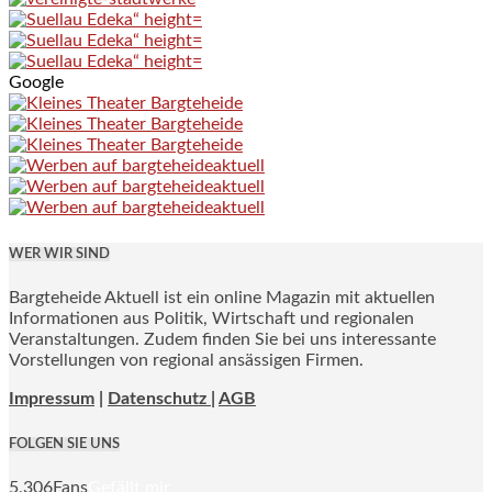
Google
WER WIR SIND
Bargteheide Aktuell ist ein online Magazin mit aktuellen
Informationen aus Politik, Wirtschaft und regionalen
Veranstaltungen. Zudem finden Sie bei uns interessante
Vorstellungen von regional ansässigen Firmen.
Impressum
|
Datenschutz |
AGB
FOLGEN SIE UNS
5,306
Fans
Gefällt mir