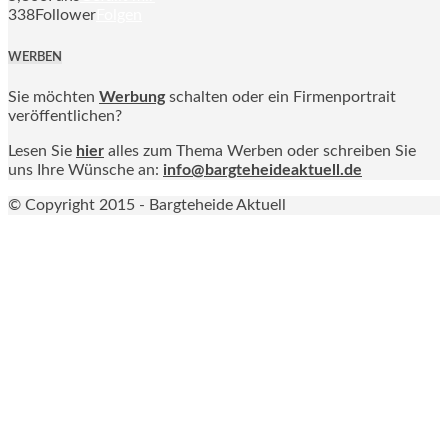
338
Follower
Folgen
WERBEN
Sie möchten
Werbung
schalten oder ein Firmenportrait
veröffentlichen?
Lesen Sie
hier
alles zum Thema Werben oder schreiben Sie
uns Ihre Wünsche an:
info@bargteheideaktuell.de
© Copyright 2015 - Bargteheide Aktuell