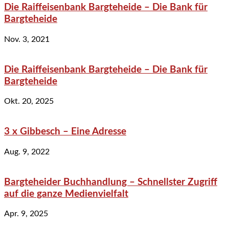
Die Raiffeisenbank Bargteheide – Die Bank für
Bargteheide
Nov. 3, 2021
Die Raiffeisenbank Bargteheide – Die Bank für
Bargteheide
Okt. 20, 2025
3 x Gibbesch – Eine Adresse
Aug. 9, 2022
Bargteheider Buchhandlung – Schnellster Zugriff
auf die ganze Medienvielfalt
Apr. 9, 2025