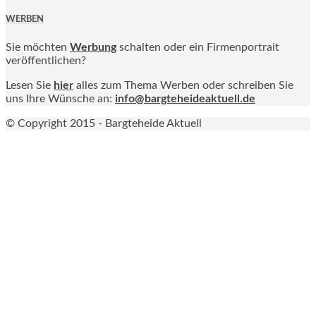
WERBEN
Sie möchten
Werbung
schalten oder ein Firmenportrait
veröffentlichen?
Lesen Sie
hier
alles zum Thema Werben oder schreiben Sie
uns Ihre Wünsche an:
info@bargteheideaktuell.de
© Copyright 2015 - Bargteheide Aktuell