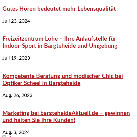
Gutes Hören bedeutet mehr Lebensqualität
Juli 23, 2024
Freizeitzentrum Lohe – Ihre Anlaufstelle für
Indoor-Sport in Bargteheide und Umgebung
Juli 19, 2023
Kompetente Beratung und modischer Chic bei
Optiker Scheel in Bargteheide
Aug. 26, 2023
Marketing bei bargteheideAktuell.de – gewinnen
und halten Sie Ihre Kunden!
Aug. 3, 2024