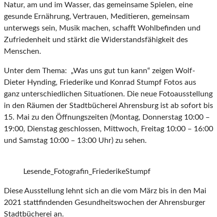
Natur, am und im Wasser, das gemeinsame Spielen, eine
gesunde Ernährung, Vertrauen, Meditieren, gemeinsam
unterwegs sein, Musik machen, schafft Wohlbefinden und
Zufriedenheit und stärkt die Widerstandsfähigkeit des
Menschen.
Unter dem Thema: „Was uns gut tun kann“ zeigen Wolf-
Dieter Hynding, Friederike und Konrad Stumpf Fotos aus
ganz unterschiedlichen Situationen. Die neue Fotoausstellung
in den Räumen der Stadtbücherei Ahrensburg ist ab sofort bis
15. Mai zu den Öffnungszeiten (Montag, Donnerstag 10:00 –
19:00, Dienstag geschlossen, Mittwoch, Freitag 10:00 – 16:00
und Samstag 10:00 – 13:00 Uhr) zu sehen.
Lesende_Fotografin_FriederikeStumpf
Diese Ausstellung lehnt sich an die vom März bis in den Mai
2021 stattfindenden Gesundheitswochen der Ahrensburger
Stadtbücherei an.