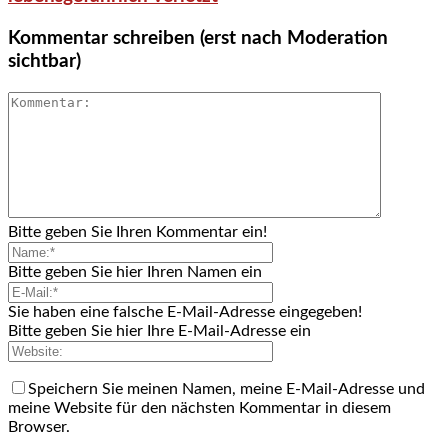
Kommentar schreiben (erst nach Moderation
sichtbar)
Bitte geben Sie Ihren Kommentar ein!
Bitte geben Sie hier Ihren Namen ein
Sie haben eine falsche E-Mail-Adresse eingegeben!
Bitte geben Sie hier Ihre E-Mail-Adresse ein
Speichern Sie meinen Namen, meine E-Mail-Adresse und
meine Website für den nächsten Kommentar in diesem
Browser.