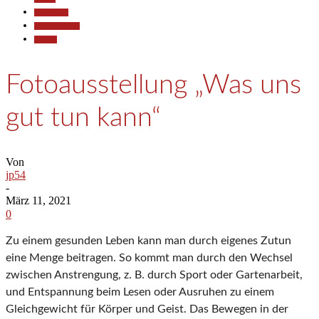
Gesellschaft
Kunst & Kultur
Termine
Fotoausstellung „Was uns
gut tun kann“
Von
jp54
-
März 11, 2021
0
Zu einem gesunden Leben kann man durch eigenes Zutun
eine Menge beitragen. So kommt man durch den Wechsel
zwischen Anstrengung, z. B. durch Sport oder Gartenarbeit,
und Entspannung beim Lesen oder Ausruhen zu einem
Gleichgewicht für Körper und Geist. Das Bewegen in der