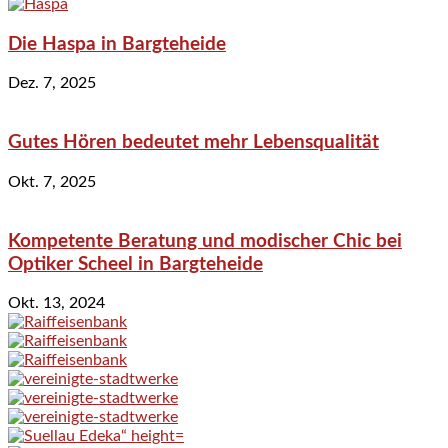
Die Haspa in Bargteheide
Dez. 7, 2025
Gutes Hören bedeutet mehr Lebensqualität
Okt. 7, 2025
Kompetente Beratung und modischer Chic bei
Optiker Scheel in Bargteheide
Okt. 13, 2024